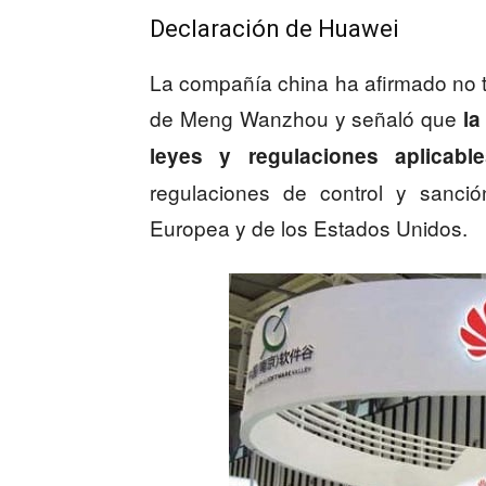
Declaración de Huawei
La compañía china ha afirmado no t
de Meng Wanzhou y señaló que
la
leyes y regulaciones aplicabl
regulaciones de control y sanci
Europea y de los Estados Unidos.