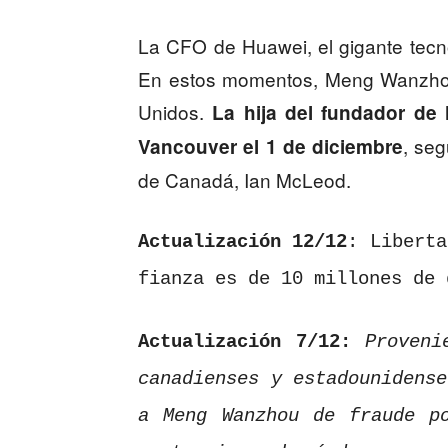
La CFO de Huawei, el gigante tecn
En estos momentos, Meng Wanzhou 
Unidos.
La hija del fundador de
, seg
Vancouver el 1 de diciembre
de Canadá, Ian McLeod.
Actualización 12/12
: Liberta
fianza es de 10 millones de
Actualización 7/12:
Provenie
canadienses y estadounidense
a Meng Wanzhou de fraude p