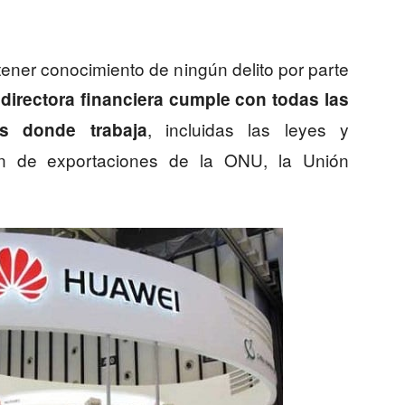
ener conocimiento de ningún delito por parte
 directora financiera cumple con todas las
, incluidas las leyes y
es donde trabaja
ón de exportaciones de la ONU, la Unión