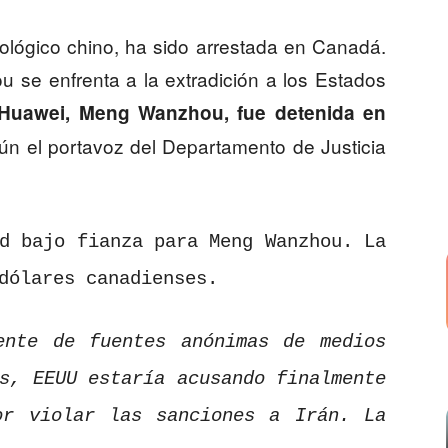
ológico chino, ha sido arrestada en Canadá.
se enfrenta a la extradición a los Estados
 Huawei, Meng Wanzhou, fue detenida en
ún el portavoz del Departamento de Justicia
d bajo fianza para Meng Wanzhou. La
 dólares canadienses.
nte de fuentes anónimas de medios
s, EEUU estaría acusando finalmente
or violar las sanciones a Irán. La