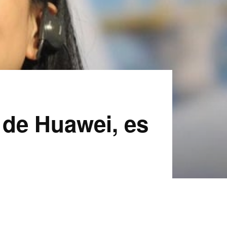
 de Huawei, es