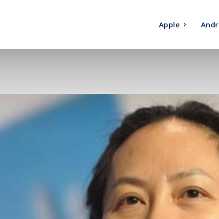
Apple
Andr