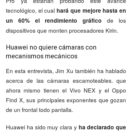
Pro ya estarían probando este avance
tecnológico, el cual
hará que mejore hasta en
de los
un 60% el rendimiento gráfico
dispositivos que monten procesadores Kirin.
Huawei no quiere cámaras con
mecanismos mecánicos
En esta entrevista, Jim Xu también ha hablado
acerca de las cámaras escamoteables. que
ahora mismo tienen el Vivo NEX y el Oppo
Find X, sus principales exponentes que gozan
de un frontal todo pantalla.
Huawei ha sido muy clara y
ha declarado que