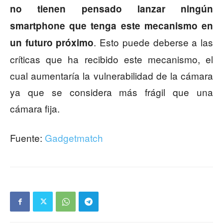
no tienen pensado lanzar ningún
smartphone que tenga este mecanismo en
. Esto puede deberse a las
un futuro próximo
críticas que ha recibido este mecanismo, el
cual aumentaría la vulnerabilidad de la cámara
ya que se considera más frágil que una
cámara fija.
Fuente:
Gadgetmatch