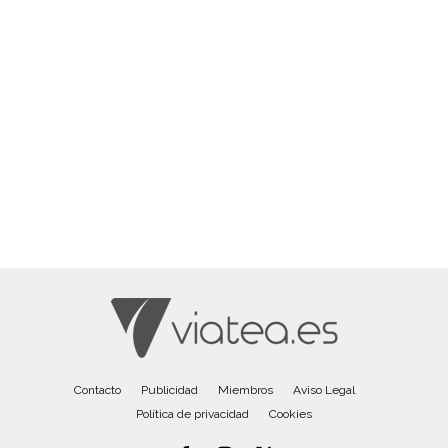
Contacto
Publicidad
Miembros
Aviso Legal
Política de privacidad
Cookies