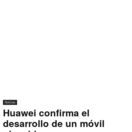
Noticias
Huawei confirma el
desarrollo de un móvil