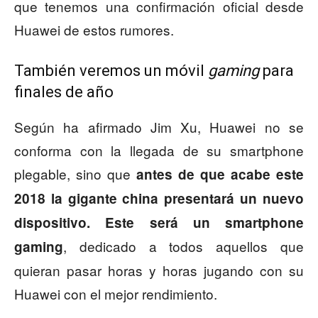
que tenemos una confirmación oficial desde
Huawei de estos rumores.
También veremos un móvil
gaming
para
finales de año
Según ha afirmado Jim Xu, Huawei no se
conforma con la llegada de su smartphone
plegable, sino que
antes de que acabe este
2018 la gigante china presentará un nuevo
dispositivo.
Este será un smartphone
, dedicado a todos aquellos que
gaming
quieran pasar horas y horas jugando con su
Huawei con el mejor rendimiento.