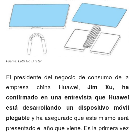
Fuente: Let’s Go Digital
El presidente del negocio de consumo de la
empresa china Huawei,
Jim Xu, ha
confirmado en una entrevista que Huawei
está desarrollando un dispositivo móvil
y ha asegurado que este mismo será
plegable
presentado el año que viene. Es la primera vez