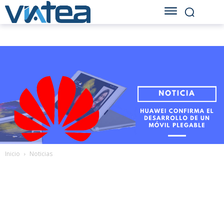
Inicio
Noticias