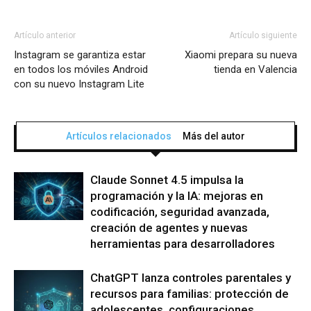
Artículo anterior
Artículo siguiente
Instagram se garantiza estar
Xiaomi prepara su nueva
en todos los móviles Android
tienda en Valencia
con su nuevo Instagram Lite
Artículos relacionados
Más del autor
Claude Sonnet 4.5 impulsa la
programación y la IA: mejoras en
codificación, seguridad avanzada,
creación de agentes y nuevas
herramientas para desarrolladores
ChatGPT lanza controles parentales y
recursos para familias: protección de
adolescentes, configuraciones