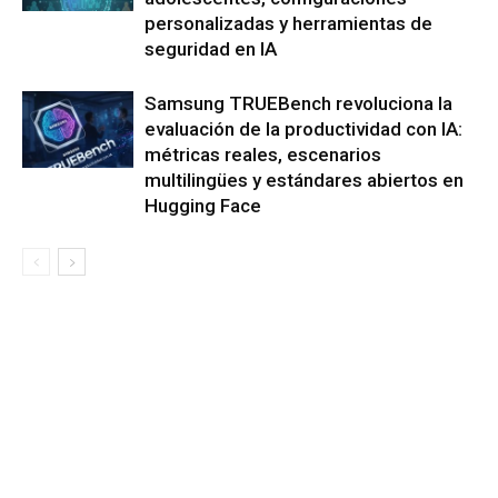
personalizadas y herramientas de
seguridad en IA
Samsung TRUEBench revoluciona la
evaluación de la productividad con IA:
métricas reales, escenarios
multilingües y estándares abiertos en
Hugging Face