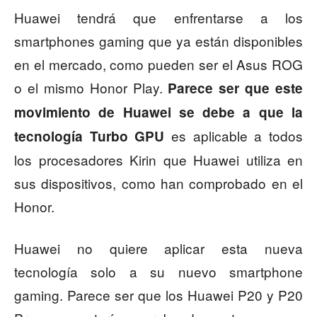
Huawei tendrá que enfrentarse a los
smartphones gaming que ya están disponibles
en el mercado, como pueden ser el Asus ROG
o el mismo Honor Play.
Parece ser que este
movimiento de Huawei se debe a que la
es aplicable a todos
tecnología Turbo GPU
los procesadores Kirin que Huawei utiliza en
sus dispositivos, como han comprobado en el
Honor.
Huawei no quiere aplicar esta nueva
tecnología solo a su nuevo smartphone
gaming. Parece ser que los Huawei P20 y P20