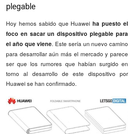
plegable
Hoy hemos sabido que Huawei
ha puesto el
foco en sacar un dispositivo plegable para
. Este sería un nuevo camino
el año que viene
para desarrollar aún más el mercado y parece
ser que los rumores que habían surgido en
torno al desarrollo de este dispositivo por
Huawei se han confirmado.