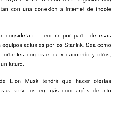
tan con una conexión a internet de índole
na considerable demora por parte de esas
 equipos actuales por los Starlink. Sea como
ortantes con este nuevo acuerdo y otros;
un futuro.
de Elon Musk tendrá que hacer ofertas
ar sus servicios en más compañías de alto