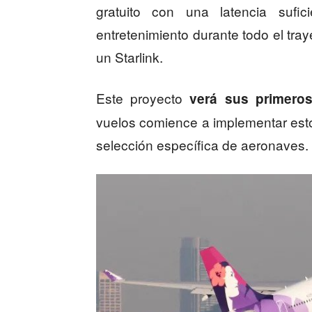
gratuito con una latencia sufi
entretenimiento durante todo el tra
un Starlink.
Este proyecto
verá sus primeros
vuelos comience a implementar esto
selección específica de aeronaves.