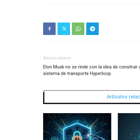
Artículo anterior
Elon Musk no se rinde con la idea de construir 
sistema de transporte Hyperloop
Artículos rel