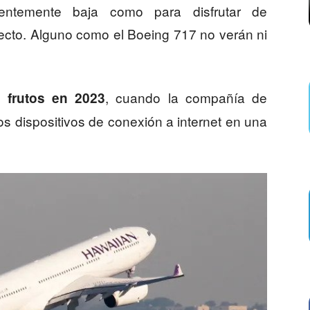
cientemente baja como para disfrutar de
yecto. Alguno como el Boeing 717 no verán ni
, cuando la compañía de
 frutos en 2023
s dispositivos de conexión a internet en una