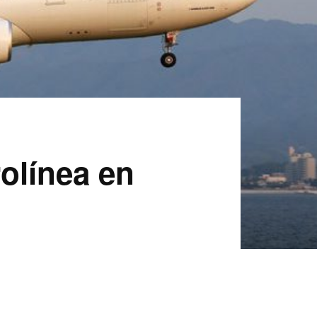
rolínea en