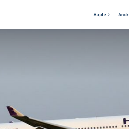
Apple
Andr