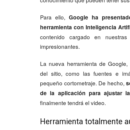
Para ello,
Google ha presentad
herramienta con Inteligencia Artifi
contenido cargado en nuestra
impresionantes.
La nueva herramienta de Google,
del sitio, como las fuentes e 
pequeño cortometraje. De hecho,
s
de la aplicación para ajustar l
finalmente tendrá el video.
Herramienta totalmente a