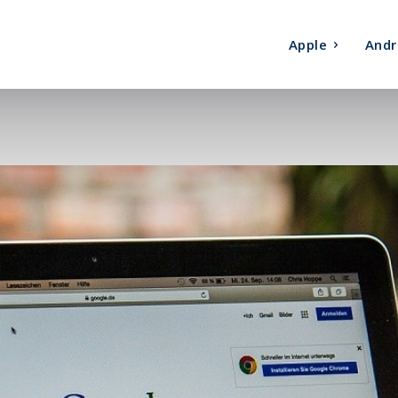
Apple
Andr