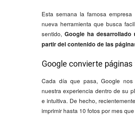
Esta semana la famosa empresa n
nueva herramienta que busca facil
sentido,
Google ha desarrollado 
partir del contenido de las págin
Google convierte páginas
Cada día que pasa, Google nos 
nuestra experiencia dentro de su p
e intuitiva. De hecho, recientemen
imprimir hasta 10 fotos por mes que 