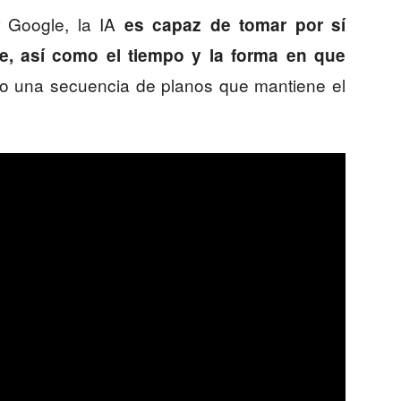
 Google, la IA
es capaz de tomar por sí
e, así como el tiempo y la forma en que
o una secuencia de planos que mantiene el