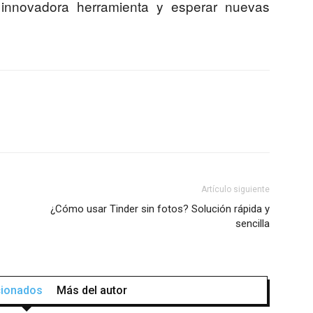
innovadora herramienta y esperar nuevas
Artículo siguiente
¿Cómo usar Tinder sin fotos? Solución rápida y
sencilla
acionados
Más del autor