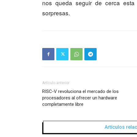
nos queda seguir de cerca esta 
sorpresas.
Artículo anterior
RISC-V revoluciona el mercado de los
procesadores al ofrecer un hardware
completamente libre
Artículos rel