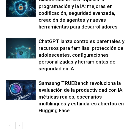
programación y la IA: mejoras en
codificación, seguridad avanzada,
creación de agentes y nuevas
herramientas para desarrolladores
ChatGPT lanza controles parentales y
recursos para familias: protección de
adolescentes, configuraciones
personalizadas y herramientas de
seguridad en IA
Samsung TRUEBench revoluciona la
evaluación de la productividad con IA:
métricas reales, escenarios
multilingües y estándares abiertos en
Hugging Face