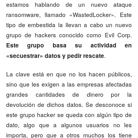
estamos hablando de un nuevo ataque
ransomware, llamado «WastedLocker». Este
tipo de embestida la llevan a cabo un nuevo
grupo de hackers conocido como Evil Corp.
Este grupo basa su actividad en
.
«secuestrar» datos y pedir rescate
La clave está en que no los hacen públicos,
sino que les exigen a las empresas afectadas
grandes cantidades de dinero por la
devolución de dichos datos. Se desconoce si
este grupo hacker se queda con algún tipo de
dato, algo que a algunos usuarios no les
importa, pero que a otros muchos los tiene