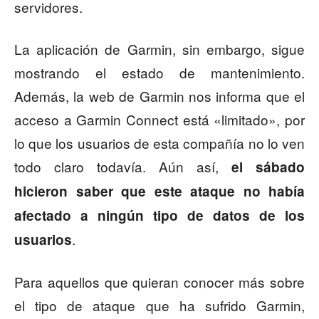
servidores.
La aplicación de Garmin, sin embargo, sigue
mostrando el estado de mantenimiento.
Además, la web de Garmin nos informa que el
acceso a Garmin Connect está «limitado», por
lo que los usuarios de esta compañía no lo ven
todo claro todavía. Aún así,
el sábado
hicieron saber que este ataque no había
afectado a ningún tipo de datos de los
.
usuarios
Para aquellos que quieran conocer más sobre
el tipo de ataque que ha sufrido Garmin,