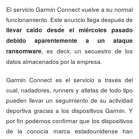
El servicio Garmin Connect vuelve a su normal
funcionamiento. Este anuncio llega después de
llevar caído desde el miércoles pasado
debido aparentemente a un ataque
, es decir, un secuestro de los
ransomware
datos almacenados por la empresa.
Garmin Connect es el servicio a través del
cual, nadadores, runners y atletas de todo tipo
pueden llevar un seguimiento de su actividad
deportiva gracias a los dispositivos Garmin. Y
por fin podemos confirmar que los dispositivos
de la conocía marca estadounidense han