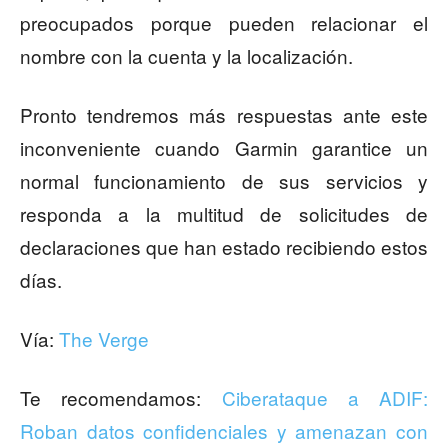
preocupados porque pueden relacionar el
nombre con la cuenta y la localización.
Pronto tendremos más respuestas ante este
inconveniente cuando Garmin garantice un
normal funcionamiento de sus servicios y
responda a la multitud de solicitudes de
declaraciones que han estado recibiendo estos
días.
Vía:
The Verge
Te recomendamos:
Ciberataque a ADIF:
Roban datos confidenciales y amenazan con