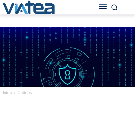
Inicio
Noticias