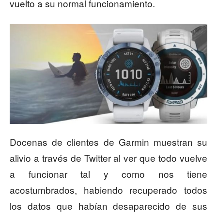
vuelto a su normal funcionamiento.
Docenas de clientes de Garmin muestran su
alivio a través de Twitter al ver que todo vuelve
a funcionar tal y como nos tiene
acostumbrados, habiendo recuperado todos
los datos que habían desaparecido de sus