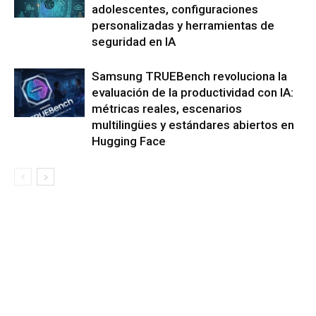
adolescentes, configuraciones
personalizadas y herramientas de
seguridad en IA
Samsung TRUEBench revoluciona la
evaluación de la productividad con IA:
métricas reales, escenarios
multilingües y estándares abiertos en
Hugging Face