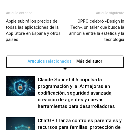
Artículo anterior
Artículo siguiente
Apple subirá los precios de
OPPO celebró «Design in
todas las aplicaciones de la
Tech», un taller que busca la
App Store en España y otros
armonía entre la estética y la
países
tecnología
Artículos relacionados
Más del autor
Claude Sonnet 4.5 impulsa la
programación y la IA: mejoras en
codificación, seguridad avanzada,
creación de agentes y nuevas
herramientas para desarrolladores
ChatGPT lanza controles parentales y
recursos para familias: protección de