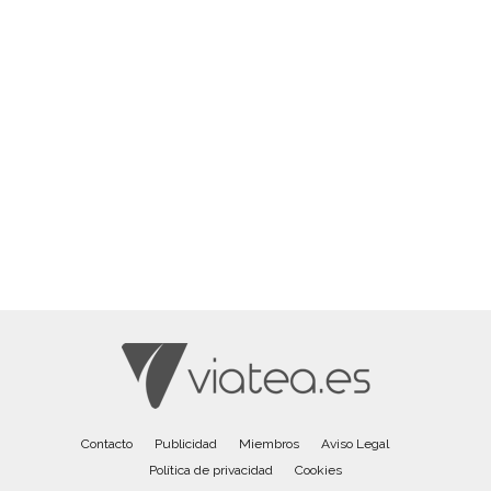
Contacto
Publicidad
Miembros
Aviso Legal
Política de privacidad
Cookies