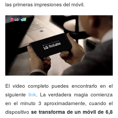
las primeras impresiones del móvil.
El video completo puedes encontrarlo en el
siguiente
link
. La verdadera magia comienza
en el minuto 3 aproximadamente, cuando el
dispositivo
se transforma de un móvil de 6,8