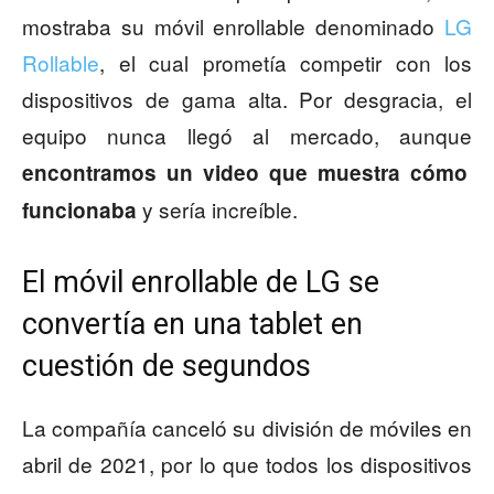
mostraba su móvil enrollable denominado
LG
Rollable
, el cual prometía competir con los
dispositivos de gama alta. Por desgracia, el
equipo nunca llegó al mercado, aunque
encontramos un video que muestra cómo
y sería increíble.
funcionaba
El móvil enrollable de LG se
convertía en una tablet en
cuestión de segundos
La compañía canceló su división de móviles en
abril de 2021, por lo que todos los dispositivos