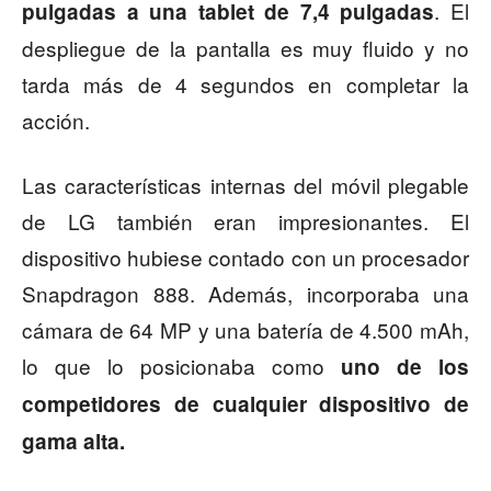
. El
pulgadas a una tablet de 7,4 pulgadas
despliegue de la pantalla es muy fluido y no
tarda más de 4 segundos en completar la
acción.
Las características internas del móvil plegable
de LG también eran impresionantes. El
dispositivo hubiese contado con un procesador
Snapdragon 888. Además, incorporaba una
cámara de 64 MP y una batería de 4.500 mAh,
lo que lo posicionaba como
uno de los
competidores de cualquier dispositivo de
gama alta.