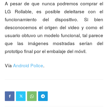
A pesar de que nunca podremos comprar el
LG Rollable, es posible deleitarse con el
funcionamiento del dispositivo. Si bien
desconocemos el origen del video y como el
usuario obtuvo un modelo funcional, tal parece
que las imágenes mostradas serían del
prototipo final por el embalaje del móvil.
Vía
Android Police
.