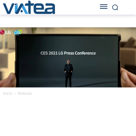
Inicio
Noticias