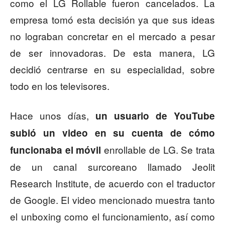
como el LG Rollable fueron cancelados. La
empresa tomó esta decisión ya que sus ideas
no lograban concretar en el mercado a pesar
de ser innovadoras. De esta manera, LG
decidió centrarse en su especialidad, sobre
todo en los televisores.
Hace unos días,
un usuario de YouTube
subió un video en su cuenta de cómo
enrollable de LG. Se trata
funcionaba el móvil
de un canal surcoreano llamado Jeolit
Research Institute, de acuerdo con el traductor
de Google. El video mencionado muestra tanto
el unboxing como el funcionamiento, así como