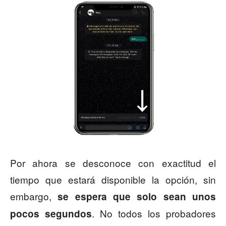
Por ahora se desconoce con exactitud el
tiempo que estará disponible la opción, sin
embargo,
se espera que solo sean unos
. No todos los probadores
pocos segundos