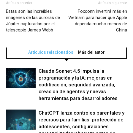
Artículo anterior
Artículo siguiente
Estas son las increíbles
Foxconn invertirá más en
imágenes de las auroras de
Vietnam para hacer que Apple
Júpiter capturadas por el
dependa mucho menos de
telescopio James Webb
China
Artículos relacionados
Más del autor
Claude Sonnet 4.5 impulsa la
programación y la IA: mejoras en
codificación, seguridad avanzada,
creación de agentes y nuevas
herramientas para desarrolladores
ChatGPT lanza controles parentales y
recursos para familias: protección de
adolescentes, configuraciones