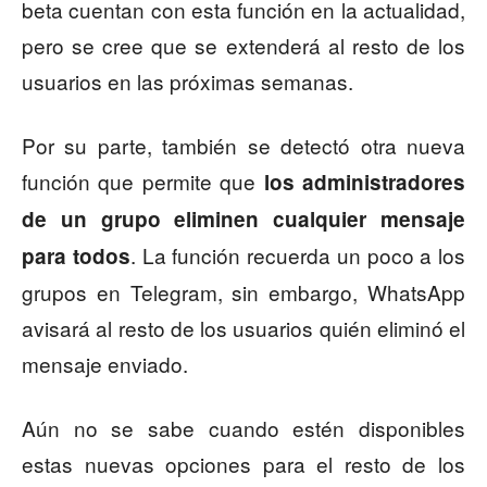
beta cuentan con esta función en la actualidad,
pero se cree que se extenderá al resto de los
usuarios en las próximas semanas.
Por su parte, también se detectó otra nueva
función que permite que
los administradores
de un grupo eliminen cualquier mensaje
. La función recuerda un poco a los
para todos
grupos en Telegram, sin embargo, WhatsApp
avisará al resto de los usuarios quién eliminó el
mensaje enviado.
Aún no se sabe cuando estén disponibles
estas nuevas opciones para el resto de los