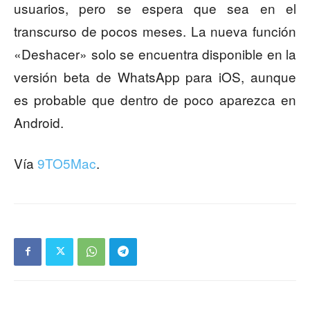
usuarios, pero se espera que sea en el
transcurso de pocos meses. La nueva función
«Deshacer» solo se encuentra disponible en la
versión beta de WhatsApp para iOS, aunque
es probable que dentro de poco aparezca en
Android.
Vía
9TO5Mac
.