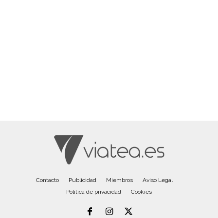
Contacto
Publicidad
Miembros
Aviso Legal
Política de privacidad
Cookies