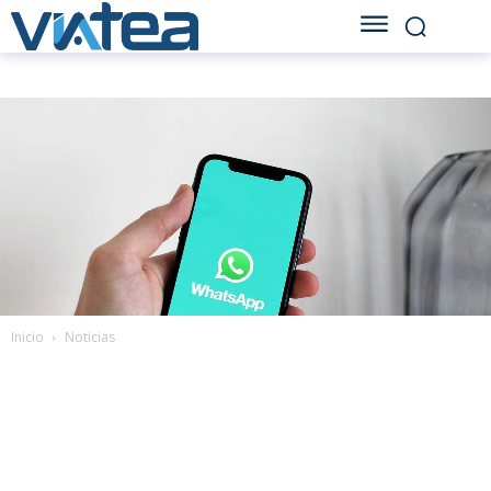
Inicio
Noticias