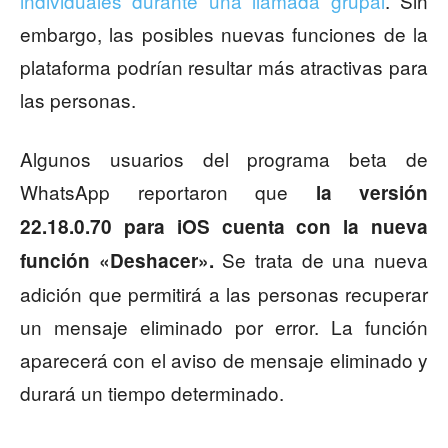
individuales durante una llamada grupal
. Sin
embargo, las posibles nuevas funciones de la
plataforma podrían resultar más atractivas para
las personas.
Algunos usuarios del programa beta de
WhatsApp reportaron que
la versión
22.18.0.70 para iOS cuenta con la nueva
Se trata de una nueva
función «Deshacer».
adición que permitirá a las personas recuperar
un mensaje eliminado por error. La función
aparecerá con el aviso de mensaje eliminado y
durará un tiempo determinado.