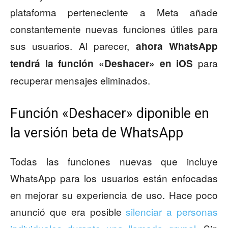
plataforma perteneciente a Meta añade
constantemente nuevas funciones útiles para
sus usuarios. Al parecer,
ahora WhatsApp
para
tendrá la función «Deshacer» en iOS
recuperar mensajes eliminados.
Función «Deshacer» diponible en
la versión beta de WhatsApp
Todas las funciones nuevas que incluye
WhatsApp para los usuarios están enfocadas
en mejorar su experiencia de uso. Hace poco
anunció que era posible
silenciar a personas