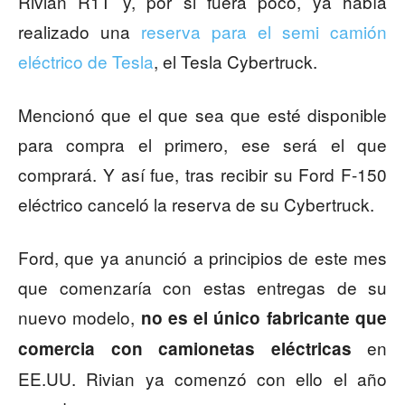
Rivian R1T y, por si fuera poco, ya había
realizado una
reserva para el semi camión
eléctrico de Tesla
, el Tesla Cybertruck.
Mencionó que el que sea que esté disponible
para compra el primero, ese será el que
comprará. Y así fue, tras recibir su Ford F-150
eléctrico canceló la reserva de su Cybertruck.
Ford, que ya anunció a principios de este mes
que comenzaría con estas entregas de su
nuevo modelo,
no es el único fabricante que
en
comercia con camionetas eléctricas
EE.UU. Rivian ya comenzó con ello el año