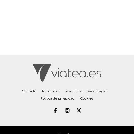
Contacto
Publicidad
Miembros
Aviso Legal
Política de privacidad
Cookies