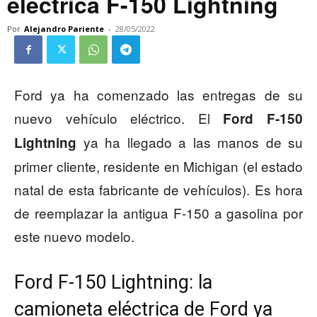
eléctrica F-150 Lightning
Por
Alejandro Pariente
-
28/05/2022
Ford ya ha comenzado las entregas de su
nuevo vehículo eléctrico. El
Ford F-150
ya ha llegado a las manos de su
Lightning
primer cliente, residente en Michigan (el estado
natal de esta fabricante de vehículos). Es hora
de reemplazar la antigua F-150 a gasolina por
este nuevo modelo.
Ford F-150 Lightning: la
camioneta eléctrica de Ford ya