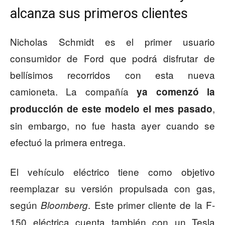
alcanza sus primeros clientes
Nicholas Schmidt es el primer usuario
consumidor de Ford que podrá disfrutar de
bellísimos recorridos con esta nueva
camioneta. La compañía
ya comenzó la
,
producción de este modelo el mes pasado
sin embargo, no fue hasta ayer cuando se
efectuó la primera entrega.
El vehículo eléctrico tiene como objetivo
reemplazar su versión propulsada con gas,
según
. Este primer cliente de la F-
Bloomberg
150 eléctrica cuenta también con un Tesla