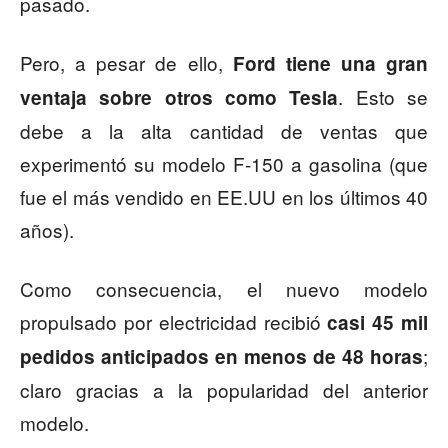
pasado.
Pero, a pesar de ello,
Ford tiene una gran
. Esto se
ventaja sobre otros como Tesla
debe a la alta cantidad de ventas que
experimentó su modelo F-150 a gasolina (que
fue el más vendido en EE.UU en los últimos 40
años).
Como consecuencia, el nuevo modelo
propulsado por electricidad recibió
casi 45 mil
;
pedidos anticipados en menos de 48 horas
claro gracias a la popularidad del anterior
modelo.