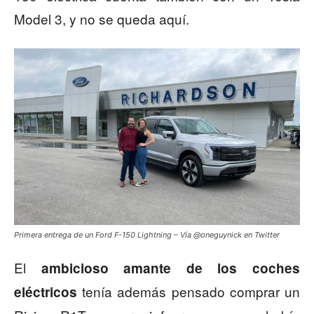
Model 3, y no se queda aquí.
Primera entrega de un Ford F-150 Lightning – Vía @oneguynick en Twitter
El
ambicioso amante de los coches
tenía además pensado comprar un
eléctricos