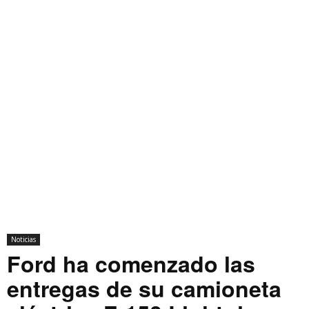
Noticias
Ford ha comenzado las
entregas de su camioneta