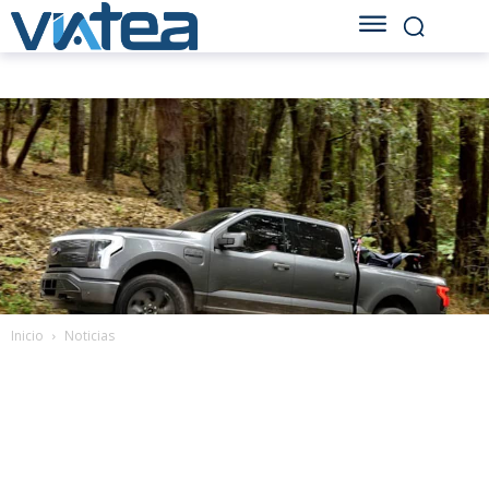
Inicio
Noticias