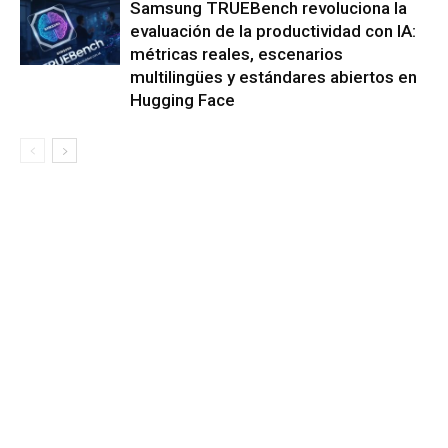
Samsung TRUEBench revoluciona la
evaluación de la productividad con IA:
métricas reales, escenarios
multilingües y estándares abiertos en
Hugging Face