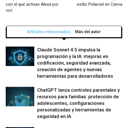
con el que activas Alexa por
estilo Polaroid en Canva
voz
Artículos relacionados
Más del autor
Claude Sonnet 4.5 impulsa la
programación y la IA: mejoras en
codificación, seguridad avanzada,
creación de agentes y nuevas
herramientas para desarrolladores
ChatGPT lanza controles parentales y
recursos para familias: protección de
adolescentes, configuraciones
personalizadas y herramientas de
seguridad en IA