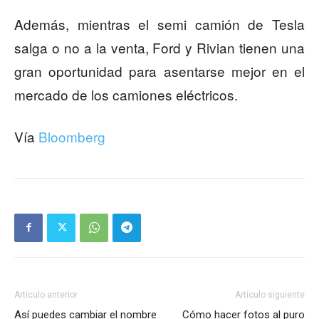
Además, mientras el semi camión de Tesla
salga o no a la venta, Ford y Rivian tienen una
gran oportunidad para asentarse mejor en el
mercado de los camiones eléctricos.
Vía
Bloomberg
Artículo anterior
Artículo siguiente
Así puedes cambiar el nombre
Cómo hacer fotos al puro