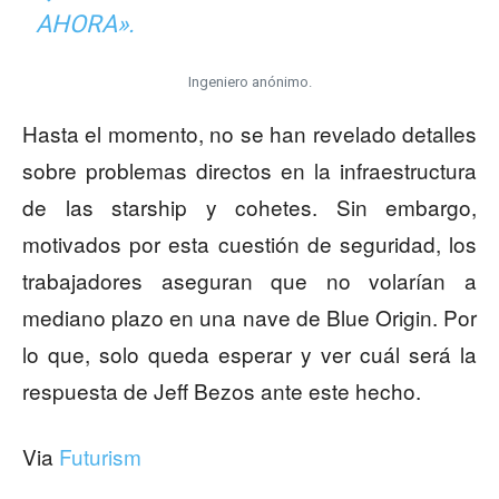
AHORA».
Ingeniero anónimo.
Hasta el momento, no se han revelado detalles
sobre problemas directos en la infraestructura
de las starship y cohetes. Sin embargo,
motivados por esta cuestión de seguridad, los
trabajadores aseguran que no volarían a
mediano plazo en una nave de Blue Origin. Por
lo que, solo queda esperar y ver cuál será la
respuesta de Jeff Bezos ante este hecho.
Via
Futurism