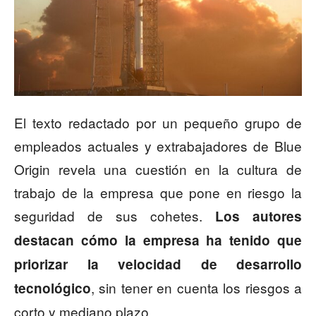
El texto redactado por un pequeño grupo de
empleados actuales y extrabajadores de Blue
Origin revela una cuestión en la cultura de
trabajo de la empresa que pone en riesgo la
seguridad de sus cohetes.
Los autores
destacan cómo la empresa ha tenido que
priorizar la velocidad de desarrollo
, sin tener en cuenta los riesgos a
tecnológico
corto y mediano plazo.