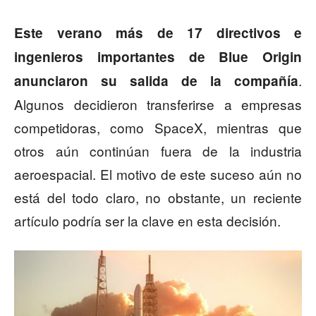
Este verano más de 17 directivos e
ingenieros importantes de Blue Origin
.
anunciaron su salida de la compañía
Algunos decidieron transferirse a empresas
competidoras, como SpaceX, mientras que
otros aún continúan fuera de la industria
aeroespacial. El motivo de este suceso aún no
está del todo claro, no obstante, un reciente
artículo podría ser la clave en esta decisión.