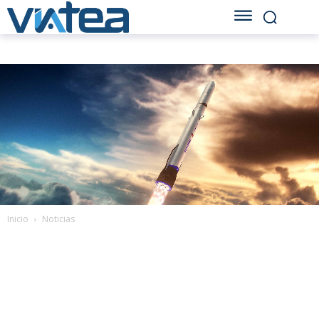
Inicio
Noticias