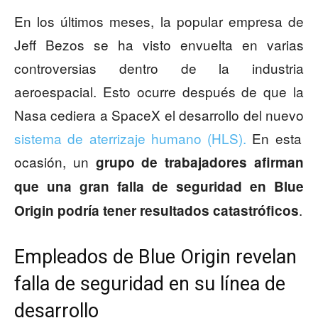
En los últimos meses, la popular empresa de
Jeff Bezos se ha visto envuelta en varias
controversias dentro de la industria
aeroespacial. Esto ocurre después de que la
Nasa cediera a SpaceX el desarrollo del nuevo
sistema de aterrizaje humano (HLS).
En esta
ocasión, un
grupo de trabajadores afirman
que una gran falla de seguridad en Blue
.
Origin podría tener resultados catastróficos
Empleados de Blue Origin revelan
falla de seguridad en su línea de
desarrollo