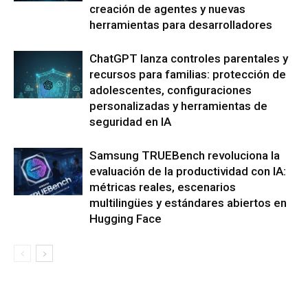
creación de agentes y nuevas
herramientas para desarrolladores
ChatGPT lanza controles parentales y
recursos para familias: protección de
adolescentes, configuraciones
personalizadas y herramientas de
seguridad en IA
Samsung TRUEBench revoluciona la
evaluación de la productividad con IA:
métricas reales, escenarios
multilingües y estándares abiertos en
Hugging Face