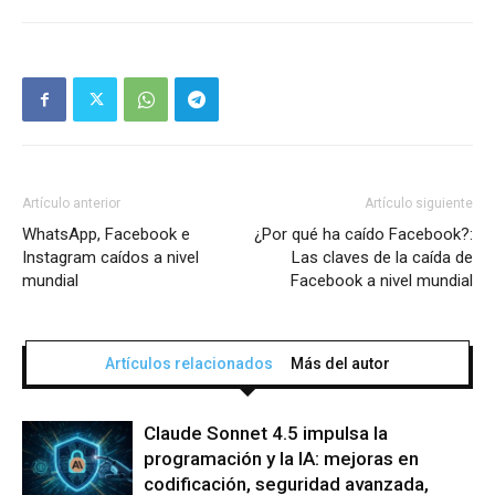
Artículo anterior
Artículo siguiente
WhatsApp, Facebook e
¿Por qué ha caído Facebook?:
Instagram caídos a nivel
Las claves de la caída de
mundial
Facebook a nivel mundial
Artículos relacionados
Más del autor
Claude Sonnet 4.5 impulsa la
programación y la IA: mejoras en
codificación, seguridad avanzada,