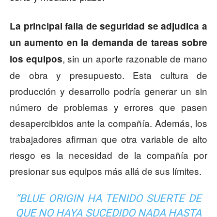
La principal falla de seguridad se adjudica a
un aumento en la demanda de tareas sobre
, sin un aporte razonable de mano
los equipos
de obra y presupuesto. Esta cultura de
producción y desarrollo podría generar un sin
número de problemas y errores que pasen
desapercibidos ante la compañía. Además, los
trabajadores afirman que otra variable de alto
riesgo es la necesidad de la compañía por
presionar sus equipos más allá de sus límites.
“BLUE ORIGIN HA TENIDO SUERTE DE
QUE NO HAYA SUCEDIDO NADA HASTA