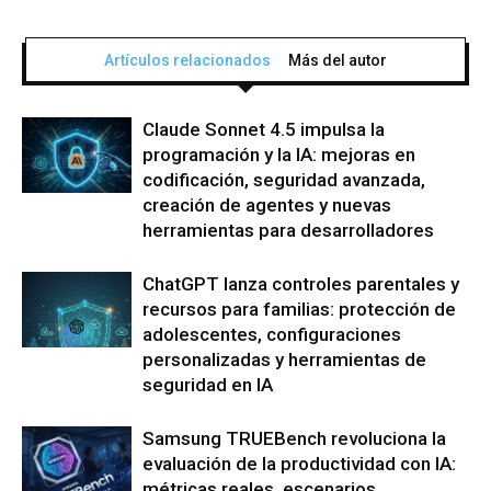
Artículos relacionados
Más del autor
Claude Sonnet 4.5 impulsa la
programación y la IA: mejoras en
codificación, seguridad avanzada,
creación de agentes y nuevas
herramientas para desarrolladores
ChatGPT lanza controles parentales y
recursos para familias: protección de
adolescentes, configuraciones
personalizadas y herramientas de
seguridad en IA
Samsung TRUEBench revoluciona la
evaluación de la productividad con IA:
métricas reales, escenarios