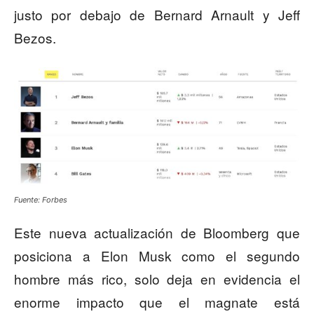
justo por debajo de Bernard Arnault y Jeff
Bezos.
Fuente: Forbes
Este nueva actualización de Bloomberg que
posiciona a Elon Musk como el segundo
hombre más rico, solo deja en evidencia el
enorme impacto que el magnate está