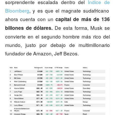
sorprendente escalada dentro del
Índice de
Bloomberg
, y es que el magnate sudafricano
ahora cuenta con un
capital de más de 136
De esta forma, Musk se
billones de dólares.
convierte en el segundo hombre más rico del
mundo, justo por debajo de multimillonario
fundador de Amazon, Jeff Bezos.