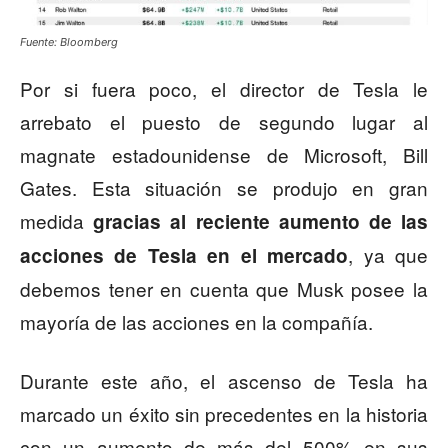
Fuente: Bloomberg
Por si fuera poco, el director de Tesla le
arrebato el puesto de segundo lugar al
magnate estadounidense de Microsoft, Bill
Gates. Esta situación se produjo en gran
medida
gracias al reciente aumento de las
, ya que
acciones de Tesla en el mercado
debemos tener en cuenta que Musk posee la
mayoría de las acciones en la compañía.
Durante este año, el ascenso de Tesla ha
marcado un éxito sin precedentes en la historia
con un aumento de más del 500% en sus