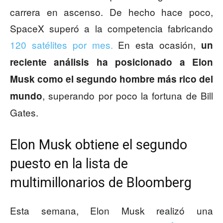
carrera en ascenso. De hecho hace poco,
SpaceX superó a la competencia fabricando
120 satélites por mes.
En esta ocasión,
un
reciente análisis ha posicionado a Elon
Musk como el segundo hombre más rico del
, superando por poco la fortuna de Bill
mundo
Gates.
Elon Musk obtiene el segundo
puesto en la lista de
multimillonarios de Bloomberg
Esta semana, Elon Musk realizó una