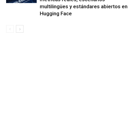
multilingües y estándares abiertos en
Hugging Face