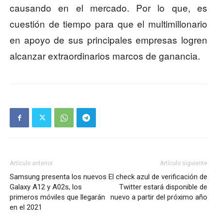
causando en el mercado. Por lo que, es
cuestión de tiempo para que el multimillonario
en apoyo de sus principales empresas logren
alcanzar extraordinarios marcos de ganancia.
Artículo anterior
Artículo siguiente
Samsung presenta los nuevos
El check azul de verificación de
Galaxy A12 y A02s, los
Twitter estará disponible de
primeros móviles que llegarán
nuevo a partir del próximo año
en el 2021