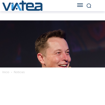
Inicio
Noticias