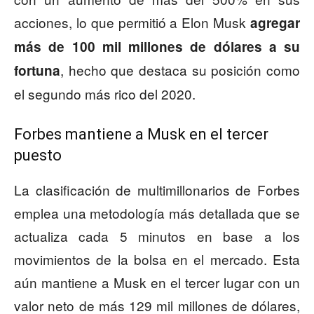
acciones, lo que permitió a Elon Musk
agregar
más de 100 mil millones de dólares a su
, hecho que destaca su posición como
fortuna
el segundo más rico del 2020.
Forbes mantiene a Musk en el tercer
puesto
La clasificación de multimillonarios de Forbes
emplea una metodología más detallada que se
actualiza cada 5 minutos en base a los
movimientos de la bolsa en el mercado. Esta
aún mantiene a Musk en el tercer lugar con un
valor neto de más 129 mil millones de dólares,