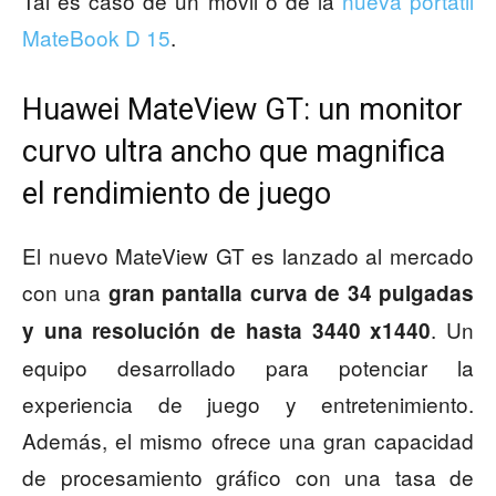
Tal es caso de un móvil o de la
nueva portátil
MateBook D 15
.
Huawei MateView GT: un monitor
curvo ultra ancho que magnifica
el rendimiento de juego
El nuevo MateView GT es lanzado al mercado
con una
gran pantalla curva de 34 pulgadas
. Un
y una resolución de hasta 3440 x1440
equipo desarrollado para potenciar la
experiencia de juego y entretenimiento.
Además, el mismo ofrece una gran capacidad
de procesamiento gráfico con una tasa de