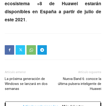
ecosistema +8 de Huawei estarán
disponibles en España a partir de julio de
.
este 2021
Artículo anterior
Artículo siguiente
La próxima generación de
Nueva Band 6: conoce la
Windows se lanzará en dos
última pulsera inteligente de
semanas
Huawei