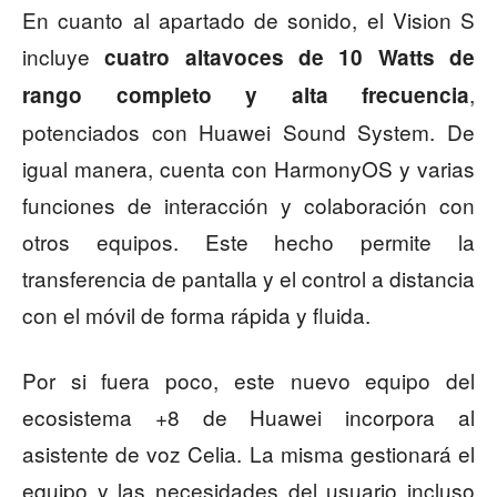
En cuanto al apartado de sonido, el Vision S
incluye
cuatro altavoces de 10 Watts de
,
rango completo y alta frecuencia
potenciados con Huawei Sound System. De
igual manera, cuenta con HarmonyOS y varias
funciones de interacción y colaboración con
otros equipos. Este hecho permite la
transferencia de pantalla y el control a distancia
con el móvil de forma rápida y fluida.
Por si fuera poco, este nuevo equipo del
ecosistema +8 de Huawei incorpora al
asistente de voz Celia. La misma gestionará el
equipo y las necesidades del usuario incluso