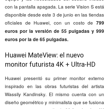
con la pantalla apagada. La serie Vision S está
disponible desde este 3 de junio en las tiendas
oficiales de Huawei, con un costo de
799
euros por la versión de 55 pulgadas y 999
euros por la de 65 pulgadas.
Huawei MateView: el nuevo
monitor futurista 4K + Ultra-HD
Huawei presentó su primer monitor externo
inspirado en las obras futuristas del artista
Wassily Kandinsky. El mismo cuenta con un
diseño geométrico y minimalista que se fusiona