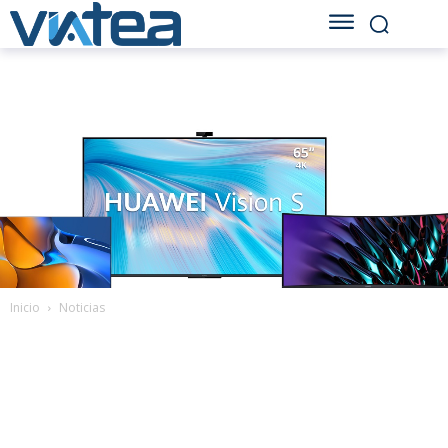
Inicio
Noticias