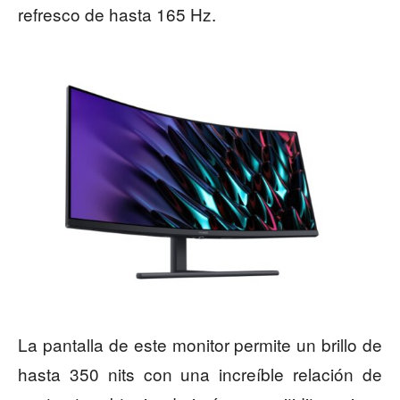
refresco de hasta 165 Hz.
La pantalla de este monitor permite un brillo de
hasta 350 nits con una increíble relación de