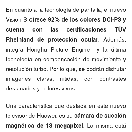
En cuanto a la tecnología de pantalla, el nuevo
Vision S
ofrece 92% de los colores DCI-P3 y
cuenta con las certificaciones TÜV
. Además,
Rheinland de protección ocular
integra Honghu Picture Engine y la última
tecnología en compensación de movimiento y
resolución turbo. Por lo que, se podrán disfrutar
imágenes claras, nítidas, con contrastes
destacados y colores vivos.
Una característica que destaca en este nuevo
televisor de Huawei, es su
cámara de succión
. La misma está
magnética de 13 megapíxel