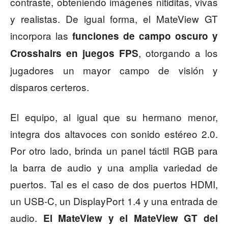
contraste, obteniendo imágenes nitiditas, vivas
y realistas. De igual forma, el MateView GT
incorpora las
funciones de campo oscuro y
, otorgando a los
Crosshairs en juegos FPS
jugadores un mayor campo de visión y
disparos certeros.
El equipo, al igual que su hermano menor,
integra dos altavoces con sonido estéreo 2.0.
Por otro lado, brinda un panel táctil RGB para
la barra de audio y una amplia variedad de
puertos. Tal es el caso de dos puertos HDMI,
un USB-C, un DisplayPort 1.4 y una entrada de
audio.
El MateView y el MateView GT del