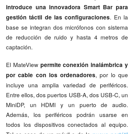
introduce una innovadora Smart Bar para
. En la
gestión táctil de las configuraciones
base se integran dos micrófonos con sistema
de reducción de ruido y hasta 4 metros de
captación.
El MateView
permite conexión inalámbrica y
, por lo que
por cable con los ordenadores
incluye una amplia variedad de periféricos.
Entre ellos, dos puertos USB-A, dos USB-C, un
MiniDP, un HDMI y un puerto de audio.
Además, los periféricos podrán usarse en
todos los dispositivos conectados al equipo.