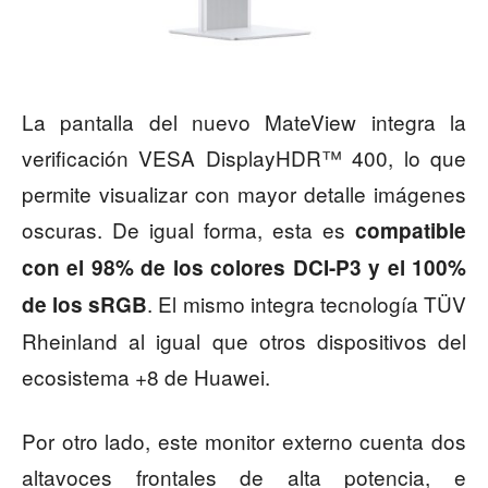
La pantalla del nuevo MateView integra la
verificación VESA DisplayHDR™ 400, lo que
permite visualizar con mayor detalle imágenes
oscuras. De igual forma, esta es
compatible
con el 98% de los colores DCI-P3 y el 100%
. El mismo integra tecnología TÜV
de los sRGB
Rheinland al igual que otros dispositivos del
ecosistema +8 de Huawei.
Por otro lado, este monitor externo cuenta dos
altavoces frontales de alta potencia, e