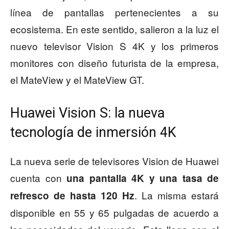
línea de pantallas pertenecientes a su
ecosistema. En este sentido, salieron a la luz el
nuevo televisor Vision S 4K y los primeros
monitores con diseño futurista de la empresa,
el MateView y el MateView GT.
Huawei Vision S: la nueva
tecnología de inmersión 4K
La nueva serie de televisores Vision de Huawei
cuenta con
una pantalla 4K y una tasa de
. La misma estará
refresco de hasta 120 Hz
disponible en 55 y 65 pulgadas de acuerdo a