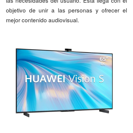
las necesidades del usuario. Esta llega con el
objetivo de unir a las personas y ofrecer el
mejor contenido audiovisual.