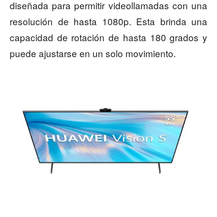
diseñada para permitir videollamadas con una
resolución de hasta 1080p. Esta brinda una
capacidad de rotación de hasta 180 grados y
puede ajustarse en un solo movimiento.