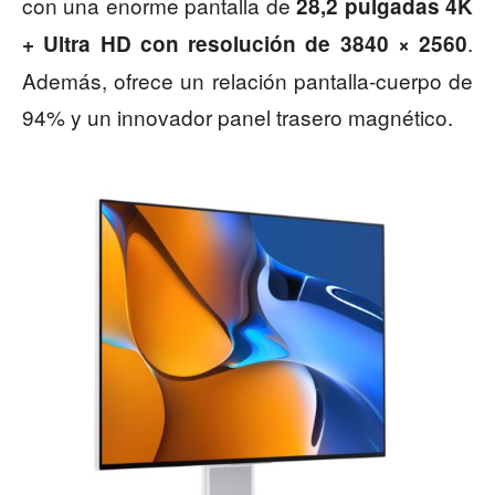
con una enorme pantalla de
28,2 pulgadas 4K
.
+ Ultra HD con resolución de 3840 × 2560
Además, ofrece un relación pantalla-cuerpo de
94% y un innovador panel trasero magnético.