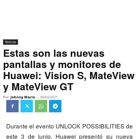
Noticias
Estas son las nuevas
pantallas y monitores de
Huawei: Vision S, MateView
y MateView GT
Por
Johnny Marin
-
08/06/2021
Durante el evento UNLOCK POSSIBILITIES de
este 3 de junio, Huawei presentó su nueva