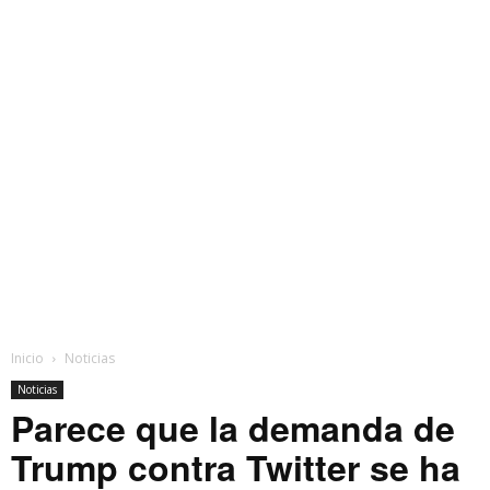
Inicio
Noticias
Noticias
Parece que la demanda de
Trump contra Twitter se ha