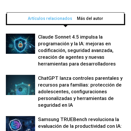
Artículos relacionados
Más del autor
Claude Sonnet 4.5 impulsa la
programación y la IA: mejoras en
codificación, seguridad avanzada,
creación de agentes y nuevas
herramientas para desarrolladores
ChatGPT lanza controles parentales y
recursos para familias: protección de
adolescentes, configuraciones
personalizadas y herramientas de
seguridad en IA
Samsung TRUEBench revoluciona la
evaluación de la productividad con IA: