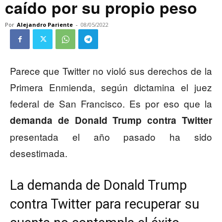
caído por su propio peso
Por
Alejandro Pariente
-
08/05/2022
Parece que Twitter no violó sus derechos de la
Primera Enmienda, según dictamina el juez
federal de San Francisco. Es por eso que la
demanda de Donald Trump contra Twitter
presentada el año pasado ha sido
desestimada.
La demanda de Donald Trump
contra Twitter para recuperar su