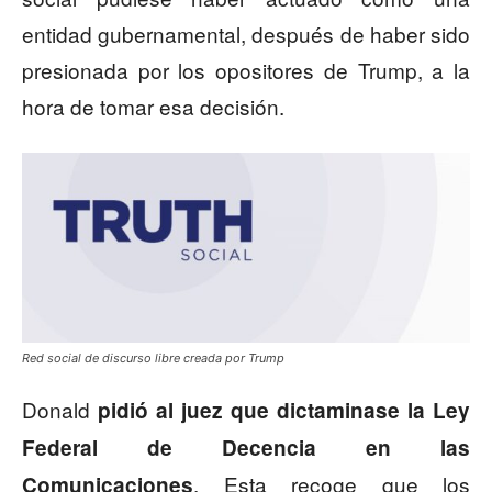
entidad gubernamental, después de haber sido
presionada por los opositores de Trump, a la
hora de tomar esa decisión.
Red social de discurso libre creada por Trump
Donald
pidió al juez que dictaminase la Ley
Federal de Decencia en las
. Esta recoge que los
Comunicaciones