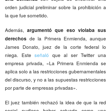
orden judicial preliminar sobre la prohibición a
la que fue sometido.
Además,
argumentó que eso violaba sus
de la Primera Enmienda, aunque
derechos
James Donato, juez de la corte federal lo
niega. Este
señaló
que al ser Twitter una
empresa privada, «La Primera Enmienda se
aplica solo a las restricciones gubernamentales
del discurso, y no a las supuestas restricciones
por parte de empresas privadas».
El juez también rechazó la idea de que la red
social pudiese haber actuado como una