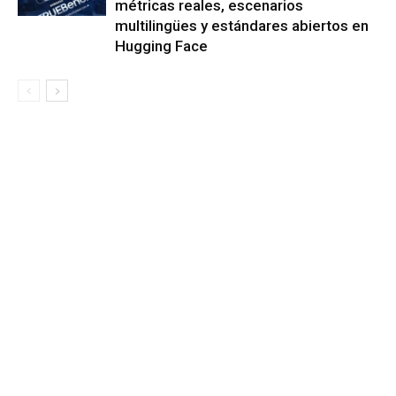
métricas reales, escenarios
multilingües y estándares abiertos en
Hugging Face