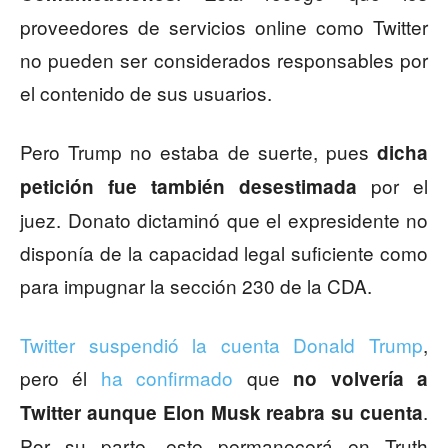
proveedores de servicios online como Twitter
no pueden ser considerados responsables por
el contenido de sus usuarios.
Pero Trump no estaba de suerte, pues
dicha
por el
petición fue también desestimada
juez. Donato dictaminó que el expresidente no
disponía de la capacidad legal suficiente como
para impugnar la sección 230 de la CDA.
Twitter suspendió la cuenta Donald Trump
,
pero él
ha confirmado
que
no volvería a
.
Twitter aunque Elon Musk reabra su cuenta
Por su parte, este permanecerá en Truth