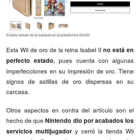
Estado actual de la subasta en la plataforma Goldin
Esta Wii de oro de la reina Isabel II
no está en
, pues cuenta con algunas
perfecto estado
imperfecciones en su impresión de oro. Tiene
signos de astillas de oro dispersas en su
carcasa.
Otros aspectos en contra del artículo son el
hecho de que
Nintendo dio por acabados los
y cerró la tienda Wii
servicios multijugador