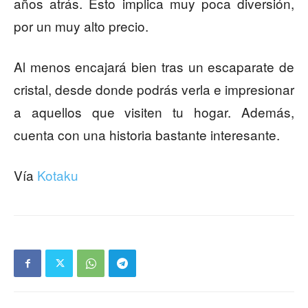
años atrás. Esto implica muy poca diversión,
por un muy alto precio.
Al menos encajará bien tras un escaparate de
cristal, desde donde podrás verla e impresionar
a aquellos que visiten tu hogar. Además,
cuenta con una historia bastante interesante.
Vía
Kotaku