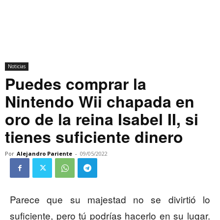
Noticias
Puedes comprar la
Nintendo Wii chapada en
oro de la reina Isabel II, si
tienes suficiente dinero
Por
Alejandro Pariente
-
09/05/2022
Parece que su majestad no se divirtió lo
suficiente, pero tú podrías hacerlo en su lugar.