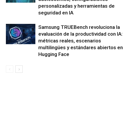
personalizadas y herramientas de
seguridad en IA
Samsung TRUEBench revoluciona la
evaluación de la productividad con IA:
métricas reales, escenarios
multilingües y estándares abiertos en
Hugging Face