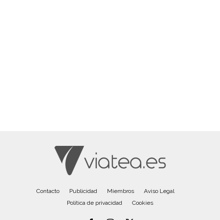
Contacto
Publicidad
Miembros
Aviso Legal
Política de privacidad
Cookies