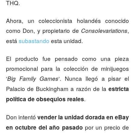
THQ.
Ahora, un coleccionista holandés conocido
como Don, y propietario de
,
Consolevariations
está
subastando
esta unidad.
El producto fue pensado como una pieza
promocional para la colección de minijuegos
‘
‘. Nunca llegó a pisar el
Big Family Games
Palacio de Buckingham a razón de la
estricta
.
política de obsequios reales
Don intentó
vender la unidad dorada en eBay
por un precio de
en octubre del año pasado