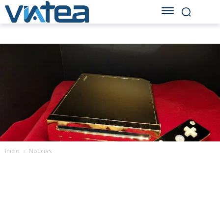
Inicio
Noticias