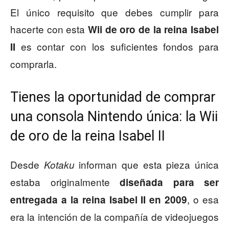
El único requisito que debes cumplir para
hacerte con esta
Wii de oro de la reina Isabel
es contar con los suficientes fondos para
II
comprarla.
Tienes la oportunidad de comprar
una consola Nintendo única: la Wii
de oro de la reina Isabel II
Desde
informan que esta pieza única
Kotaku
estaba originalmente
diseñada para ser
, o esa
entregada a la reina Isabel II en 2009
era la intención de la compañía de videojuegos