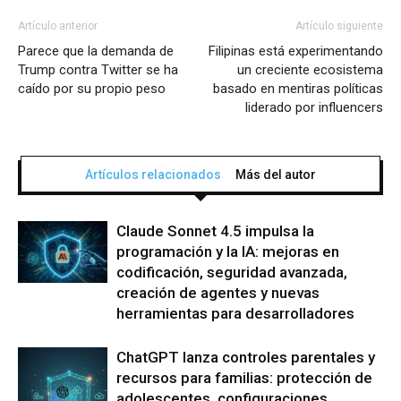
Artículo anterior
Artículo siguiente
Parece que la demanda de
Filipinas está experimentando
Trump contra Twitter se ha
un creciente ecosistema
caído por su propio peso
basado en mentiras políticas
liderado por influencers
Artículos relacionados
Más del autor
Claude Sonnet 4.5 impulsa la
programación y la IA: mejoras en
codificación, seguridad avanzada,
creación de agentes y nuevas
herramientas para desarrolladores
ChatGPT lanza controles parentales y
recursos para familias: protección de
adolescentes, configuraciones