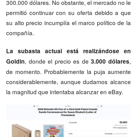
300.000 dólares. No obstante, el mercado no le
permitió continuar con su oferta debido a que
su alto precio incumplía el marco político de la
compañía.
La subasta actual está realizándose en
, donde el precio es de
,
Goldin
3.000 dólares
de momento. Probablemente la puja aumente
considerablemente, aunque dudamos alcance
la magnitud que intentaba alcanzar en eBay.