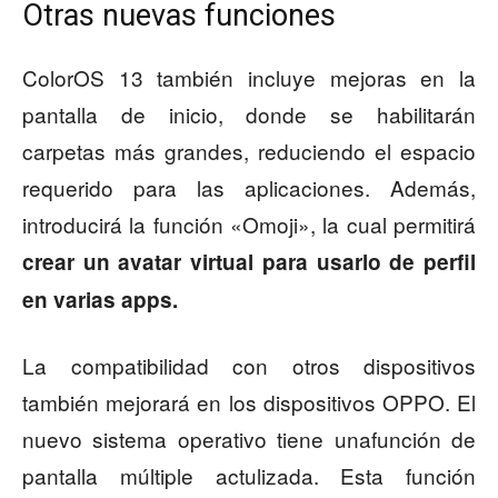
Otras nuevas funciones
ColorOS 13 también incluye mejoras en la
pantalla de inicio, donde se habilitarán
carpetas más grandes, reduciendo el espacio
requerido para las aplicaciones. Además,
introducirá la función «Omoji», la cual permitirá
crear un avatar virtual para usarlo de perfil
en varias apps.
La compatibilidad con otros dispositivos
también mejorará en los dispositivos OPPO. El
nuevo sistema operativo tiene unafunción de
pantalla múltiple actulizada. Esta función