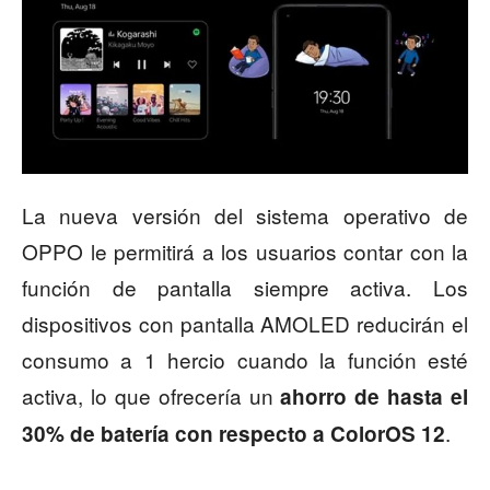
La nueva versión del sistema operativo de
OPPO le permitirá a los usuarios contar con la
función de pantalla siempre activa. Los
dispositivos con pantalla AMOLED reducirán el
consumo a 1 hercio cuando la función esté
activa, lo que ofrecería un
ahorro de hasta el
.
30% de batería con respecto a ColorOS 12