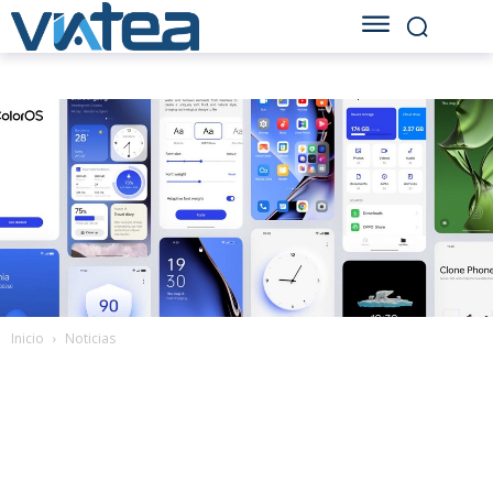
Inicio
Noticias