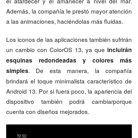
el atardecer y el amanecer a nivel del mar.
Además, la compañía le prestó mayor atención
a las animaciones, haciéndolas más fluidas.
Los iconos de las aplicaciones también sufrirán
un cambio con ColorOS 13, ya que
incluirán
esquinas redondeadas y colores más
. De esta manera, la compañía
simples
brindará el toque minimalista característico de
Android 13. Por si fuera poco, la apariencia del
dispositivo también podrá cambiarporque
cuenta con diseños mejorados.