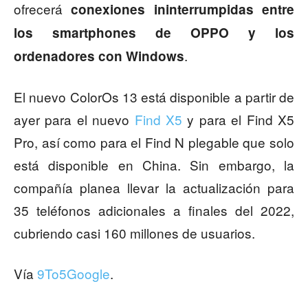
ofrecerá
conexiones ininterrumpidas entre
los smartphones de OPPO y los
.
ordenadores con Windows
El nuevo ColorOs 13 está disponible a partir de
ayer para el nuevo
Find X5
y para el Find X5
Pro, así como para el Find N plegable que solo
está disponible en China. Sin embargo, la
compañía planea llevar la actualización para
35 teléfonos adicionales a finales del 2022,
cubriendo casi 160 millones de usuarios.
Vía
9To5Google
.