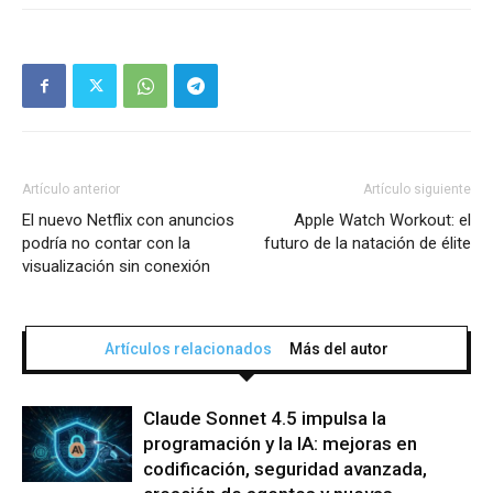
Artículo anterior
Artículo siguiente
El nuevo Netflix con anuncios
Apple Watch Workout: el
podría no contar con la
futuro de la natación de élite
visualización sin conexión
Artículos relacionados
Más del autor
Claude Sonnet 4.5 impulsa la
programación y la IA: mejoras en
codificación, seguridad avanzada,