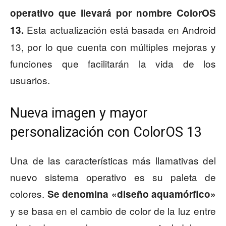
operativo que llevará por nombre ColorOS
Esta actualización está basada en Android
13.
13, por lo que cuenta con múltiples mejoras y
funciones que facilitarán la vida de los
usuarios.
Nueva imagen y mayor
personalización con ColorOS 13
Una de las características más llamativas del
nuevo sistema operativo es su paleta de
colores.
Se denomina «diseño aquamórfico»
y se basa en el cambio de color de la luz entre