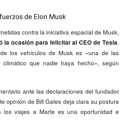
sfuerzos de Elon Musk
etidas contra la iniciativa espacial de Musk,
.
la ocasión para felicitar al CEO de Tesla
ón de los vehículos de Musk es «una de las
o climático que nadie haya hecho», según
ntario ante las declaraciones del fundador
te opinión de Bill Gates deja clara su postura
 los viajes a Marte es una oportunidad e