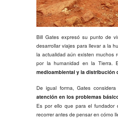
Bill Gates expresó su punto de v
desarrollar viajes para llevar a l
la actualidad aún existen muchos 
por la humanidad en la Tierra. E
medioambiental y la distribución
De igual forma, Gates consider
atención en los problemas básic
Es por ello que para el fundador
recorrer antes de pensar en cómo lle