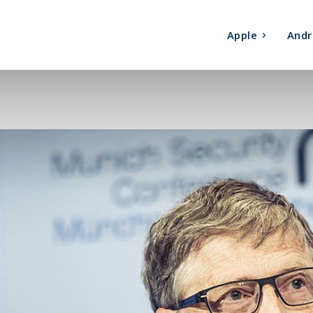
Apple
Andr