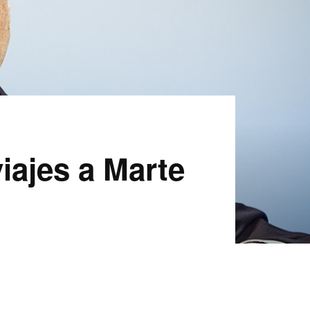
viajes a Marte