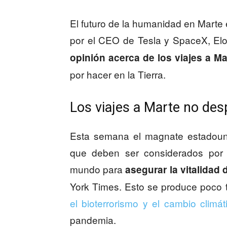
El futuro de la humanidad en Marte 
por el CEO de Tesla y SpaceX, El
opinión acerca de los viajes a Ma
por hacer en la Tierra.
Los viajes a Marte no desp
Esta semana el magnate estadounid
que deben ser considerados por 
mundo para
asegurar la vitalidad 
York Times. Esto se produce poco
el bioterrorismo y el cambio climá
pandemia.