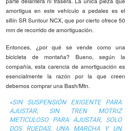
parte delantera ni trasera. La única pieza que
amortigua en este vehículo a pedales es el
sillín SR Suntour NCX, que por cierto ofrece 50
mm de recorrido de amortiguación.
Entonces, ¿por qué se vende como una
bicicleta de montaña? Bueno, según la
compañía, esta carencia de amortiguación es
esencialmente la razón por la que creen
debemos comprar una Bash/Mtn.
«SIN SUSPENSIÓN EXIGENTE PARA
AJUSTAR, SIN TREN MOTRIZ
METICULOSO PARA AJUSTAR, SOLO
DOS RUEDAS, UNA MARCHA Y UN