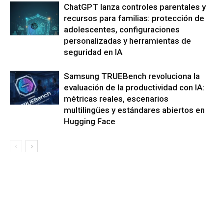
ChatGPT lanza controles parentales y
recursos para familias: protección de
adolescentes, configuraciones
personalizadas y herramientas de
seguridad en IA
Samsung TRUEBench revoluciona la
evaluación de la productividad con IA:
métricas reales, escenarios
multilingües y estándares abiertos en
Hugging Face