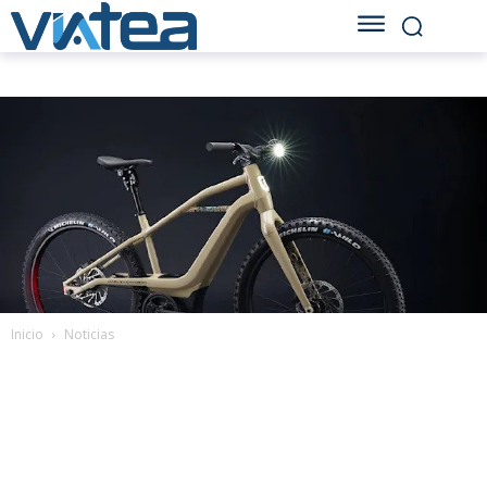
Inicio
Noticias