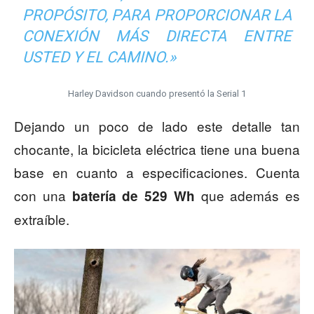
PROPÓSITO, PARA PROPORCIONAR LA
CONEXIÓN MÁS DIRECTA ENTRE
USTED Y EL CAMINO.»
Harley Davidson cuando presentó la Serial 1
Dejando un poco de lado este detalle tan
chocante, la bicicleta eléctrica tiene una buena
base en cuanto a especificaciones. Cuenta
con una
que además es
batería de 529 Wh
extraíble.