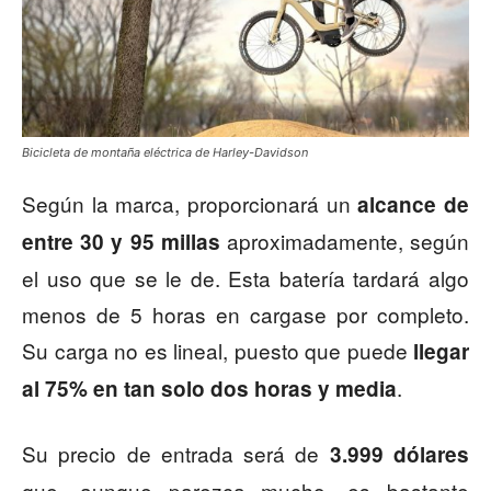
Bicicleta de montaña eléctrica de Harley-Davidson
Según la marca, proporcionará un
alcance de
aproximadamente, según
entre 30 y 95 millas
el uso que se le de. Esta batería tardará algo
menos de 5 horas en cargase por completo.
Su carga no es lineal, puesto que puede
llegar
.
al 75% en tan solo dos horas y media
Su precio de entrada será de
3.999 dólares
que, aunque parezca mucho, es bastante