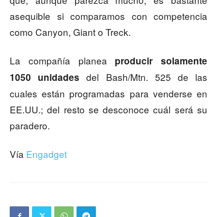
asequible si comparamos con competencia
como Canyon, Giant o Treck.
La compañía planea
producir solamente
del Bash/Mtn. 525 de las
1050 unidades
cuales están programadas para venderse en
EE.UU.; del resto se desconoce cuál será su
paradero.
Vía
Engadget