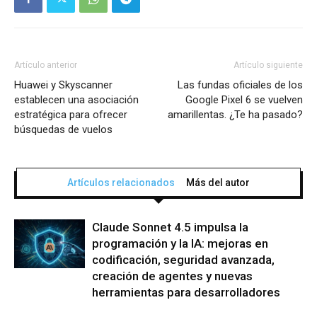
Artículo anterior
Artículo siguiente
Huawei y Skyscanner
Las fundas oficiales de los
establecen una asociación
Google Pixel 6 se vuelven
estratégica para ofrecer
amarillentas. ¿Te ha pasado?
búsquedas de vuelos
Artículos relacionados
Más del autor
Claude Sonnet 4.5 impulsa la
programación y la IA: mejoras en
codificación, seguridad avanzada,
creación de agentes y nuevas
herramientas para desarrolladores