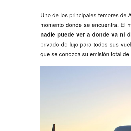
Uno de los principales temores de 
momento donde se encuentra. El mu
nadie puede ver a donde va ni 
privado de lujo para todos sus vue
que se conozca su emisión total de