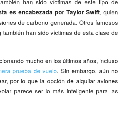
ambién han sido víctimas de este tipo de
, quien
ista es encabezada por Taylor Swift
misiones de carbono generada. Otros famosos
también han sido víctimas de esta clase de
cionando mucho en los últimos años, incluso
imera prueba de vuelo
. Sin embargo, aún no
ar, por lo que la opción de alquilar aviones
lar parece ser lo más inteligente para las