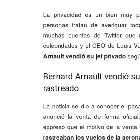
La privacidad es un bien muy p
personas tratan de averiguar to
muchas cuentas de Twitter que 
celebridades y el CEO de Louis Vui
segú
Arnault vendió su jet privado
Bernard Arnault vendió su 
rastreado
La noticia se dio a conocer el pas
anunció la venta de forma ofici
expresó que el motivo de la venta
rastreaban los vuelos de la aero