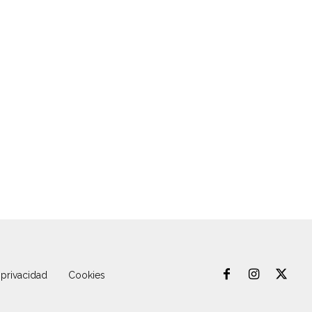
 privacidad
Cookies