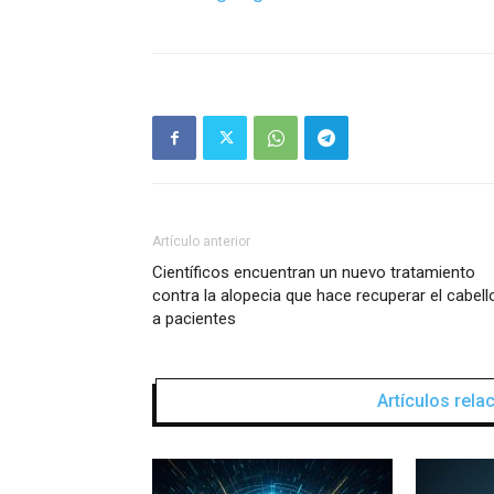
Artículo anterior
Científicos encuentran un nuevo tratamiento
contra la alopecia que hace recuperar el cabell
a pacientes
Artículos rel