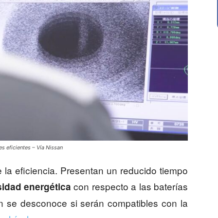
s eficientes – Vía Nissan
 la eficiencia. Presentan un reducido tiempo
con respecto a las baterías
sidad energética
ún se desconoce si serán compatibles con la