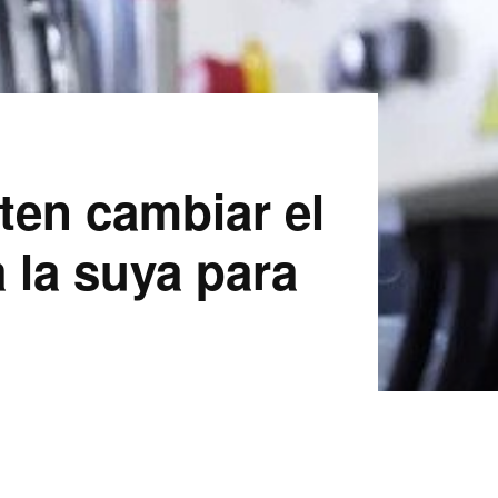
ten cambiar el
 la suya para