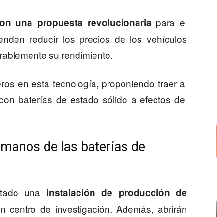
para el
son una propuesta revolucionaria
enden reducir los precios de los vehículos
erablemente su rendimiento.
ros en esta tecnología, proponiendo traer al
con baterías de estado sólido a efectos del
n manos de las baterías de
ntado una
instalación de producción de
n centro de investigación. Además, abrirán