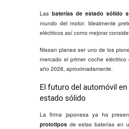
Las
baterías de estado sólido 
mundo del motor. Idealmente pret
eléctricos así como mejorar consid
Nissan planea ser uno de los pione
mercado el primer coche eléctrico 
año 2028, aproximadamente.
El futuro del automóvil e
estado sólido
La firma japonesa ya ha prese
de estas baterías en u
prototipos