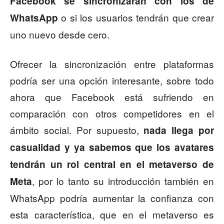
Facebook se sincronizarán con los de
o si los usuarios tendrán que crear
WhatsApp
uno nuevo desde cero.
Ofrecer la sincronización entre plataformas
podría ser una opción interesante, sobre todo
ahora que Facebook está sufriendo en
comparación con otros competidores en el
ámbito social. Por supuesto,
nada llega por
casualidad y ya sabemos que los avatares
tendrán un rol central en el metaverso de
, por lo tanto su introducción también en
Meta
WhatsApp podría aumentar la confianza con
esta característica, que en el metaverso es