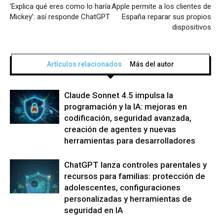
‘Explica qué eres como lo haría
Apple permite a los clientes de
Mickey’: así responde ChatGPT
España reparar sus propios
dispositivos
Artículos relacionados
Más del autor
Claude Sonnet 4.5 impulsa la
programación y la IA: mejoras en
codificación, seguridad avanzada,
creación de agentes y nuevas
herramientas para desarrolladores
ChatGPT lanza controles parentales y
recursos para familias: protección de
adolescentes, configuraciones
personalizadas y herramientas de
seguridad en IA