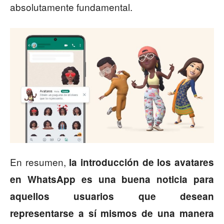
absolutamente fundamental.
En resumen,
la introducción de los avatares
en WhatsApp es una buena noticia para
aquellos usuarios que desean
representarse a sí mismos de una manera