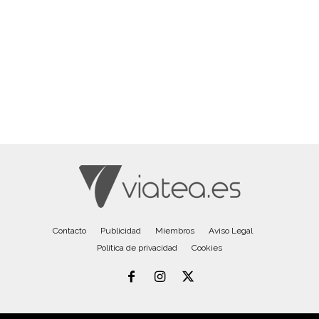
Contacto
Publicidad
Miembros
Aviso Legal
Política de privacidad
Cookies