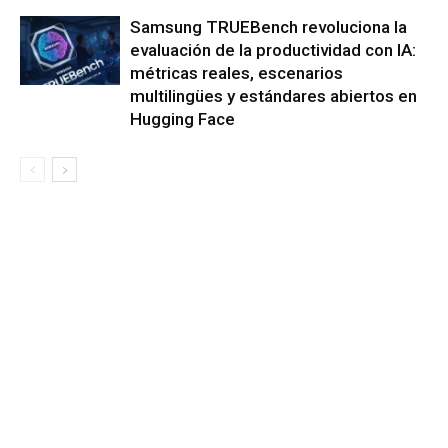
Samsung TRUEBench revoluciona la
evaluación de la productividad con IA:
métricas reales, escenarios
multilingües y estándares abiertos en
Hugging Face