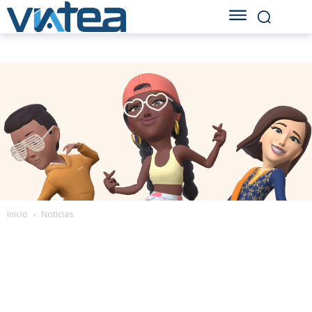
Inicio
Noticias