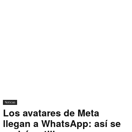
Noticias
Los avatares de Meta
llegan a WhatsApp: así se