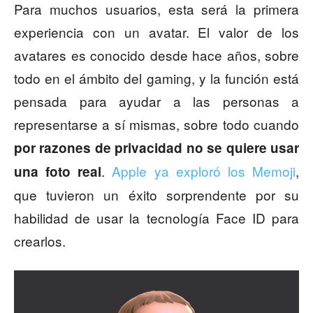
Para muchos usuarios, esta será la primera
experiencia con un avatar. El valor de los
avatares es conocido desde hace años, sobre
todo en el ámbito del gaming, y la función está
pensada para ayudar a las personas a
representarse a sí mismas, sobre todo cuando
por razones de privacidad no se quiere usar
.
Apple ya exploró los Memoji
,
una foto real
que tuvieron un éxito sorprendente por su
habilidad de usar la tecnología Face ID para
crearlos.