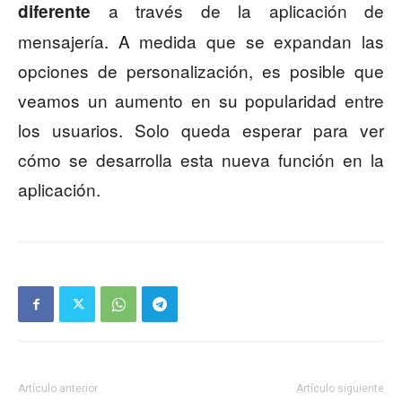
a través de la aplicación de
diferente
mensajería. A medida que se expandan las
opciones de personalización, es posible que
veamos un aumento en su popularidad entre
los usuarios. Solo queda esperar para ver
cómo se desarrolla esta nueva función en la
aplicación.
Artículo anterior
Artículo siguiente