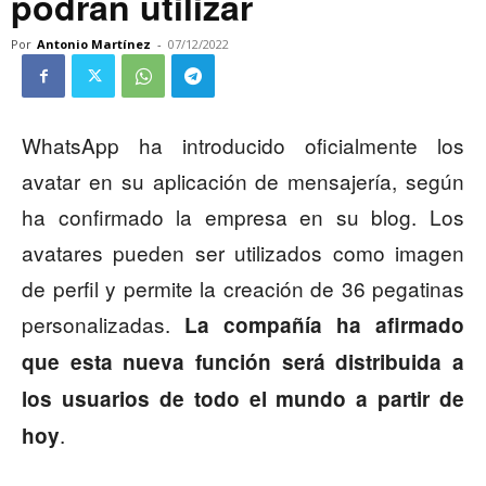
podrán utilizar
Por
Antonio Martínez
-
07/12/2022
WhatsApp ha introducido oficialmente los
avatar en su aplicación de mensajería, según
ha confirmado la empresa en su blog. Los
avatares pueden ser utilizados como imagen
de perfil y permite la creación de 36 pegatinas
personalizadas.
La compañía ha afirmado
que esta nueva función será distribuida a
los usuarios de todo el mundo a partir de
.
hoy