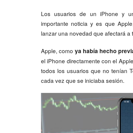
Los usuarios de un iPhone y 
importante noticia y es que Appl
lanzar una novedad que afectará a 
Apple, como
ya había hecho previ
el iPhone directamente con el Apple
todos los usuarios que no tenían 
cada vez que se iniciaba sesión.