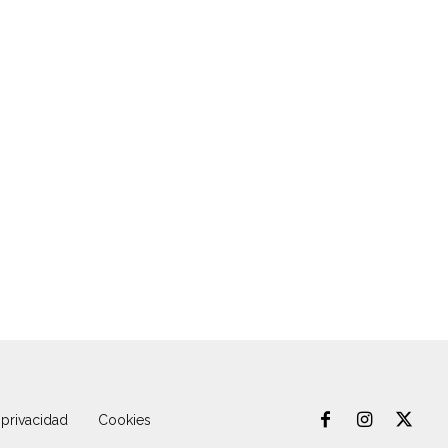
 privacidad
Cookies