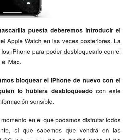
ascarilla puesta deberemos introducir el
el Apple Watch en las veces posteriores. La
de los iPhone para poder desbloquearlo con el
 el Mac.
mos bloquear el iPhone de nuevo con el
con este
lguien lo hubiera desbloqueado
nformación sensible.
 momento en el que podamos disfrutar todos
ante, sí que sabemos que vendrá en las