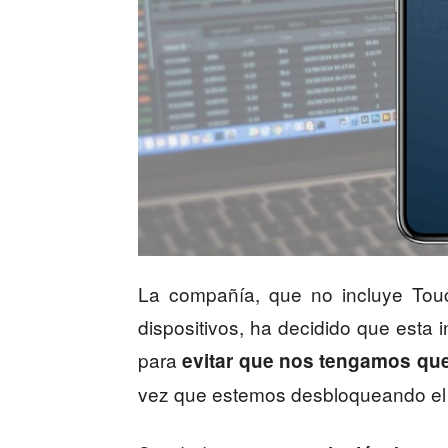
La compañía, que no incluye Tou
dispositivos, ha decidido que esta
para
evitar que nos tengamos que 
vez que estemos desbloqueando el