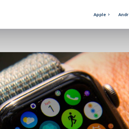
Apple
Andr