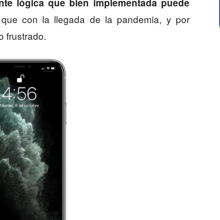
nte lógica que bien implementada puede
que con la llegada de la pandemia, y por
 frustrado.