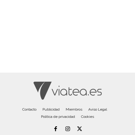
Contacto
Publicidad
Miembros
Aviso Legal
Política de privacidad
Cookies