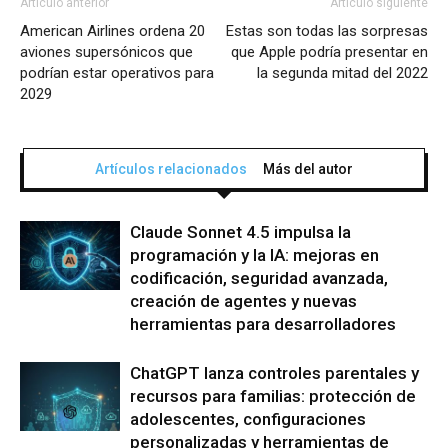
Artículo anterior
Artículo siguiente
American Airlines ordena 20
Estas son todas las sorpresas
aviones supersónicos que
que Apple podría presentar en
podrían estar operativos para
la segunda mitad del 2022
2029
Artículos relacionados
Más del autor
Claude Sonnet 4.5 impulsa la
programación y la IA: mejoras en
codificación, seguridad avanzada,
creación de agentes y nuevas
herramientas para desarrolladores
ChatGPT lanza controles parentales y
recursos para familias: protección de
adolescentes, configuraciones
personalizadas y herramientas de