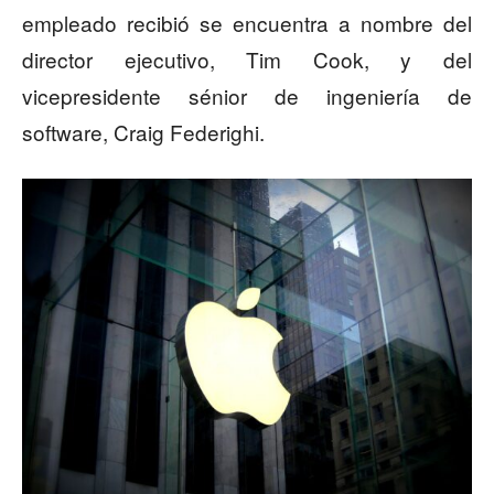
empleado recibió se encuentra a nombre del
director ejecutivo, Tim Cook, y del
vicepresidente sénior de ingeniería de
software, Craig Federighi.