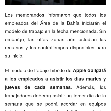
Los memorandos informaron que todos los
empleados del Área de la Bahía iniciarán el
modelo de trabajo en la fecha mencionada. Sin
embargo, las otras zonas aún estudian los
recursos y los contratiempos disponibles para
su inicio.
El modelo de trabajo híbrido de
Apple obligará
a los empleados a asistir los días martes y
. Además, los
jueves de cada semanas
trabajadores deberán asistir un tercer día de la
semana que se podrá acordar en equipos