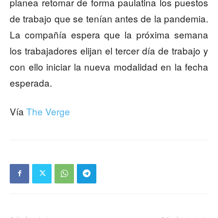
planea retomar de forma paulatina los puestos
de trabajo que se tenían antes de la pandemia.
La compañía espera que la próxima semana
los trabajadores elijan el tercer día de trabajo y
con ello iniciar la nueva modalidad en la fecha
esperada.
Vía
The Verge