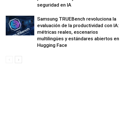
seguridad en IA
Samsung TRUEBench revoluciona la
evaluación de la productividad con IA:
métricas reales, escenarios
multilingües y estándares abiertos en
Hugging Face