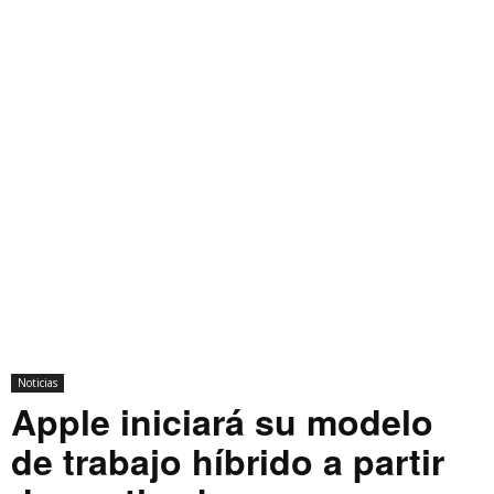
Noticias
Apple iniciará su modelo
de trabajo híbrido a partir