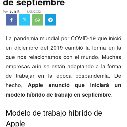
de septiembre
Por
Luis R.
-
18/08/2022
La pandemia mundial por COVID-19 que inició
en diciembre del 2019 cambió la forma en la
que nos relacionamos con el mundo. Muchas
empresas aún se están adaptando a la forma
de trabajar en la época pospandemia. De
hecho,
Apple anunció que iniciará un
.
modelo híbrido de trabajo en septiembre
Modelo de trabajo híbrido de
Apple