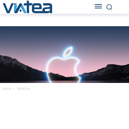
Inicio
Noticias