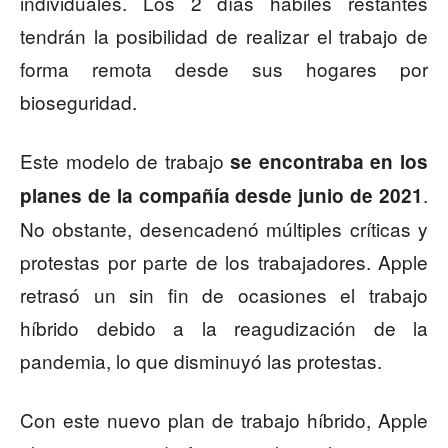
individuales. Los 2 días hábiles restantes
tendrán la posibilidad de realizar el trabajo de
forma remota desde sus hogares por
bioseguridad.
Este modelo de trabajo
se encontraba en los
.
planes de la compañía desde junio de 2021
No obstante, desencadenó múltiples críticas y
protestas por parte de los trabajadores. Apple
retrasó un sin fin de ocasiones el trabajo
híbrido debido a la reagudización de la
pandemia, lo que disminuyó las protestas.
Con este nuevo plan de trabajo híbrido, Apple