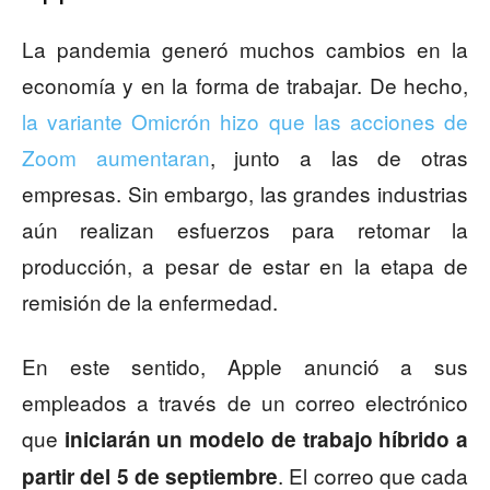
La pandemia generó muchos cambios en la
economía y en la forma de trabajar. De hecho,
la variante Omicrón hizo que las acciones de
Zoom aumentaran
, junto a las de otras
empresas. Sin embargo, las grandes industrias
aún realizan esfuerzos para retomar la
producción, a pesar de estar en la etapa de
remisión de la enfermedad.
En este sentido, Apple anunció a sus
empleados a través de un correo electrónico
que
iniciarán un modelo de trabajo híbrido a
. El correo que cada
partir del 5 de septiembre