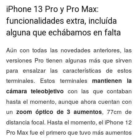
iPhone 13 Pro y Pro Max:
funcionalidades extra, incluída
alguna que echábamos en falta
Aún con todas las novedades anteriores, las
versiones Pro tienen algunas más que sirven
para ensalzar las características de estos
terminales. Estos terminales
mantienen la
con las que contaban
cámara teleobjetivo
hasta el momento, aunque ahora cuentan con
un
, 77cm de
zoom óptico de 3 aumentos
distancia focal. Hasta el momento, el iPhone 12
Pro Max fue el primero que tuvo más aumentos