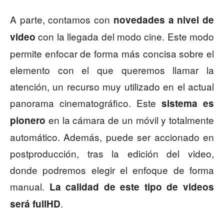
A parte, contamos con
novedades a nivel de
con la llegada del modo cine. Este modo
video
permite enfocar de forma más concisa sobre el
elemento con el que queremos llamar la
atención, un recurso muy utilizado en el actual
panorama cinematográfico. Este
sistema es
en la cámara de un móvil y totalmente
pionero
automático. Además, puede ser accionado en
postproducción, tras la edición del video,
donde podremos elegir el enfoque de forma
manual.
La calidad de este tipo de videos
.
será fullHD