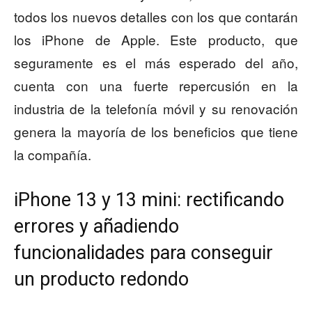
todos los nuevos detalles con los que contarán
los iPhone de Apple. Este producto, que
seguramente es el más esperado del año,
cuenta con una fuerte repercusión en la
industria de la telefonía móvil y su renovación
genera la mayoría de los beneficios que tiene
la compañía.
iPhone 13 y 13 mini: rectificando
errores y añadiendo
funcionalidades para conseguir
un producto redondo