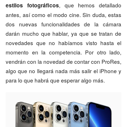
, que hemos detallado
estilos fotográficos
antes, así como el modo cine. Sin duda, estas
dos nuevas funcionalidades de la cámara
darán mucho que hablar, ya que se tratan de
novedades que no habíamos visto hasta el
momento en la competencia. Por otro lado,
vendrán con la novedad de contar con ProRes,
algo que no llegará nada más salir el iPhone y
para lo que habrá que esperar algo más.