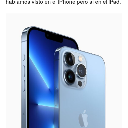
habíamos visto en el iPhone pero sí en el iPad.