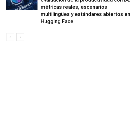
métricas reales, escenarios
multilingües y estándares abiertos en
Hugging Face