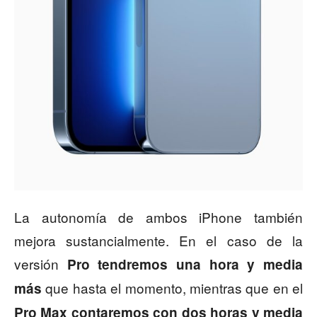
La autonomía de ambos iPhone también
mejora sustancialmente. En el caso de la
versión
Pro tendremos una hora y media
que hasta el momento, mientras que en el
más
Pro Max contaremos con dos horas y media