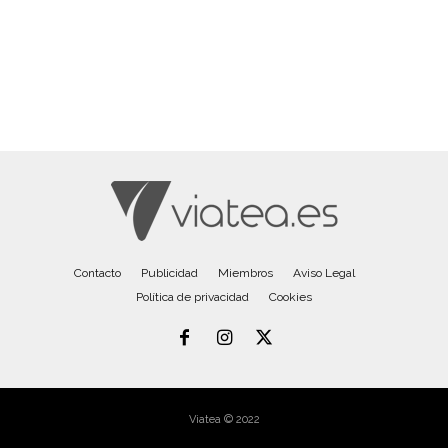
Contacto
Publicidad
Miembros
Aviso Legal
Política de privacidad
Cookies
Viatea © 2022