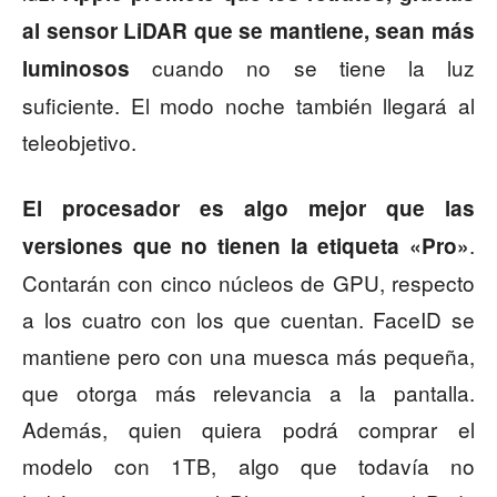
al sensor LiDAR que se mantiene, sean más
cuando no se tiene la luz
luminosos
suficiente. El modo noche también llegará al
teleobjetivo.
El procesador es algo mejor que las
.
versiones que no tienen la etiqueta «Pro»
Contarán con cinco núcleos de GPU, respecto
a los cuatro con los que cuentan. FaceID se
mantiene pero con una muesca más pequeña,
que otorga más relevancia a la pantalla.
Además, quien quiera podrá comprar el
modelo con 1TB, algo que todavía no