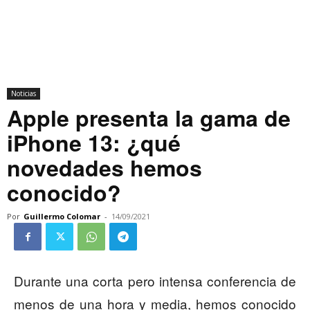
Noticias
Apple presenta la gama de
iPhone 13: ¿qué
novedades hemos
conocido?
Por
Guillermo Colomar
-
14/09/2021
Durante una corta pero intensa conferencia de
menos de una hora y media, hemos conocido