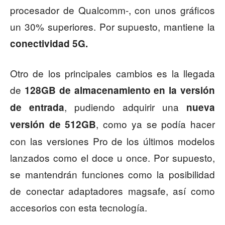
procesador de Qualcomm-, con unos gráficos
un 30% superiores. Por supuesto, mantiene la
conectividad 5G.
Otro de los principales cambios es la llegada
de
128GB de almacenamiento en la versión
, pudiendo adquirir una
de entrada
nueva
, como ya se podía hacer
versión de 512GB
con las versiones Pro de los últimos modelos
lanzados como el doce u once. Por supuesto,
se mantendrán funciones como la posibilidad
de conectar adaptadores magsafe, así como
accesorios con esta tecnología.