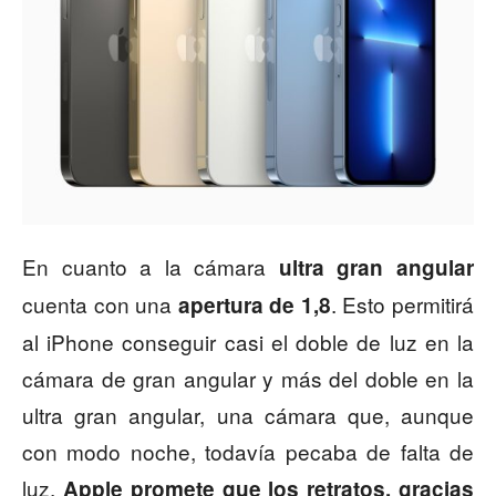
En cuanto a la cámara
ultra gran angular
cuenta con una
. Esto permitirá
apertura de 1,8
al iPhone conseguir casi el doble de luz en la
cámara de gran angular y más del doble en la
ultra gran angular, una cámara que, aunque
con modo noche, todavía pecaba de falta de
luz.
Apple promete que los retratos, gracias