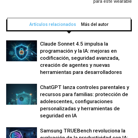
para este wearable
Artículos relacionados
Más del autor
Claude Sonnet 4.5 impulsa la
programación y la IA: mejoras en
codificación, seguridad avanzada,
creación de agentes y nuevas
herramientas para desarrolladores
ChatGPT lanza controles parentales y
recursos para familias: protección de
adolescentes, configuraciones
personalizadas y herramientas de
seguridad en IA
Samsung TRUEBench revoluciona la
evaluación de la productividad con IA: