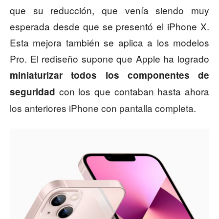
que su reducción, que venía siendo muy
esperada desde que se presentó el iPhone X.
Esta mejora también se aplica a los modelos
Pro. El rediseño supone que Apple ha logrado
miniaturizar todos los componentes de
con los que contaban hasta ahora
seguridad
los anteriores iPhone con pantalla completa.