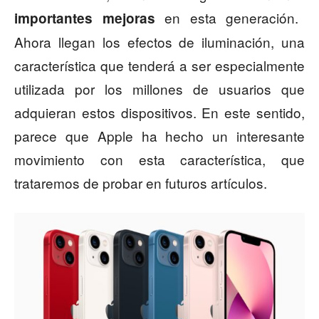
en esta generación.
importantes mejoras
Ahora llegan los efectos de iluminación, una
característica que tenderá a ser especialmente
utilizada por los millones de usuarios que
adquieran estos dispositivos. En este sentido,
parece que Apple ha hecho un interesante
movimiento con esta característica, que
trataremos de probar en futuros artículos.