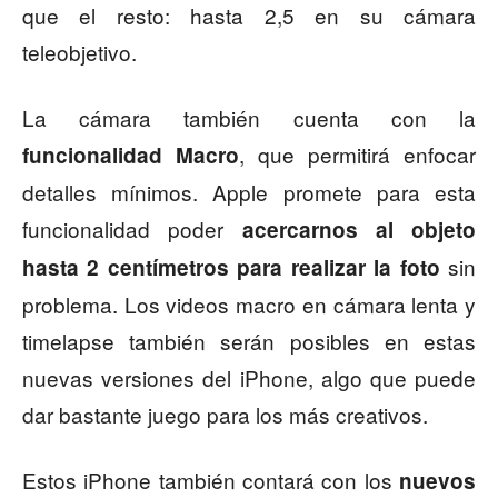
que el resto: hasta 2,5 en su cámara
teleobjetivo.
La cámara también cuenta con la
, que permitirá enfocar
funcionalidad Macro
detalles mínimos. Apple promete para esta
funcionalidad poder
acercarnos al objeto
sin
hasta 2 centímetros para realizar la foto
problema. Los videos macro en cámara lenta y
timelapse también serán posibles en estas
nuevas versiones del iPhone, algo que puede
dar bastante juego para los más creativos.
Estos iPhone también contará con los
nuevos