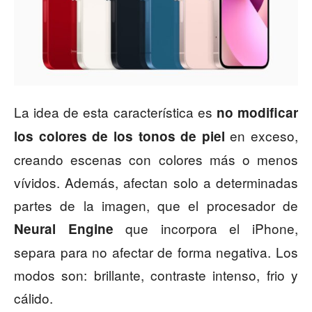
La idea de esta característica es
no modificar
en exceso,
los colores de los tonos de piel
creando escenas con colores más o menos
vívidos. Además, afectan solo a determinadas
partes de la imagen, que el procesador de
que incorpora el iPhone,
Neural Engine
separa para no afectar de forma negativa. Los
modos son: brillante, contraste intenso, frio y
cálido.