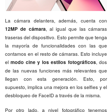
La cámara delantera, además, cuenta con
, al igual que las cámaras
12MP de cámara
traseras del dispositivo. Esto permite que tenga
la mayoría de funcionalidades con las que
contamos en el resto de cámaras. Esto incluye
el
, dos
modo cine y los estilos fotográficos
de las nuevas funciones más relevantes que
llegan con esta generación. Esto, por
supuesto, implica una mejora en los selfies y el
desbloqueo de FaceID a través de la misma.
Por otro lado, a nivel fotográfico tenemos