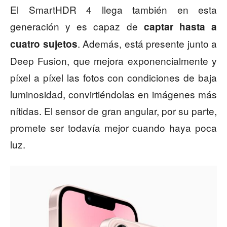
El SmartHDR 4 llega también en esta
generación y es capaz de
captar hasta a
. Además, está presente junto a
cuatro sujetos
Deep Fusion, que mejora exponencialmente y
píxel a píxel las fotos con condiciones de baja
luminosidad, convirtiéndolas en imágenes más
nítidas. El sensor de gran angular, por su parte,
promete ser todavía mejor cuando haya poca
luz.