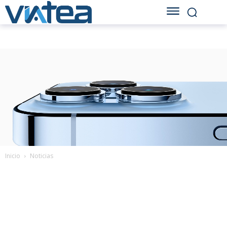
Inicio
Noticias