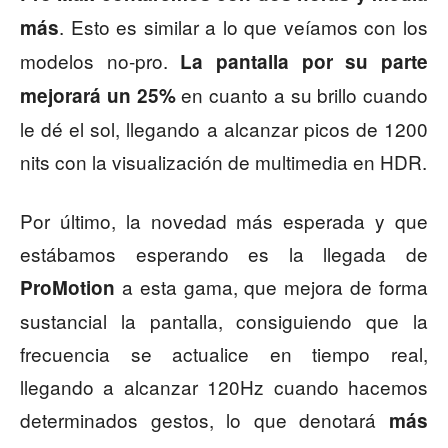
. Esto es similar a lo que veíamos con los
más
modelos no-pro.
La pantalla por su parte
en cuanto a su brillo cuando
mejorará un 25%
le dé el sol, llegando a alcanzar picos de 1200
nits con la visualización de multimedia en HDR.
Por último, la novedad más esperada y que
estábamos esperando es la llegada de
a esta gama, que mejora de forma
ProMotion
sustancial la pantalla, consiguiendo que la
frecuencia se actualice en tiempo real,
llegando a alcanzar 120Hz cuando hacemos
determinados gestos, lo que denotará
más