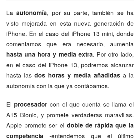
La
, por su parte, también se ha
autonomía
visto mejorada en esta nueva generación de
iPhone. En el caso del iPhone 13 mini, donde
comentamos que era necesario, aumenta
. Por otro lado,
hasta una hora y media extra
en el caso del iPhone 13, podremos alcanzar
hasta las
a la
dos horas y media añadidas
autonomía con la que ya contábamos.
El
con el que cuenta se llama el
procesador
A15 Bionic, y promete verdaderas maravillas.
Apple promete ser el
doble de rápida que la
-entendemos que el último
competencia