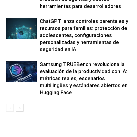
herramientas para desarrolladores
ChatGPT lanza controles parentales y
recursos para familias: protección de
adolescentes, configuraciones
personalizadas y herramientas de
seguridad en IA
Samsung TRUEBench revoluciona la
evaluación de la productividad con IA:
métricas reales, escenarios
multilingües y estándares abiertos en
Hugging Face