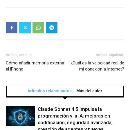
Artículo anterior
Artículo siguiente
Cómo añadir memoria externa
¿Cuál es la velocidad real de
al iPhone
mi conexión a Internet?
Artículos relacionados
Más del autor
Claude Sonnet 4.5 impulsa la
programación y la IA: mejoras en
codificación, seguridad avanzada,
creación de agentes y nuevas