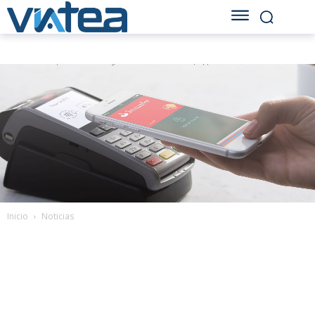
Inicio
Noticias