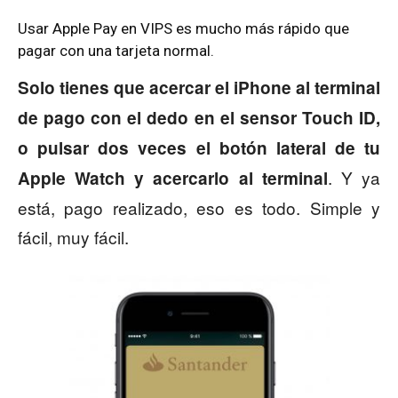
Usar Apple Pay en VIPS es mucho más rápido que
pagar con una tarjeta normal.
Solo tienes que acercar el iPhone al terminal
de pago con el dedo en el sensor Touch ID,
o pulsar dos veces el botón lateral de tu
. Y ya
Apple Watch y acercarlo al terminal
está, pago realizado, eso es todo. Simple y
fácil, muy fácil.