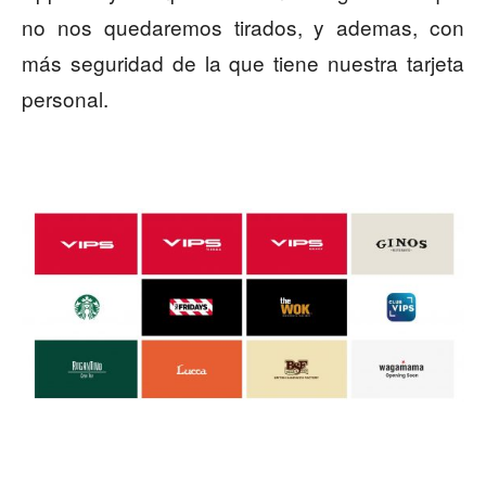
no nos quedaremos tirados, y ademas, con
más seguridad de la que tiene nuestra tarjeta
personal.