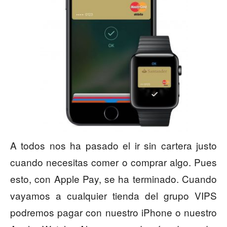
A todos nos ha pasado el ir sin cartera justo
cuando necesitas comer o comprar algo. Pues
esto, con Apple Pay, se ha terminado. Cuando
vayamos a cualquier tienda del grupo VIPS
podremos pagar con nuestro iPhone o nuestro