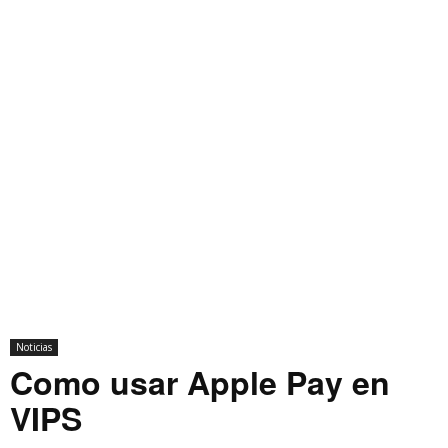
Noticias
Como usar Apple Pay en
VIPS