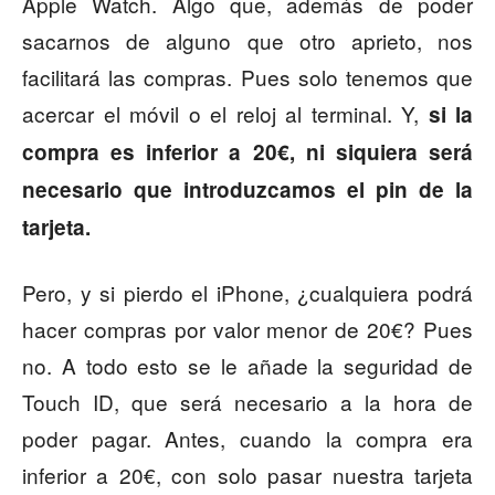
Apple Watch. Algo que, además de poder
sacarnos de alguno que otro aprieto, nos
facilitará las compras. Pues solo tenemos que
acercar el móvil o el reloj al terminal. Y,
si la
compra es inferior a 20€, ni siquiera será
necesario que introduzcamos el pin de la
tarjeta.
Pero, y si pierdo el iPhone, ¿cualquiera podrá
hacer compras por valor menor de 20€? Pues
no. A todo esto se le añade la seguridad de
Touch ID, que será necesario a la hora de
poder pagar. Antes, cuando la compra era
inferior a 20€, con solo pasar nuestra tarjeta