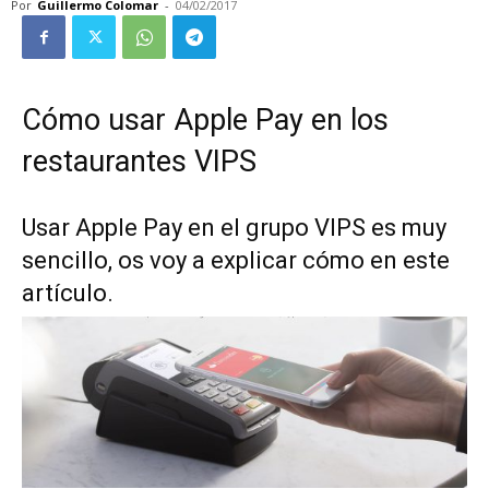
Por
Guillermo Colomar
-
04/02/2017
Cómo usar Apple Pay en los
restaurantes VIPS
Usar Apple Pay en el grupo VIPS es muy
sencillo, os voy a explicar cómo en este
artículo.