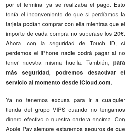
por el terminal ya se realizaba el pago. Esto
tenía el inconveniente de que si perdíamos la
tarjeta podían comprar con ella mientras que el
importe de cada compra no superase los 20€.
Ahora, con la seguridad de Touch ID, si
perdemos el iPhone nadie podrá pagar al no
tener nuestra misma huella. También,
para
más seguridad, podremos desactivar el
servicio al momento desde iCloud.com.
Ya no tenemos excusa para ir a cualquier
tienda del grupo VIPS cuando no tengamos
dinero efectivo o nuestra cartera encima. Con
Apple Pay siempre estaremos seguros de que