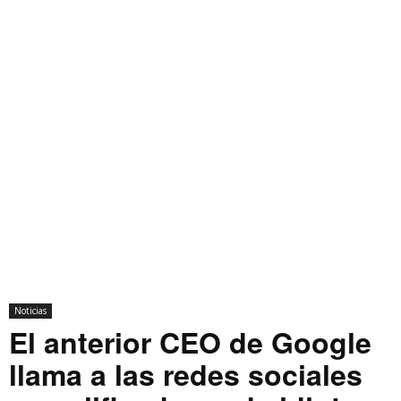
Noticias
El anterior CEO de Google
llama a las redes sociales