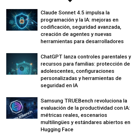
Claude Sonnet 4.5 impulsa la
programación y la IA: mejoras en
codificación, seguridad avanzada,
creación de agentes y nuevas
herramientas para desarrolladores
ChatGPT lanza controles parentales y
recursos para familias: protección de
adolescentes, configuraciones
personalizadas y herramientas de
seguridad en IA
Samsung TRUEBench revoluciona la
evaluación de la productividad con IA:
métricas reales, escenarios
multilingües y estándares abiertos en
Hugging Face