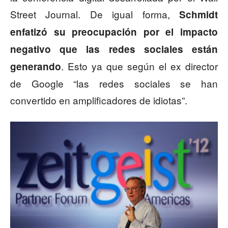
Street Journal. De igual forma,
Schmidt
enfatizó su preocupación por el impacto
negativo que las redes sociales están
. Esto ya que según el ex director
generando
de Google “las redes sociales se han
convertido en amplificadores de idiotas”.