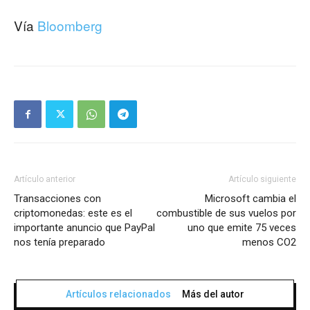
Vía
Bloomberg
Artículo anterior
Artículo siguiente
Transacciones con
Microsoft cambia el
criptomonedas: este es el
combustible de sus vuelos por
importante anuncio que PayPal
uno que emite 75 veces
nos tenía preparado
menos CO2
Artículos relacionados
Más del autor