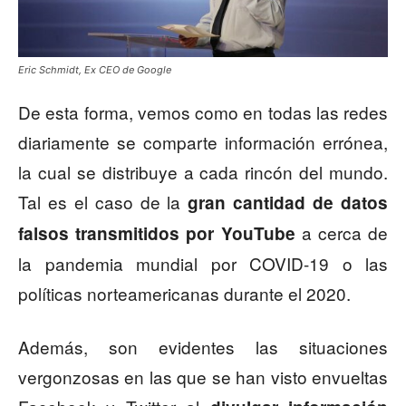
Eric Schmidt, Ex CEO de Google
De esta forma, vemos como en todas las redes
diariamente se comparte información errónea,
la cual se distribuye a cada rincón del mundo.
Tal es el caso de la
gran cantidad de datos
a cerca de
falsos transmitidos por YouTube
la pandemia mundial por COVID-19 o las
políticas norteamericanas durante el 2020.
Además, son evidentes las situaciones
vergonzosas en las que se han visto envueltas