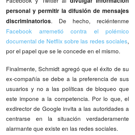
Facebook y Twitter al
divulgar información
personal y permitir la difusión de mensajes
. De hecho, reciéntenme
discriminatorios
Facebook arremetió contra el polémico
documental de Netflix sobre las redes sociales
,
por el papel que se le concede en el mismo.
Finalmente, Schmidt agregó que el éxito de su
ex-compañía se debe a la preferencia de sus
usuarios y no a las políticas de bloqueo que
este impone a la competencia. Por lo que, el
exdirector de Google invita a las autoridades a
centrarse en la situación verdaderamente
alarmante que existe en las redes sociales.