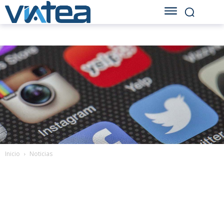
Inicio
Noticias