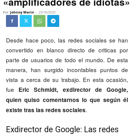
«amplificadores de idiotas»
Por
Johnny Marin
-
23/10/2020
Desde hace poco, las redes sociales se han
convertido en blanco directo de criticas por
parte de usuarios de todo el mundo. De esta
manera, han surgido incontables puntos de
vista a cerca de su trabajo. En esta ocasión,
fue
Eric Schmidt, exdirector de Google,
quien quiso comentarnos lo que según él
.
existe tras las redes sociales
Exdirector de Google: Las redes