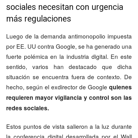
sociales necesitan con urgencia
más regulaciones
Luego de la demanda antimonopolio impuesta
por EE. UU contra Google, se ha generado una
fuerte polémica en la industria digital. En este
sentido, varios han destacado que dicha
situación se encuentra fuera de contexto. De
hecho, según el exdirector de Google
quienes
requieren mayor vigilancia y control son las
redes sociales.
Estos puntos de vista salieron a la luz durante
la conferencia digital desarrollada por el Wall