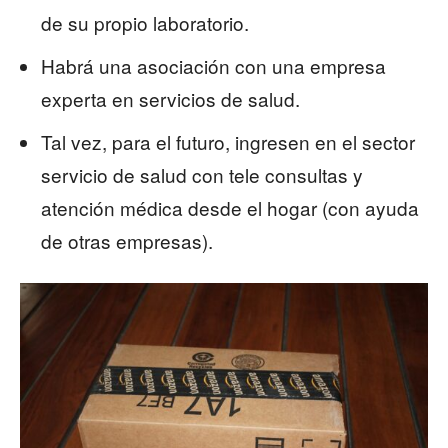
de su propio laboratorio.
Habrá una asociación con una empresa
experta en servicios de salud.
Tal vez, para el futuro, ingresen en el sector
servicio de salud con tele consultas y
atención médica desde el hogar (con ayuda
de otras empresas).