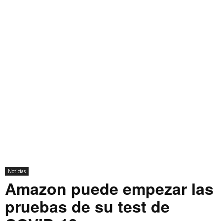
Noticias
Amazon puede empezar las
pruebas de su test de