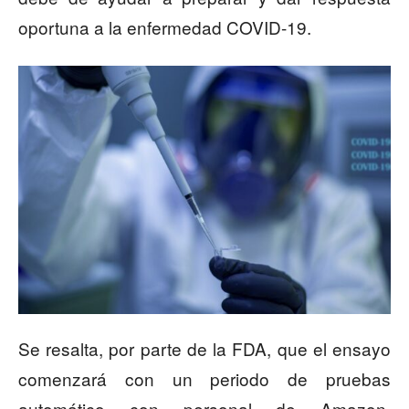
oportuna a la enfermedad COVID-19.
Se resalta, por parte de la FDA, que el ensayo
comenzará con un periodo de pruebas
automático con personal de Amazon.