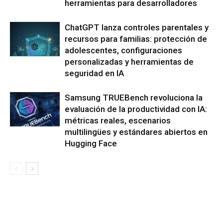
herramientas para desarrolladores
ChatGPT lanza controles parentales y
recursos para familias: protección de
adolescentes, configuraciones
personalizadas y herramientas de
seguridad en IA
Samsung TRUEBench revoluciona la
evaluación de la productividad con IA:
métricas reales, escenarios
multilingües y estándares abiertos en
Hugging Face