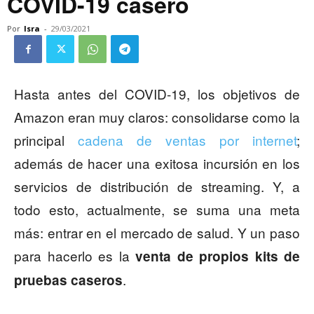
COVID-19 casero
Por
Isra
-
29/03/2021
Hasta antes del COVID-19, los objetivos de
Amazon eran muy claros: consolidarse como la
principal
cadena de ventas por internet
;
además de hacer una exitosa incursión en los
servicios de distribución de streaming. Y, a
todo esto, actualmente, se suma una meta
más: entrar en el mercado de salud. Y un paso
para hacerlo es la
venta de propios kits de
.
pruebas caseros