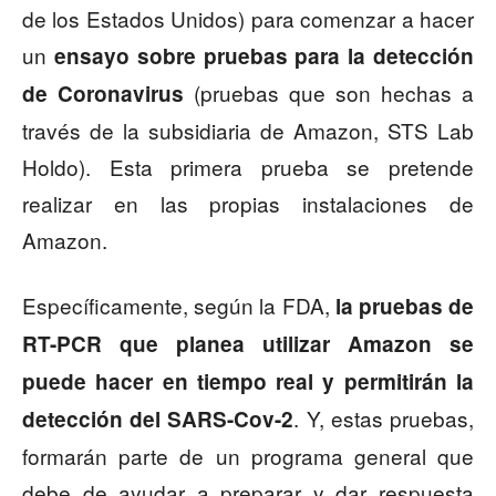
de los Estados Unidos) para comenzar a hacer
un
ensayo sobre pruebas para la detección
(pruebas que son hechas a
de Coronavirus
través de la subsidiaria de Amazon, STS Lab
Holdo). Esta primera prueba se pretende
realizar en las propias instalaciones de
Amazon.
Específicamente, según la FDA,
la pruebas de
RT-PCR que planea utilizar Amazon se
puede hacer en tiempo real y permitirán la
. Y, estas pruebas,
detección del SARS-Cov-2
formarán parte de un programa general que
debe de ayudar a preparar y dar respuesta