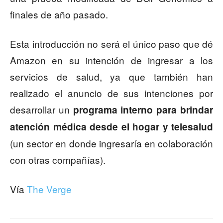
finales de año pasado.
Esta introducción no será el único paso que dé
Amazon en su intención de ingresar a los
servicios de salud, ya que también han
realizado el anuncio de sus intenciones por
desarrollar un
programa interno para brindar
atención médica desde el hogar y telesalud
(un sector en donde ingresaría en colaboración
con otras compañías).
Vía
The Verge