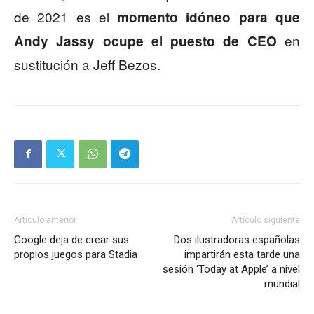
de 2021 es el
momento idóneo para que
en
Andy Jassy ocupe el puesto de CEO
sustitución a Jeff Bezos.
Artículo anterior
Artículo siguiente
Google deja de crear sus
Dos ilustradoras españolas
propios juegos para Stadia
impartirán esta tarde una
sesión ‘Today at Apple’ a nivel
mundial