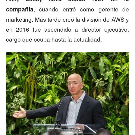
, cuando entró como gerente de
compañía
marketing. Más tarde creó la división de AWS y
en 2016 fue ascendido a director ejecutivo,
cargo que ocupa hasta la actualidad.