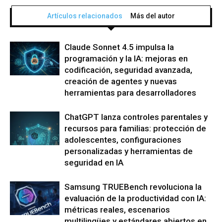
Artículos relacionados
Más del autor
Claude Sonnet 4.5 impulsa la
programación y la IA: mejoras en
codificación, seguridad avanzada,
creación de agentes y nuevas
herramientas para desarrolladores
ChatGPT lanza controles parentales y
recursos para familias: protección de
adolescentes, configuraciones
personalizadas y herramientas de
seguridad en IA
Samsung TRUEBench revoluciona la
evaluación de la productividad con IA:
métricas reales, escenarios
multilingües y estándares abiertos en