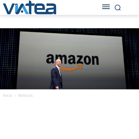
Inicio
Noticias