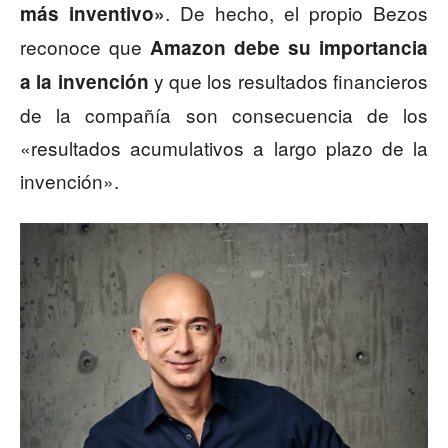
. De hecho, el propio Bezos
más inventivo»
reconoce que
Amazon debe su importancia
y que los resultados financieros
a la invención
de la compañía son consecuencia de los
«resultados acumulativos a largo plazo de la
invención».