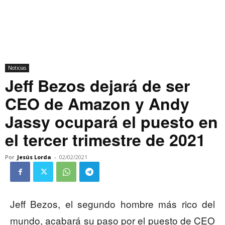
Noticias
Jeff Bezos dejará de ser
CEO de Amazon y Andy
Jassy ocupará el puesto en
el tercer trimestre de 2021
Por
Jesús Lorda
-
02/02/2021
Jeff Bezos, el segundo hombre más rico del
mundo, acabará su paso por el puesto de CEO