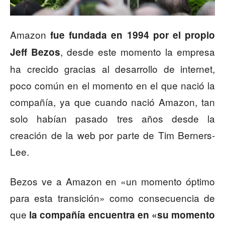
Amazon
fue fundada en 1994 por el propio
, desde este momento la empresa
Jeff Bezos
ha crecido gracias al desarrollo de internet,
poco común en el momento en el que nació la
compañía, ya que cuando nació Amazon, tan
solo habían pasado tres años desde la
creación de la web por parte de Tim Berners-
Lee.
Bezos ve a Amazon en «un momento óptimo
para esta transición» como consecuencia de
que
la compañía encuentra en «su momento