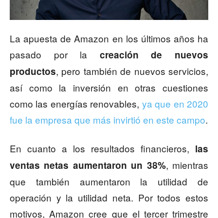
La apuesta de Amazon en los últimos años ha
pasado por la
creación de nuevos
, pero también de nuevos servicios,
productos
así como la inversión en otras cuestiones
como las energías renovables,
ya que en 2020
fue la empresa que más invirtió en este campo
.
En cuanto a los resultados financieros,
las
, mientras
ventas netas aumentaron un 38%
que también aumentaron la utilidad de
operación y la utilidad neta. Por todos estos
motivos, Amazon cree que el tercer trimestre