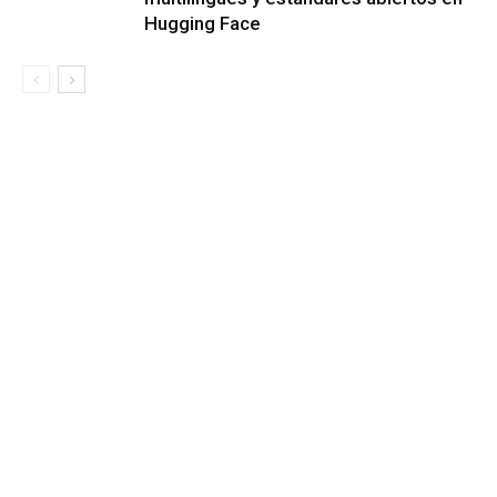
Hugging Face