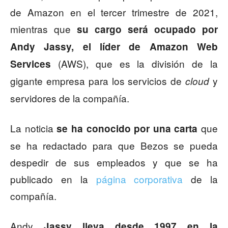
de Amazon en el tercer trimestre de 2021,
mientras que
su cargo será ocupado por
Andy Jassy, el líder de Amazon Web
(AWS), que es la división de la
Services
gigante empresa para los servicios de
y
cloud
servidores de la compañía.
La noticia
que
se ha conocido por una carta
se ha redactado para que Bezos se pueda
despedir de sus empleados y que se ha
publicado en la
página corporativa
de la
compañía.
Andy
Jassy lleva desde 1997 en la