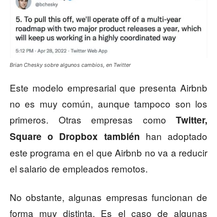
Brian Chesky sobre algunos cambios, en Twitter
Este modelo empresarial que presenta Airbnb
no es muy común, aunque tampoco son los
primeros. Otras empresas como
Twitter,
han adoptado
Square o Dropbox también
este programa en el que Airbnb no va a reducir
el salario de empleados remotos.
No obstante, algunas empresas funcionan de
forma muy distinta. Es el caso de algunas