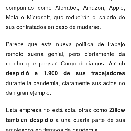
compañías como Alphabet, Amazon, Apple,
Meta o Microsoft, que reducirán el salario de
sus contratados en caso de mudarse.
Parece que esta nueva política de trabajo
remoto suena genial, pero ciertamente da
mucho que pensar. Como decíamos, Airbnb
despidió a 1.900 de sus trabajadores
durante la pandemia, claramente sus actos no
dan gran ejemplo.
Esta empresa no está sola, otras como
Zillow
a una cuarta parte de sus
también despidió
empleados en tiempos de pandemia.