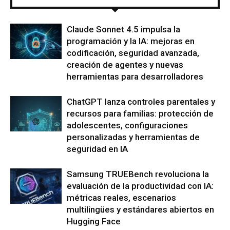
Claude Sonnet 4.5 impulsa la
programación y la IA: mejoras en
codificación, seguridad avanzada,
creación de agentes y nuevas
herramientas para desarrolladores
ChatGPT lanza controles parentales y
recursos para familias: protección de
adolescentes, configuraciones
personalizadas y herramientas de
seguridad en IA
Samsung TRUEBench revoluciona la
evaluación de la productividad con IA:
métricas reales, escenarios
multilingües y estándares abiertos en
Hugging Face