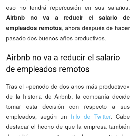
eso no tendrá repercusión en sus salarios.
Airbnb no va a reducir el salario de
, ahora después de haber
empleados remotos
pasado dos buenos años productivos.
Airbnb no va a reducir el salario
de empleados remotos
Tras el «periodo de dos años más productivo»
de la historia de Airbnb, la compañía decide
tomar esta decisión con respecto a sus
empleados, según un
hilo de Twitter
. Cabe
destacar el hecho de que la empresa también