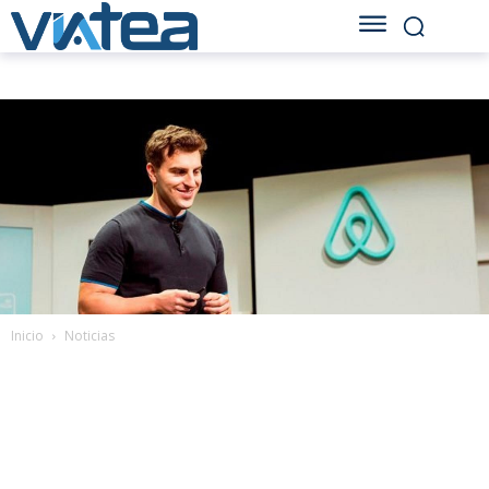
Inicio
Noticias