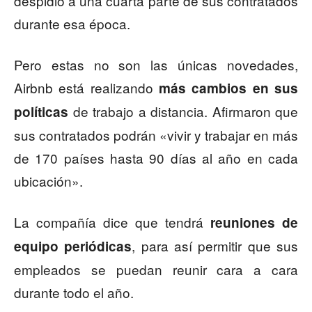
despidió a una cuarta parte de sus contratados
durante esa época.
Pero estas no son las únicas novedades,
Airbnb está realizando
más cambios en sus
de trabajo a distancia. Afirmaron que
políticas
sus contratados podrán «vivir y trabajar en más
de 170 países hasta 90 días al año en cada
ubicación».
La compañía dice que tendrá
reuniones de
, para así permitir que sus
equipo periódicas
empleados se puedan reunir cara a cara
durante todo el año.