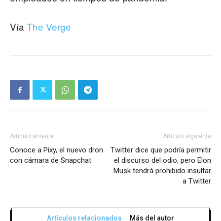
Vía
The Verge
Artículo anterior
Artículo siguiente
Conoce a Pixy, el nuevo dron
Twitter dice que podría permitir
con cámara de Snapchat
el discurso del odio, pero Elon
Musk tendrá prohibido insultar
a Twitter
Artículos relacionados
Más del autor