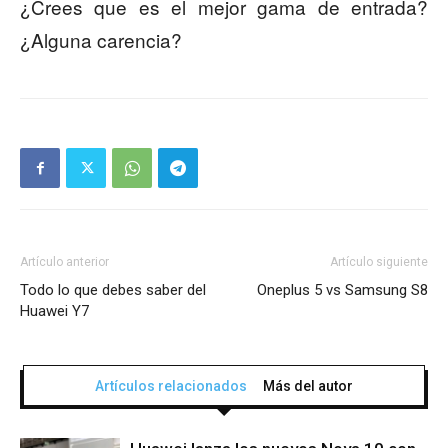
¿Crees que es el mejor gama de entrada?
¿Alguna carencia?
Artículo anterior
Artículo siguiente
Todo lo que debes saber del
Oneplus 5 vs Samsung S8
Huawei Y7
Artículos relacionados
Más del autor