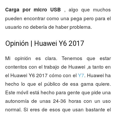
, algo que muchos
Carga por micro USB
pueden encontrar como una pega pero para el
usuario no debería de haber problema.
Opinión | Huawei Y6 2017
Mi opinión es clara. Tenemos que estar
contentos con el trabajo de Huawei ,a tanto en
el Huawei Y6 2017 cómo con el
Y7
. Huawei ha
hecho lo que el público de esa gama quiere.
Este móvil está hecho para gente que pide una
autonomía de unas 24-36 horas con un uso
normal. Si eres de esos que usan bastante el