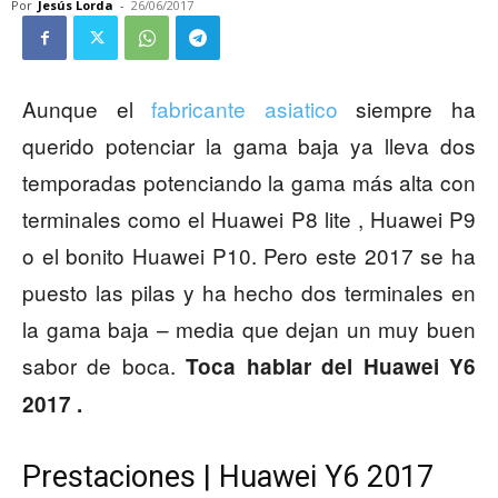
Por
Jesús Lorda
-
26/06/2017
Aunque el
fabricante asiatico
siempre ha
querido potenciar la gama baja ya lleva dos
temporadas potenciando la gama más alta con
terminales como el Huawei P8 lite , Huawei P9
o el bonito Huawei P10. Pero este 2017 se ha
puesto las pilas y ha hecho dos terminales en
la gama baja – media que dejan un muy buen
sabor de boca.
Toca hablar del Huawei Y6
2017 .
Prestaciones | Huawei Y6 2017