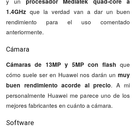
y un
procesador Mediatek quad-core a
que la verdad van a dar un buen
1.4GHz
rendimiento para el uso comentado
anteriormente.
Cámara
que
Cámaras de 13MP y 5MP con flash
cómo suele ser en Huawei nos darán un
muy
. A mi
buen rendimiento acorde al precio
personalmente Huawei me parece uno de los
mejores fabricantes en cuánto a cámara.
Software