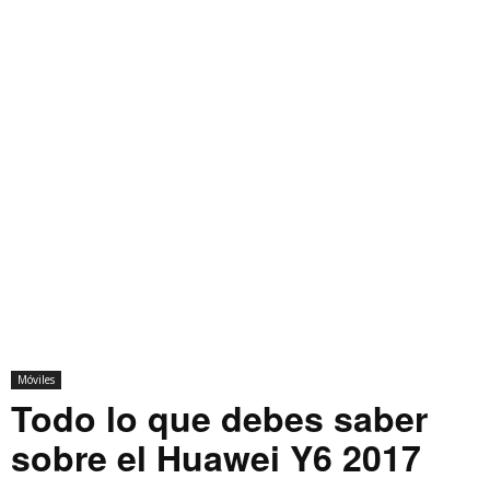
Móviles
Todo lo que debes saber
sobre el Huawei Y6 2017