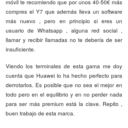
móvil te recomiendo que por unos 40-50€ más
compres el Y7 que además lleva un software
más nuevo , pero en principio si eres un
usuario de Whatsapp , alguna red social ,
llamar y recibir llamadas no te debería de ser
insuficiente.
Viendo los terminales de esta gama me doy
cuenta que Huawei lo ha hecho perfecto para
derrotarlos. Es posible que no sea el mejor en
todo pero en el equilibrio y en no perder nada
para ser más premium está la clave. Repito ,
buen trabajo de esta marca.