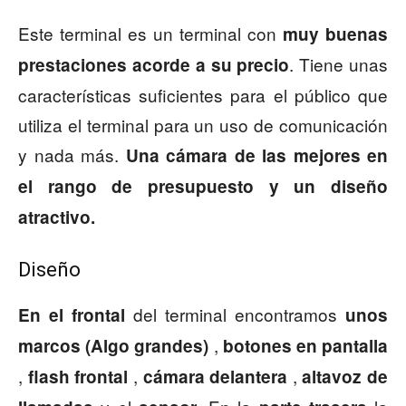
Este terminal es un terminal con
muy buenas
. Tiene unas
prestaciones acorde a su precio
características suficientes para el público que
utiliza el terminal para un uso de comunicación
y nada más.
Una cámara de las mejores en
el rango de presupuesto y un diseño
atractivo.
Diseño
del terminal encontramos
En el frontal
unos
,
marcos (Algo grandes)
botones en pantalla
,
,
,
flash frontal
cámara delantera
altavoz de