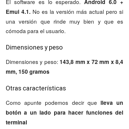
El software es lo esperado.
Android 6.0 +
No es la versión más actual pero si
Emui 4.1.
una versión que rinde muy bien y que es
cómoda para el usuario.
Dimensiones y peso
Dimensiones y peso:
143,8 mm x 72 mm x 8,4
mm, 150 gramos
Otras características
Como apunte podemos decir que
lleva un
botón a un lado para hacer funciones del
terminal