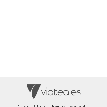
Contacto
Publicidad
Miembros
Aviso Legal