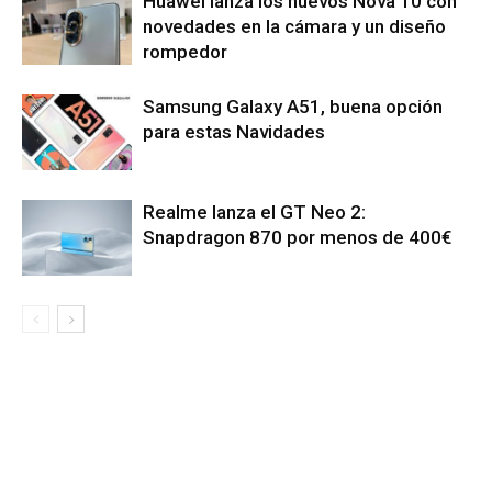
Huawei lanza los nuevos Nova 10 con
novedades en la cámara y un diseño
rompedor
Samsung Galaxy A51, buena opción
para estas Navidades
Realme lanza el GT Neo 2:
Snapdragon 870 por menos de 400€