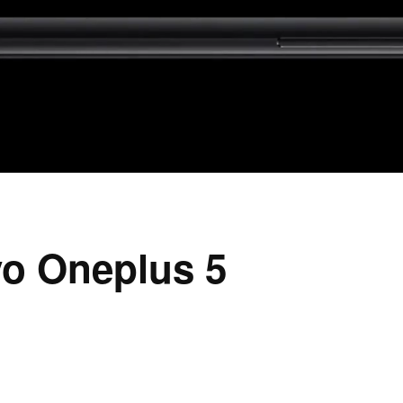
vo Oneplus 5