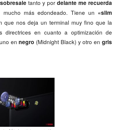
tanto y por
 sobresale
delante me recuerda
, mucho más edondeado. Tiene un
«slim
 que nos deja un terminal muy fino que la
directrices en cuanto a optimización de
 uno en
(Midnight Black) y otro en
negro
gris