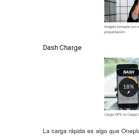
Imágen tomada con el
presentación
Dash Charge
Carga OP5 vs Carga
La carga rápida es algo que Onepl