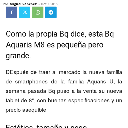
Por
Miguel Sánchez
-
02/11/2016
Como la propia Bq dice, esta Bq
Aquaris M8 es pequeña pero
grande.
DEspués de traer al mercado la nueva familia
de smartphones de la familia Aquaris U, la
semana pasada Bq puso a la venta su nueva
tablet de 8″, con buenas especificaciones y un
precio asequible