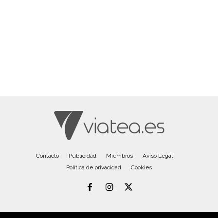
Contacto
Publicidad
Miembros
Aviso Legal
Política de privacidad
Cookies