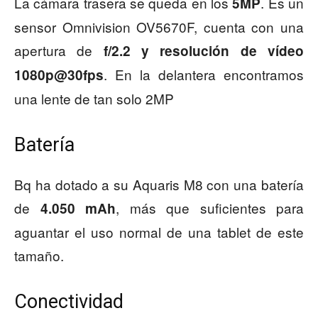
La cámara trasera se queda en los
. Es un
5MP
sensor Omnivision OV5670F, cuenta con una
apertura de
f/2.2 y resolución de vídeo
. En la delantera encontramos
1080p@30fps
una lente de tan solo 2MP
Batería
Bq ha dotado a su Aquaris M8 con una batería
de
, más que suficientes para
4.050 mAh
aguantar el uso normal de una tablet de este
tamaño.
Conectividad