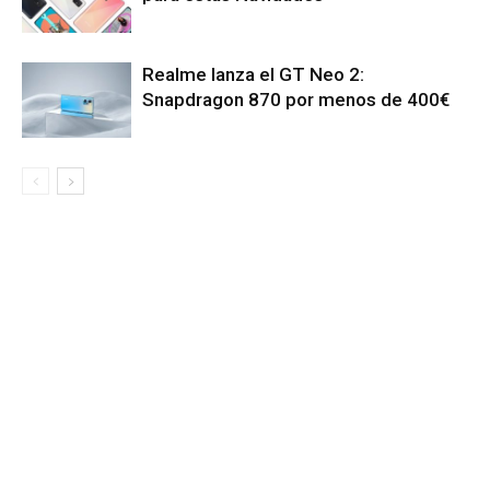
Realme lanza el GT Neo 2:
Snapdragon 870 por menos de 400€