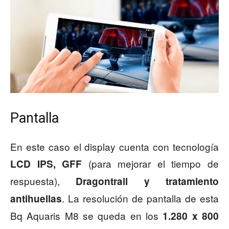
Pantalla
En este caso el display cuenta con tecnología
(para mejorar el tiempo de
LCD IPS, GFF
respuesta),
Dragontrail y tratamiento
. La resolución de pantalla de esta
antihuellas
Bq Aquaris M8 se queda en los
1.280 x 800