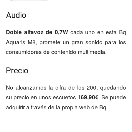
Audio
cada uno en esta Bq
Doble altavoz de 0,7W
Aquaris M8, promete un gran sonido para los
consumidores de contenido multimedia.
Precio
No alcanzamos la cifra de los 200, quedando
su precio en unos escuetos
. Se puede
169,90€
adquirir a través de la propia web de Bq