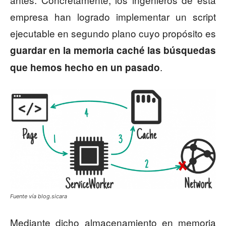
empresa han logrado implementar un script
ejecutable en segundo plano cuyo propósito es
guardar en la memoria caché las búsquedas
.
que hemos hecho en un pasado
Fuente vía blog.sicara
Mediante dicho almacenamiento en memoria