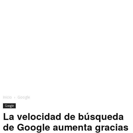
Inicio
Google
Google
La velocidad de búsqueda
de Google aumenta gracias