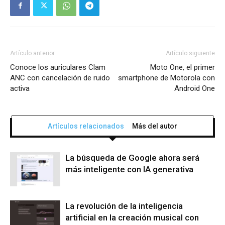
Artículo anterior
Artículo siguiente
Conoce los auriculares Clam
Moto One, el primer
ANC con cancelación de ruido
smartphone de Motorola con
activa
Android One
Artículos relacionados
Más del autor
La búsqueda de Google ahora será
más inteligente con IA generativa
La revolución de la inteligencia
artificial en la creación musical con