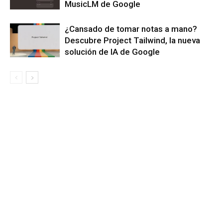
MusicLM de Google
¿Cansado de tomar notas a mano?
Descubre Project Tailwind, la nueva
solución de IA de Google