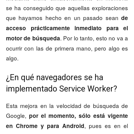
se ha conseguido que aquellas exploraciones
que hayamos hecho en un pasado sean
de
acceso prácticamente inmediato para el
. Por lo tanto, esto no va a
motor de búsqueda
ocurrir con las de primera mano, pero algo es
algo.
¿En qué navegadores se ha
implementado Service Worker?
Esta mejora en la velocidad de búsqueda de
Google,
por el momento, sólo está vigente
, pues es en el
en Chrome y para Android