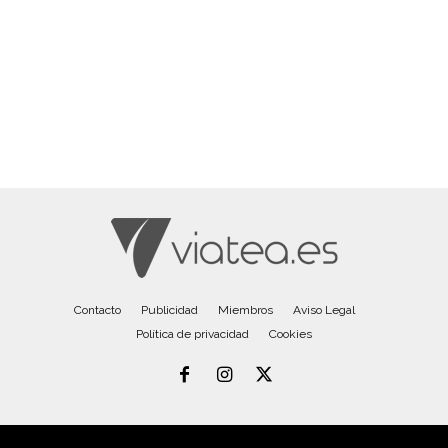
Contacto
Publicidad
Miembros
Aviso Legal
Política de privacidad
Cookies