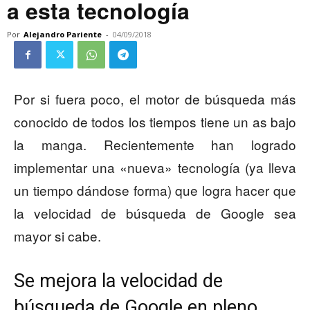
a esta tecnología
Por
Alejandro Pariente
-
04/09/2018
Por si fuera poco, el motor de búsqueda más
conocido de todos los tiempos tiene un as bajo
la manga. Recientemente han logrado
implementar una «nueva» tecnología (ya lleva
un tiempo dándose forma) que logra hacer que
la velocidad de búsqueda de Google sea
mayor si cabe.
Se mejora la velocidad de
búsqueda de Google en pleno