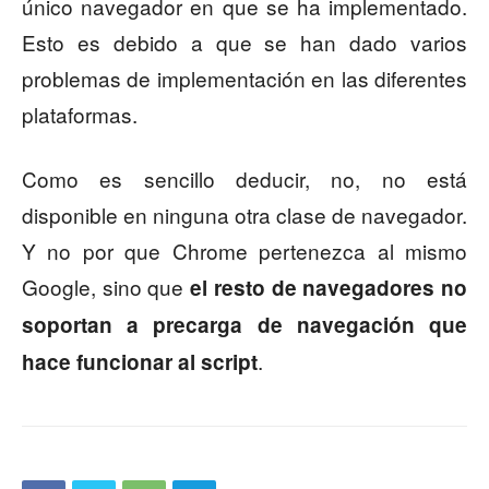
único navegador en que se ha implementado.
Esto es debido a que se han dado varios
problemas de implementación en las diferentes
plataformas.
Como es sencillo deducir, no, no está
disponible en ninguna otra clase de navegador.
Y no por que Chrome pertenezca al mismo
Google, sino que
el resto de navegadores no
soportan a precarga de navegación que
.
hace funcionar al script