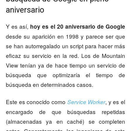
aniversario
Y es así,
hoy es el 20 aniversario de Google
desde su aparición en 1998 y parece ser que
se han autorregalado un script para hacer más
eficaz su servicio en la red. Los de Mountain
View tenían ya de hace tiempo un servicio de
búsqueda que optimizaría el tiempo de
búsqueda en determinados casos.
Este es conocido como
, y es el
Service Worker
encargado de que búsquedas repetidas
(almacenadas ya en caché) se completen
antes. Concretamente, los ingenieros de esta