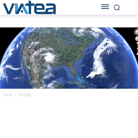
Inicio
Google