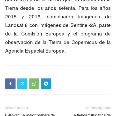
Tierra desde los años setenta. Para los años
2015 y 2016, combinaron imágenes de
Landsat 8 con imágenes de Sentinel-2A, parte
de la Comisión Europea y el programa de
observación de la Tierra de Copernicus de la
Agencia Espacial Europea.
Artículo anterior
Artículo siguiente
B-Kover: La mejor manera de
La tienda futurística de