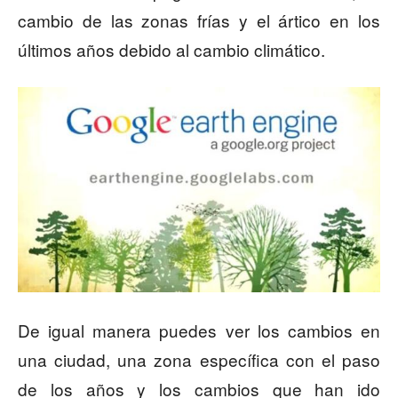
cambio de las zonas frías y el ártico en los
últimos años debido al cambio climático.
De igual manera puedes ver los cambios en
una ciudad, una zona específica con el paso
de los años y los cambios que han ido