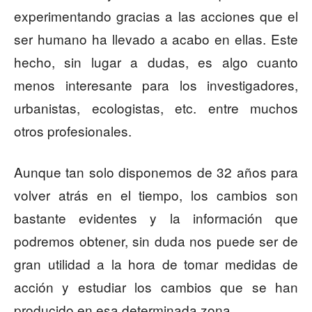
experimentando gracias a las acciones que el
ser humano ha llevado a acabo en ellas. Este
hecho, sin lugar a dudas, es algo cuanto
menos interesante para los investigadores,
urbanistas, ecologistas, etc. entre muchos
otros profesionales.
Aunque tan solo disponemos de 32 años para
volver atrás en el tiempo, los cambios son
bastante evidentes y la información que
podremos obtener, sin duda nos puede ser de
gran utilidad a la hora de tomar medidas de
acción y estudiar los cambios que se han
producido en esa determinada zona.