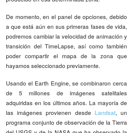
De momento, en el panel de opciones, debido
a que está aún en sus primeras fases de vida,
podremos cambiar la velocidad de animación y
transición del TimeLapse, así como también
poder compartir el mapa de la zona que
hayamos seleccionado previamente.
Usando el Earth Engine, se combinaron cerca
de 5 millones de imágenes satelitales
adquiridas en los últimos años. La mayoría de
las imágenes provienen desde
Landsat
, un
programa conjunto de observación de la Tierra
del USGS y de la NASA que ha observado la