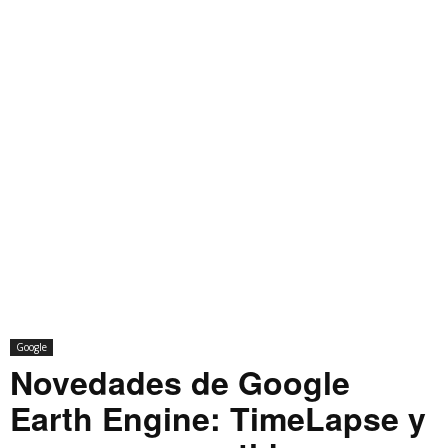
Google
Novedades de Google
Earth Engine: TimeLapse y