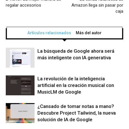
regalar accesorios
Amazon llega sin pasar por
caja
Artículos relacionados
Más del autor
La búsqueda de Google ahora será
más inteligente con IA generativa
La revolución de la inteligencia
artificial en la creación musical con
MusicLM de Google
¿Cansado de tomar notas a mano?
Descubre Project Tailwind, la nueva
solución de IA de Google