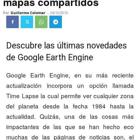
mapas compartidos
Por
Guillermo Colomar
-
06/12/2016
Descubre las últimas novedades
de Google Earth Engine
Google Earth Engine, en su más reciente
actualización incorpora un opción llamada
Time Lapse la cual permite ver cualquier zona
del planeta desde la fecha 1984 hasta la
actualidad. Quizás, una de las cosas más
impactantes de las que se han hecho eco
muchas de las páginas de noticias son, el