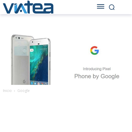
Inicio
Google