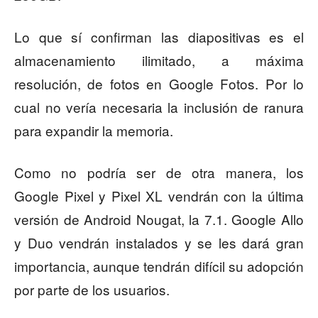
Lo que sí confirman las diapositivas es el
almacenamiento ilimitado, a máxima
resolución, de fotos en Google Fotos. Por lo
cual no vería necesaria la inclusión de ranura
para expandir la memoria.
Como no podría ser de otra manera, los
Google Pixel y Pixel XL vendrán con la última
versión de Android Nougat, la 7.1. Google Allo
y Duo vendrán instalados y se les dará gran
importancia, aunque tendrán difícil su adopción
por parte de los usuarios.