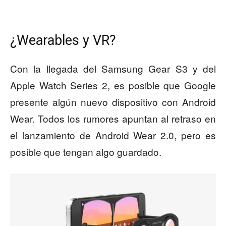
¿Wearables y VR?
Con la llegada del Samsung Gear S3 y del
Apple Watch Series 2, es posible que Google
presente algún nuevo dispositivo con Android
Wear. Todos los rumores apuntan al retraso en
el lanzamiento de Android Wear 2.0, pero es
posible que tengan algo guardado.