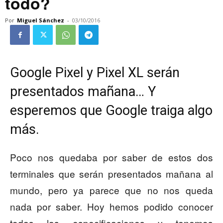
todo?
Por
Miguel Sánchez
-
03/10/2016
Google Pixel y Pixel XL serán
presentados mañana… Y
esperemos que Google traiga algo
más.
Poco nos quedaba por saber de estos dos
terminales que serán presentados mañana al
mundo, pero ya parece que no nos queda
nada por saber. Hoy hemos podido conocer
todas las especificaciones y tenemos