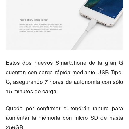
Estos dos nuevos Smartphone de la gran G
cuentan con carga rápida mediante USB Tipo-
C, asegurando 7 horas de autonomía con sólo
15 minutos de carga.
Queda por confirmar si tendrán ranura para
aumentar la memoria con micro SD de hasta
256GB.