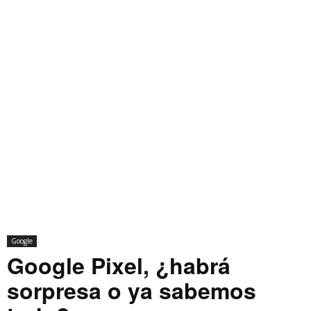
Google
Google Pixel, ¿habrá
sorpresa o ya sabemos