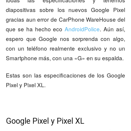
diapositivas sobre los nuevos Google Pixel
gracias aun error de CarPhone WareHouse del
que se ha hecho eco
AndroidPolice
. Aún así,
espero que Google nos sorprenda con algo,
con un teléfono realmente exclusivo y no un
Smartphone más, con una «G» en su espalda.
Estas son las especificaciones de los Google
Pixel y Pixel XL.
Google Pixel y Pixel XL