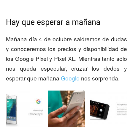
Hay que esperar a mañana
Mañana día 4 de octubre saldremos de dudas
y conoceremos los precios y disponibilidad de
los Google Pixel y Pixel XL. Mientras tanto sólo
nos queda especular, cruzar los dedos y
esperar que mañana
Google
nos sorprenda.