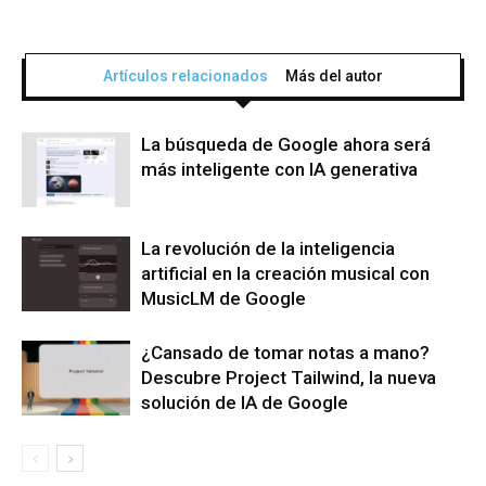
Artículos relacionados
Más del autor
La búsqueda de Google ahora será
más inteligente con IA generativa
La revolución de la inteligencia
artificial en la creación musical con
MusicLM de Google
¿Cansado de tomar notas a mano?
Descubre Project Tailwind, la nueva
solución de IA de Google