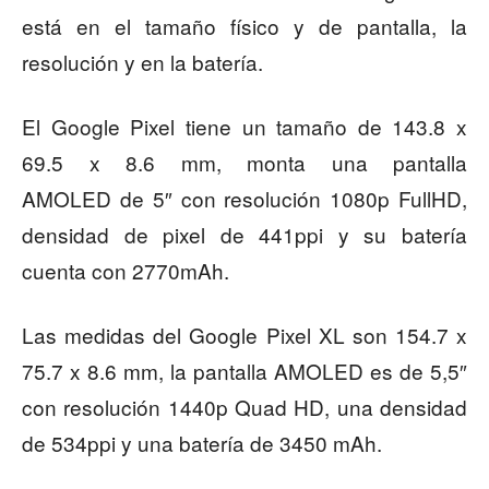
está en el tamaño físico y de pantalla, la
resolución y en la batería.
El Google Pixel tiene un tamaño de 143.8 x
69.5 x 8.6 mm, monta una pantalla
AMOLED de 5″ con resolución 1080p FullHD,
densidad de pixel de 441ppi y su batería
cuenta con 2770mAh.
Las medidas del Google Pixel XL son 154.7 x
75.7 x 8.6 mm, la pantalla AMOLED es de 5,5″
con resolución 1440p Quad HD, una densidad
de 534ppi y una batería de 3450 mAh.