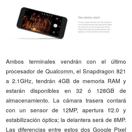
Ambos terminales vendrán con el último
procesador de Qualcomm, el Snapdragon 821
a 2.1GHz, tendrán 4GB de memoria RAM y
estarán disponibles en 32 ó 128GB de
almacenamiento. La cámara trasera contará
con un sensor de 12MP, apertura f/2.0 y
estabilización óptica; la delantera será de 8MP.
Las diferencias entre estos dos Google Pixel