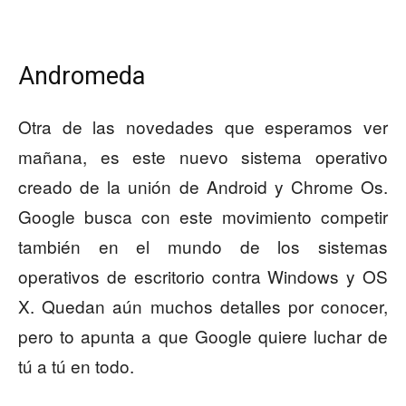
Andromeda
Otra de las novedades que esperamos ver
mañana, es este nuevo sistema operativo
creado de la unión de Android y Chrome Os.
Google busca con este movimiento competir
también en el mundo de los sistemas
operativos de escritorio contra Windows y OS
X. Quedan aún muchos detalles por conocer,
pero to apunta a que Google quiere luchar de
tú a tú en todo.