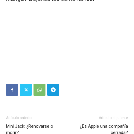
Artículo anterior
Artículo siguiente
Mini Jack: ¿Renovarse o
¿Es Apple una compañía
morir?
cerrada?