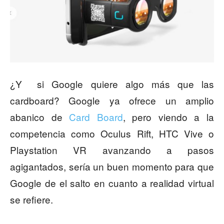
¿Y si Google quiere algo más que las
cardboard? Google ya ofrece un amplio
abanico de
Card Board
, pero viendo a la
competencia como Oculus Rift, HTC Vive o
Playstation VR avanzando a pasos
agigantados, sería un buen momento para que
Google de el salto en cuanto a realidad virtual
se refiere.