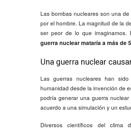
Las bombas nucleares son una de 
por el hombre. La magnitud de la 
ser peor de lo que imaginamos.
guerra nuclear mataría a más de 
Una guerra nuclear causa
Las guerras nucleares han sid
humanidad desde la invención de e
podría generar una guerra nuclear 
acuerdo a una simulación y un estud
Diversos científicos del clima 