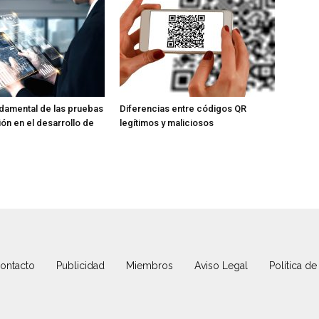
ndamental de las pruebas
Diferencias entre códigos QR
ión en el desarrollo de
legítimos y maliciosos
ontacto
Publicidad
Miembros
Aviso Legal
Política de