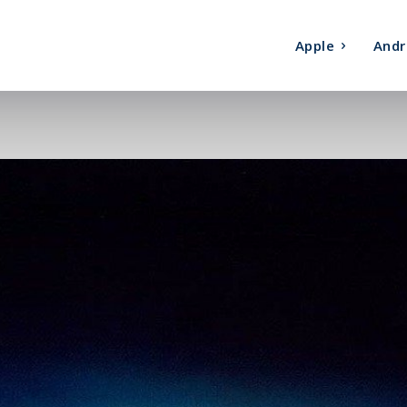
Apple
Andr