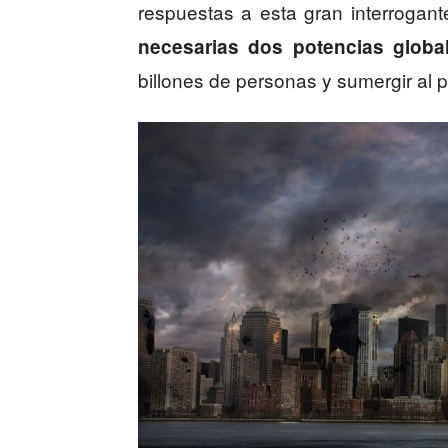
respuestas a esta gran interrogan
necesarias dos potencias globa
billones de personas y sumergir al p