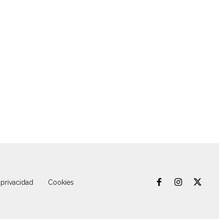
 privacidad
Cookies