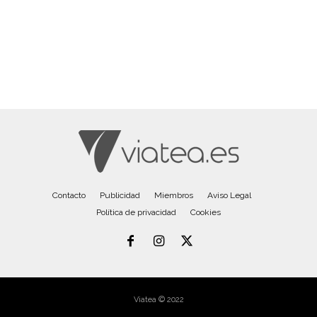
Contacto
Publicidad
Miembros
Aviso Legal
Política de privacidad
Cookies
Viatea © 2022