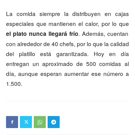
La comida siempre la distribuyen en cajas
especiales que mantienen el calor, por lo que
. Además, cuentan
el plato nunca llegará frío
con alrededor de 40 chefs, por lo que la calidad
del platillo está garantizada. Hoy en día
entregan un aproximado de 500 comidas al
día, aunque esperan aumentar ese número a
1.500.