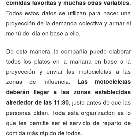
.
comidas favoritas y muchas otras variables
Todos estos datos se utilizan para hacer una
proyección de la demanda colectiva y armar el
menú del día en base a ello.
De esta manera, la compañía puede elaborar
todos los platos en la mañana en base a la
proyección y enviar las motocicletas a las
zonas de influencia.
Las motocicletas
deberán llegar a las zonas establecidas
, justo antes de que las
alrededor de las 11:30
personas pidan. Toda esta organización es lo
que les permite ser el servicio de reparto de
comida más rápido de todos.