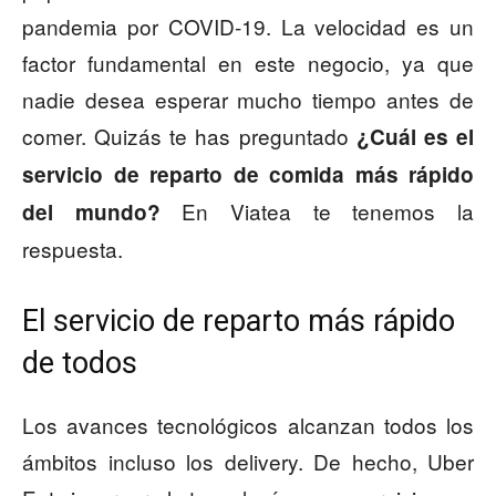
pandemia por COVID-19. La velocidad es un
factor fundamental en este negocio, ya que
nadie desea esperar mucho tiempo antes de
comer. Quizás te has preguntado
¿Cuál es el
servicio de reparto de comida más rápido
En Viatea te tenemos la
del mundo?
respuesta.
El servicio de reparto más rápido
de todos
Los avances tecnológicos alcanzan todos los
ámbitos incluso los delivery. De hecho, Uber