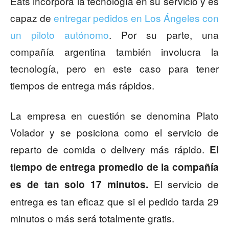
Eats incorpora la tecnología en su servicio y es
capaz de
entregar pedidos en Los Ángeles con
un piloto autónomo
. Por su parte, una
compañía argentina también involucra la
tecnología, pero en este caso para tener
tiempos de entrega más rápidos.
La empresa en cuestión se denomina Plato
Volador y se posiciona como el servicio de
reparto de comida o delivery más rápido.
El
tiempo de entrega promedio de la compañía
El servicio de
es de tan solo 17 minutos.
entrega es tan eficaz que si el pedido tarda 29
minutos o más será totalmente gratis.