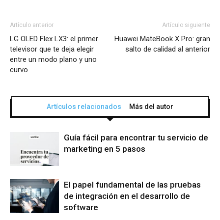
Artículo anterior
Artículo siguiente
LG OLED Flex LX3: el primer
Huawei MateBook X Pro: gran
televisor que te deja elegir
salto de calidad al anterior
entre un modo plano y uno
curvo
Artículos relacionados
Más del autor
Guía fácil para encontrar tu servicio de
marketing en 5 pasos
El papel fundamental de las pruebas
de integración en el desarrollo de
software