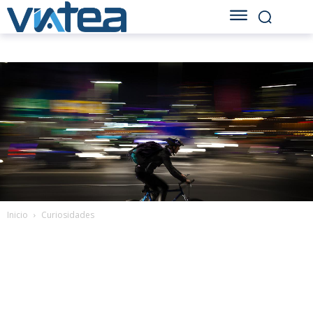
Inicio
Curiosidades