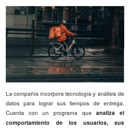
La compañía incorpora tecnología y análisis de
datos para lograr sus tiempos de entrega.
Cuenta con un programa que
analiza el
comportamiento de los usuarios, sus