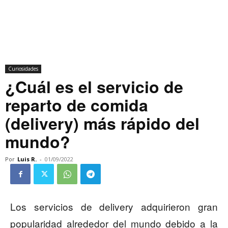
Curiosidades
¿Cuál es el servicio de
reparto de comida
(delivery) más rápido del
mundo?
Por
Luis R.
-
01/09/2022
Los servicios de delivery adquirieron gran
popularidad alrededor del mundo debido a la