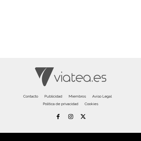
Contacto
Publicidad
Miembros
Aviso Legal
Política de privacidad
Cookies