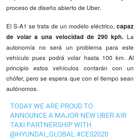
proceso de diseño abierto de Uber.
El S-A1 se trata de un modelo eléctrico,
capaz
La
de volar a una velocidad de 290 kph.
autonomía no será un problema para este
vehículo pues podrá volar hasta 100 km. Al
principio estos vehículos contarán con un
chófer, pero se espera que con el tiempo sean
autónomos.
TODAY WE ARE PROUD TO
ANNOUNCE A MAJOR NEW UBER AIR
TAXI PARTNERSHIP WITH
@HYUNDAI_GLOBAL
.
#CES2020