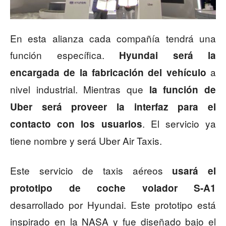
En esta alianza cada compañía tendrá una
función específica.
Hyundai será la
a
encargada de la fabricación del vehículo
nivel industrial. Mientras que
la función de
Uber será proveer la interfaz para el
. El servicio ya
contacto con los usuarios
tiene nombre y será Uber Air Taxis.
Este servicio de taxis aéreos
usará el
prototipo de coche volador S-A1
desarrollado por Hyundai. Este prototipo está
inspirado en la NASA y fue diseñado bajo el