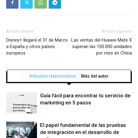
Artículo anterior
Artículo siguiente
Disney+ llegará el 31 de Marzo
Las ventas del Huawei Mate X
a España y otros países
superan las 100.000 unidades
europeos
por mes en China
Artículos relacionados
Más del autor
Guía fácil para encontrar tu servicio de
marketing en 5 pasos
El papel fundamental de las pruebas
de integración en el desarrollo de