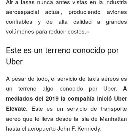
Air a tasas nunca antes vistas en la industria
aeroespacial actual, produciendo aviones
confiables y de alta calidad a grandes
volúmenes para reducir costes.»
Este es un terreno conocido por
Uber
A pesar de todo, el servicio de taxis aéreos es
un terreno algo conocido por Uber.
A
mediados del 2019 la compañía inició Uber
Este es un servicio de transporte
Elevate.
aéreo que te lleva desde la isla de Manhattan
hasta el aeropuerto John F. Kennedy.