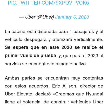
PIC.TWITTER.COM/9XPQVTVOK6
— Uber (@Uber)
January 6, 2020
La cabina está diseñada para 4 pasajeros y el
vehículo despegará y aterrizará verticalmente.
Se espera que en este 2020 se realice el
, y, que para el 2023 el
primer vuelo de prueba
servicio se encuentre totalmente activo.
Ambas partes se encuentran muy contentas
con estos acuerdos. Eric Allison, director de
Uber Elevate, declaró «Creemos que Hyundai
tiene el potencial de construir vehículos Uber