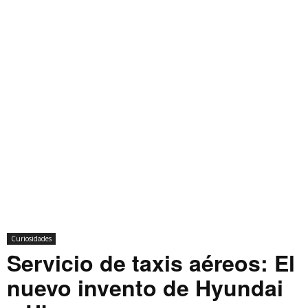
Curiosidades
Servicio de taxis aéreos: El
nuevo invento de Hyundai