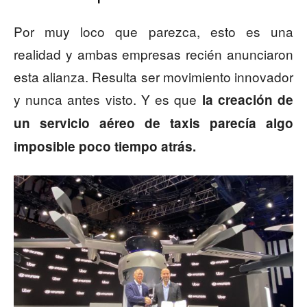
Por muy loco que parezca, esto es una
realidad y ambas empresas recién anunciaron
esta alianza. Resulta ser movimiento innovador
y nunca antes visto. Y es que
la creación de
un servicio aéreo de taxis parecía algo
imposible poco tiempo atrás.