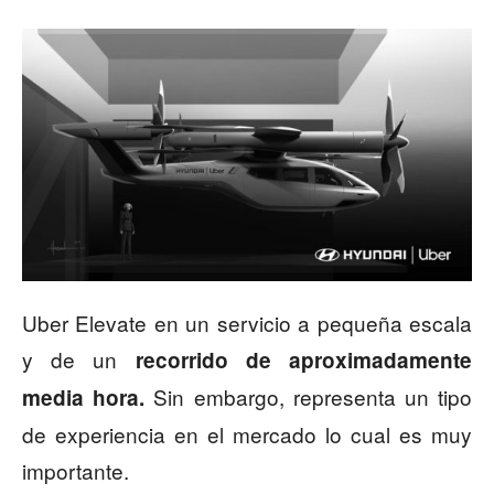
Uber Elevate en un servicio a pequeña escala
y de un
recorrido de aproximadamente
Sin embargo, representa un tipo
media hora.
de experiencia en el mercado lo cual es muy
importante.