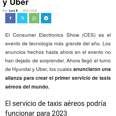
y Uber
Por
Luis R.
-
08/01/2020
El Consumer Electronics Show (CES) es el
evento de tecnología más grande del año. Los
anuncios hechos hasta ahora en el evento no
han dejado de sorprender. Ahora llegó el turno
de Hyundai y Uber, los cuales
anunciaron una
alianza para crear el primer servicio de taxis
aéreos del mundo.
El servicio de taxis aéreos podría
funcionar para 2023