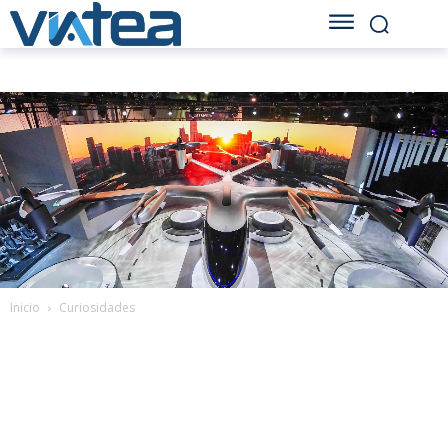
Inicio
Curiosidades