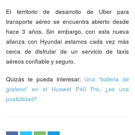
El territorio de desarrollo de Uber para
transporte aéreo se encuentra abierto desde
hace 3 años. Sin embargo, con esta nueva
alianza con Hyundai estamos cada vez más
cerca de disfrutar de un servicio de taxis
aéreos confiable y seguro.
Quizás te pueda interesar:
Una “batería de
grafeno” en el Huawei P40 Pro, ¿es una
posibilidad?