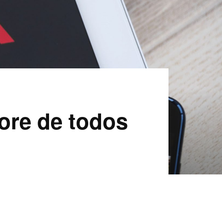
tore de todos