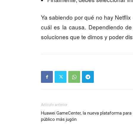
Ya sabiendo por qué no hay Netflix 
cuál es la causa. Dependiendo de 
soluciones que te dimos y poder disfr
Artículo anterior
Huawei GameCenter, la nueva plataforma para 
público más jugón