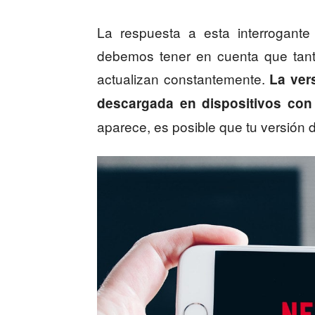
La respuesta a esta interrogant
debemos tener en cuenta que tant
actualizan constantemente.
La ver
descargada en dispositivos con
aparece, es posible que tu versión 