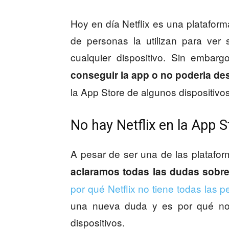
Hoy en día Netflix es una platafor
de personas la utilizan para ver 
cualquier dispositivo. Sin embarg
conseguir la app o no poderla de
la App Store de algunos dispositivo
No hay Netflix en la App S
A pesar de ser una de las platafo
aclaramos todas las dudas sobr
por qué Netflix no tiene todas las p
una nueva duda y es por qué no 
dispositivos.