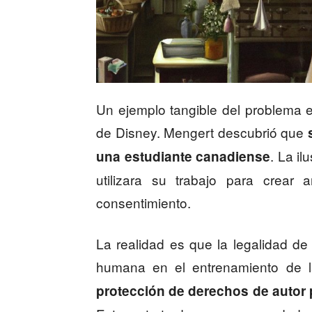
Un ejemplo tangible del problema e
de Disney. Mengert descubrió que
s
. La il
una estudiante canadiense
utilizara su trabajo para crear 
consentimiento.
La realidad es que la legalidad de
humana en el entrenamiento de 
protección de derechos de autor