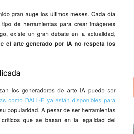
nido gran auge los últimos meses. Cada día
e tipo de herramientas para crear imágenes
go, existe un gran debate en la actualidad,
 el arte generado por IA no respeta los
licada
izan los generadores de arte IA puede ser
tas como DALL-E ya están disponibles para
su popularidad. A pesar de ser herramientas
 críticos que se basan en la legalidad del