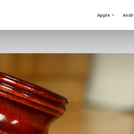
Apple
Andr