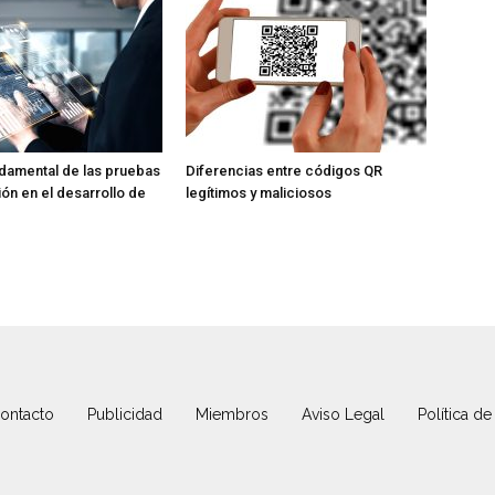
ndamental de las pruebas
Diferencias entre códigos QR
ión en el desarrollo de
legítimos y maliciosos
ontacto
Publicidad
Miembros
Aviso Legal
Política de