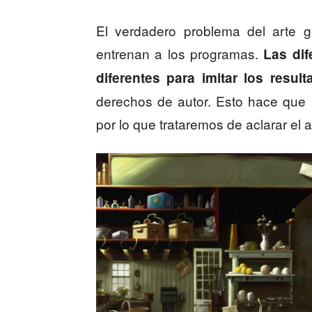
El verdadero problema del arte 
entrenan a los programas.
Las dif
diferentes para imitar los result
derechos de autor. Esto hace que 
por lo que trataremos de aclarar el