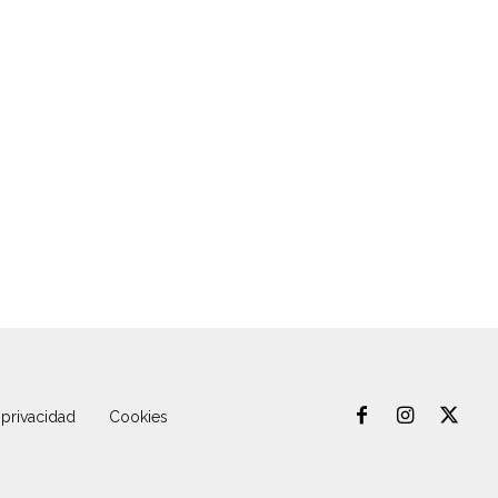
 privacidad
Cookies