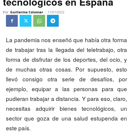
tecnológicos en España
Por
Guillermo Colomar
-
11/07/2022
La pandemia nos enseñó que había otra forma
de trabajar tras la llegada del teletrabajo, otra
forma de disfrutar de los deportes, del ocio, y
de muchas otras cosas. Por supuesto, esto
llevó consigo otra serie de desafíos, por
ejemplo, equipar a las personas para que
pudieran trabajar a distancia. Y para eso, claro,
necesitas adquirir bienes tecnológicos, un
sector que goza de una salud estupenda en
este país.