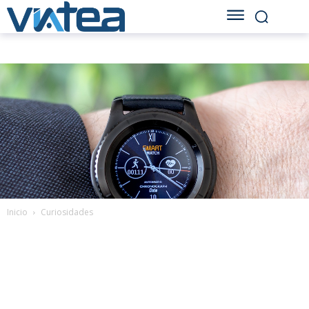
Inicio
Curiosidades