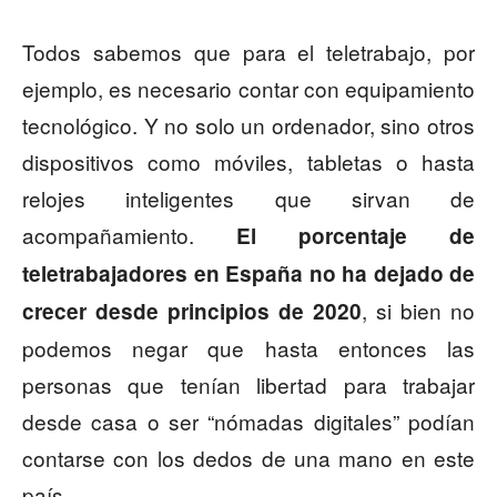
Todos sabemos que para el teletrabajo, por
ejemplo, es necesario contar con equipamiento
tecnológico. Y no solo un ordenador, sino otros
dispositivos como móviles, tabletas o hasta
relojes inteligentes que sirvan de
acompañamiento.
El porcentaje de
teletrabajadores en España no ha dejado de
, si bien no
crecer desde principios de 2020
podemos negar que hasta entonces las
personas que tenían libertad para trabajar
desde casa o ser “nómadas digitales” podían
contarse con los dedos de una mano en este
país.