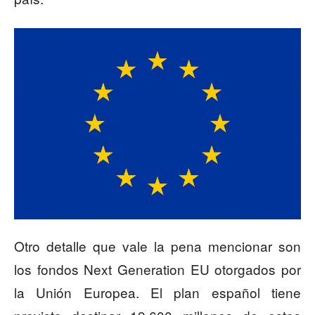
Otro detalle que vale la pena mencionar son
los fondos Next Generation EU otorgados por
la Unión Europea. El plan español tiene