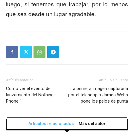
luego, si tenemos que trabajar, por lo menos
que sea desde un lugar agradable.
Artículo anterior
Artículo siguiente
Cómo ver el evento de
La primera imagen capturada
lanzamiento del Nothing
por el telescopio James Webb
Phone 1
pone los pelos de punta
Artículos relacionados
Más del autor