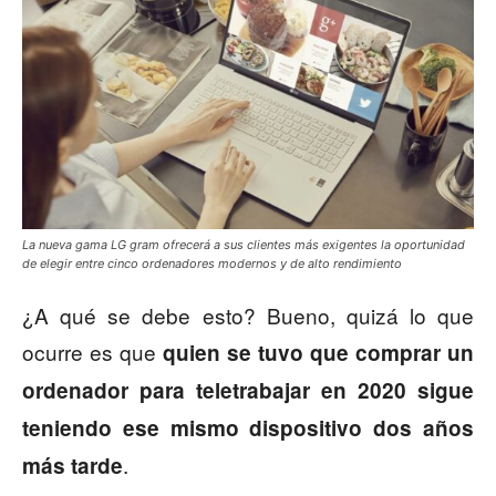
La nueva gama LG gram ofrecerá a sus clientes más exigentes la oportunidad
de elegir entre cinco ordenadores modernos y de alto rendimiento
¿A qué se debe esto? Bueno, quizá lo que
ocurre es que
quien se tuvo que comprar un
ordenador para teletrabajar en 2020 sigue
teniendo ese mismo dispositivo dos años
.
más tarde