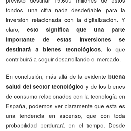
previsto destinar 19.600 millones de estos
fondos, una cifra nada desdeñable, para la
inversión relacionada con la digitalización. Y
claro
, esto significa que una parte
importante de estas inversiones se
, lo que
destinará a bienes tecnológicos
contribuirá a seguir desarrollando el mercado.
En conclusión, más allá de la evidente
buena
y de los bienes
salud del sector tecnológico
de consumo relacionados con la tecnología en
España, podemos ver claramente que esta es
una tendencia en ascenso, que con toda
probabilidad perdurará en el tiempo. Desde