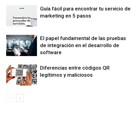
Guía fácil para encontrar tu servicio de
marketing en 5 pasos
El papel fundamental de las pruebas
de integración en el desarrollo de
software
Diferencias entre códigos QR
legítimos y maliciosos