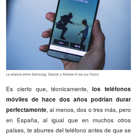
La alianza entre Samsung, Deezer y Mobee-K da sus frutos
Es cierto que, técnicamente,
los teléfonos
móviles de hace dos años podrían durar
, al menos, dos o tres más, pero
perfectamente
en España, al igual que en muchos otros
países, te aburres del teléfono antes de que se