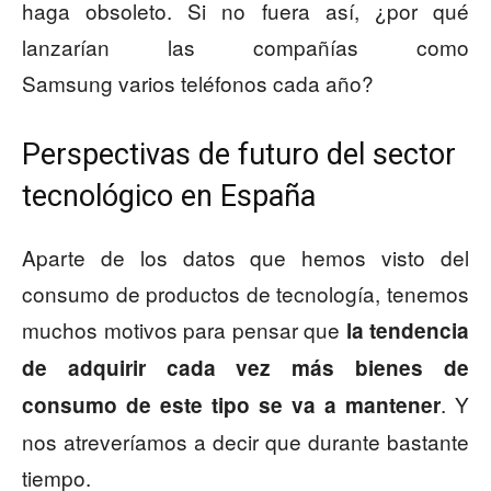
haga obsoleto. Si no fuera así, ¿por qué
lanzarían las compañías como
Samsung varios teléfonos cada año?
Perspectivas de futuro del sector
tecnológico en España
Aparte de los datos que hemos visto del
consumo de productos de tecnología, tenemos
muchos motivos para pensar que
la tendencia
de adquirir cada vez más bienes de
. Y
consumo de este tipo se va a mantener
nos atreveríamos a decir que durante bastante
tiempo.