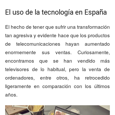
El uso de la tecnología en España
El hecho de tener que sufrir una transformación
tan agresiva y evidente hace que los productos
de telecomunicaciones hayan aumentado
enormemente sus ventas. Curiosamente,
encontramos que se han vendido más
televisores de lo habitual, pero la venta de
ordenadores, entre otros, ha retrocedido
ligeramente en comparación con los últimos
años.