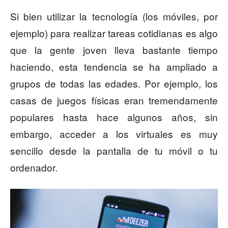
Si bien utilizar la tecnología (los móviles, por
ejemplo) para realizar tareas cotidianas es algo
que la gente joven lleva bastante tiempo
haciendo, esta tendencia se ha ampliado a
grupos de todas las edades. Por ejemplo, los
casas de juegos físicas eran tremendamente
populares hasta hace algunos años, sin
embargo, acceder a los virtuales es muy
sencillo desde la pantalla de tu móvil o tu
ordenador.