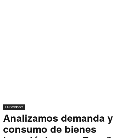
Curiosidades
Analizamos demanda y
consumo de bienes