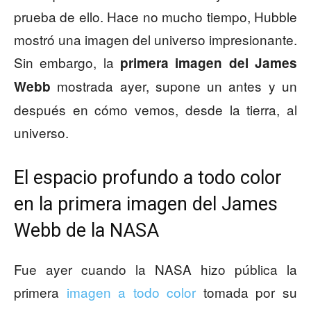
prueba de ello. Hace no mucho tiempo, Hubble
mostró una imagen del universo impresionante.
Sin embargo, la
primera imagen del James
mostrada ayer, supone un antes y un
Webb
después en cómo vemos, desde la tierra, al
universo.
El espacio profundo a todo color
en la primera imagen del James
Webb de la NASA
Fue ayer cuando la NASA hizo pública la
primera
imagen a todo color
tomada por su