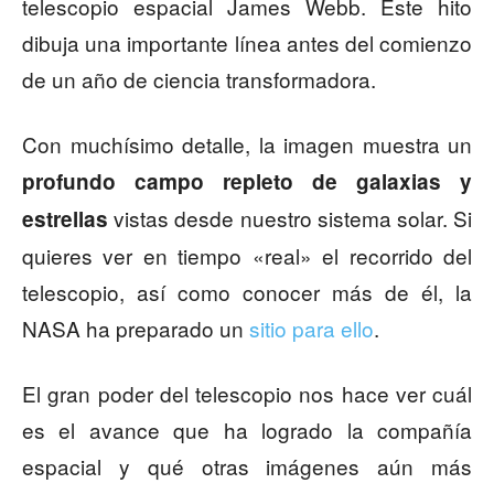
telescopio espacial James Webb. Este hito
dibuja una importante línea antes del comienzo
de un año de ciencia transformadora.
Con muchísimo detalle, la imagen muestra un
profundo campo repleto de galaxias y
vistas desde nuestro sistema solar. Si
estrellas
quieres ver en tiempo «real» el recorrido del
telescopio, así como conocer más de él, la
NASA ha preparado un
sitio para ello
.
El gran poder del telescopio nos hace ver cuál
es el avance que ha logrado la compañía
espacial y qué otras imágenes aún más