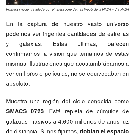
Primera imagen revelada por el telescopio James Webb de la NASA – Vía NASA
En la captura de nuestro vasto universo
podemos ver ingentes cantidades de estrellas
y galaxias. Estas últimas, parecen
confirmarnos la visión que teníamos de estas
mismas. Ilustraciones que acostumbrábamos a
ver en libros o películas, no se equivocaban en
absoluto.
Muestra una región del cielo conocida como
. Está repleta de cúmulos de
SMACS 0723
galaxias masivos a 4.600 millones de años luz
de distancia. Si nos fijamos,
doblan el espacio