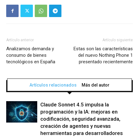
Artículo anterior
Artículo siguiente
Analizamos demanda y
Estas son las características
consumo de bienes
del nuevo Nothing Phone 1
tecnológicos en España
presentado recientemente
Artículos relacionados
Más del autor
Claude Sonnet 4.5 impulsa la
programación y la IA: mejoras en
codificación, seguridad avanzada,
creación de agentes y nuevas
herramientas para desarrolladores