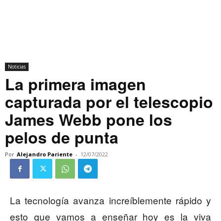
Noticias
La primera imagen
capturada por el telescopio
James Webb pone los
pelos de punta
Por
Alejandro Pariente
-
12/07/2022
La tecnología avanza increíblemente rápido y
esto que vamos a enseñar hoy es la viva