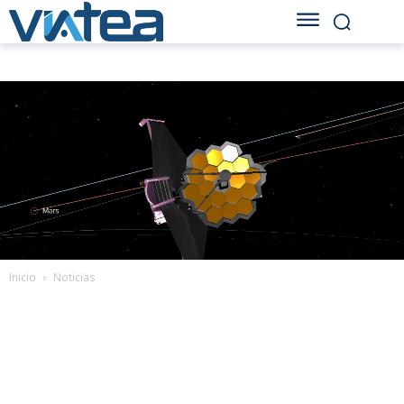
Inicio
Noticias