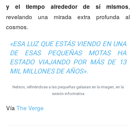
,
y el tiempo alrededor de sí mismos
revelando una mirada extra profunda al
cosmos.
«ESA LUZ QUE ESTÁS VIENDO EN UNA
DE ESAS PEQUEÑAS MOTAS HA
ESTADO VIAJANDO POR MÁS DE 13
MIL MILLONES DE AÑOS».
Nelson, refiriéndose a las pequeñas galaxias en la imagen, en la
sesión informativa
Vía
The Verge