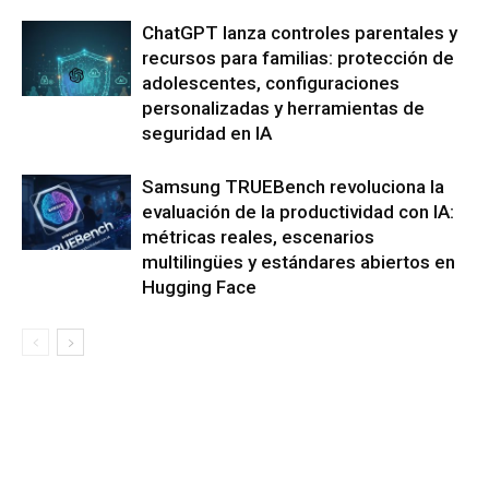
ChatGPT lanza controles parentales y
recursos para familias: protección de
adolescentes, configuraciones
personalizadas y herramientas de
seguridad en IA
Samsung TRUEBench revoluciona la
evaluación de la productividad con IA:
métricas reales, escenarios
multilingües y estándares abiertos en
Hugging Face