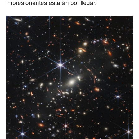
impresionantes estarán por llegar.