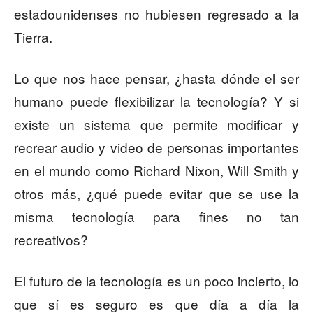
estadounidenses no hubiesen regresado a la
Tierra.
Lo que nos hace pensar, ¿hasta dónde el ser
humano puede flexibilizar la tecnología? Y si
existe un sistema que permite modificar y
recrear audio y video de personas importantes
en el mundo como Richard Nixon, Will Smith y
otros más, ¿qué puede evitar que se use la
misma tecnología para fines no tan
recreativos?
El futuro de la tecnología es un poco incierto, lo
que sí es seguro es que día a día la