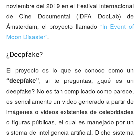
noviembre del 2019 en el Festival Internacional
de Cine Documental (IDFA DocLab) de
Ámsterdam, el proyecto llamado
“In Event of
Moon Disaster”
.
¿Deepfake?
El proyecto es lo que se conoce como un
, si te preguntas, ¿qué es un
“deepfake”
deepfake? No es tan complicado como parece,
es sencillamente un video generado a partir de
imágenes o videos existentes de celebridades
o figuras públicas, el cual es manejado por un
sistema de inteligencia artificial. Dicho sistema