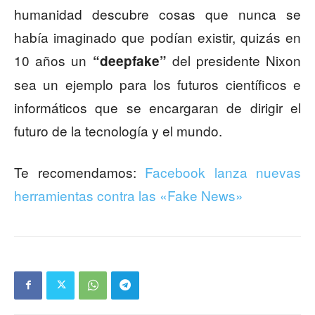
humanidad descubre cosas que nunca se
había imaginado que podían existir, quizás en
10 años un
del presidente Nixon
“deepfake”
sea un ejemplo para los futuros científicos e
informáticos que se encargaran de dirigir el
futuro de la tecnología y el mundo.
Te recomendamos:
Facebook lanza nuevas
herramientas contra las «Fake News»