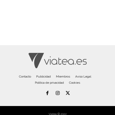
Contacto
Publicidad
Miembros
Aviso Legal
Política de privacidad
Cookies
Viatea © 2022