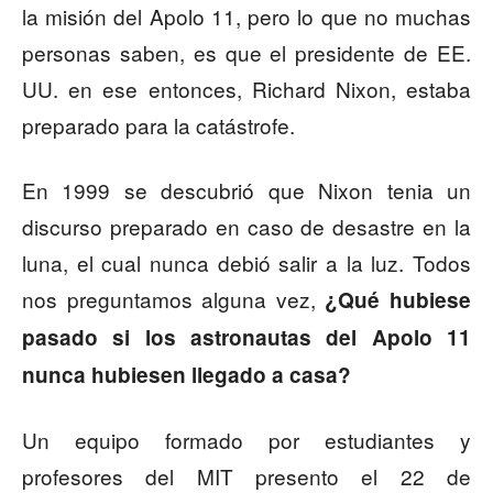
la misión del Apolo 11, pero lo que no muchas
personas saben, es que el presidente de EE.
UU. en ese entonces, Richard Nixon, estaba
preparado para la catástrofe.
En 1999 se descubrió que Nixon tenia un
discurso preparado en caso de desastre en la
luna, el cual nunca debió salir a la luz. Todos
nos preguntamos alguna vez,
¿Qué hubiese
pasado si los astronautas del Apolo 11
nunca hubiesen llegado a casa?
Un equipo formado por estudiantes y
profesores del MIT presento el 22 de