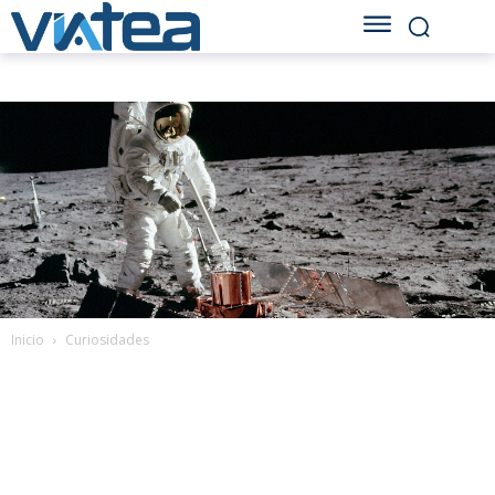
Inicio
Curiosidades