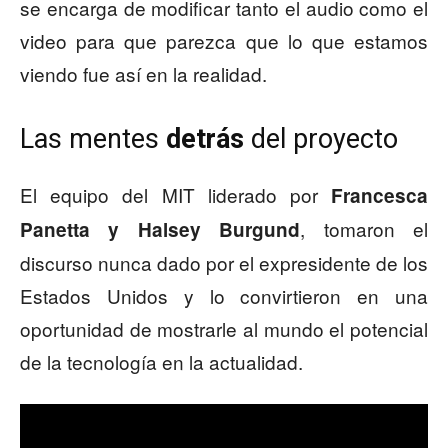
se encarga de modificar tanto el audio como el
video para que parezca que lo que estamos
viendo fue así en la realidad.
Las mentes
detrás
del proyecto
El equipo del MIT liderado por
Francesca
, tomaron el
Panetta y Halsey Burgund
discurso nunca dado por el expresidente de los
Estados Unidos y lo convirtieron en una
oportunidad de mostrarle al mundo el potencial
de la tecnología en la actualidad.