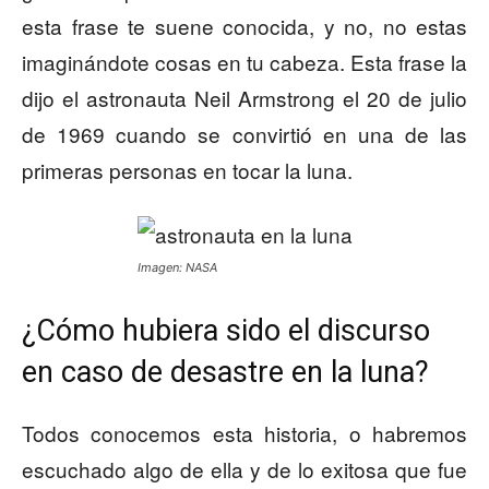
esta frase te suene conocida, y no, no estas
imaginándote cosas en tu cabeza. Esta frase la
dijo el astronauta Neil Armstrong el 20 de julio
de 1969 cuando se convirtió en una de las
primeras personas en tocar la luna.
Imagen: NASA
¿Cómo hubiera sido el discurso
en caso de desastre en la luna?
Todos conocemos esta historia, o habremos
escuchado algo de ella y de lo exitosa que fue