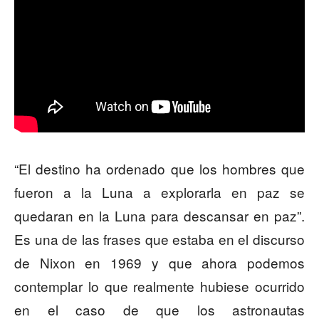
“El destino ha ordenado que los hombres que
fueron a la Luna a explorarla en paz se
quedaran en la Luna para descansar en paz”.
Es una de las frases que estaba en el discurso
de Nixon en 1969 y que ahora podemos
contemplar lo que realmente hubiese ocurrido
en el caso de que los astronautas