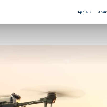
Apple
Andr