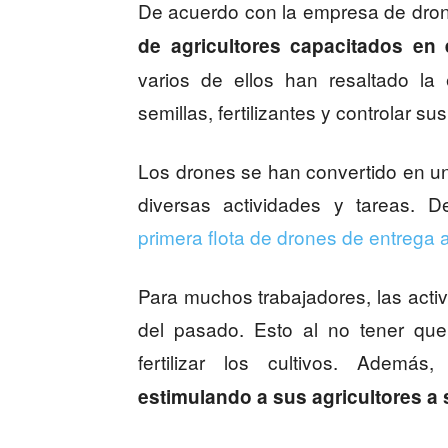
De acuerdo con la empresa de dr
de agricultores capacitados en e
varios de ellos han resaltado la 
semillas, fertilizantes y controlar s
Los drones se han convertido en un
diversas actividades y tareas. 
primera flota de drones de entrega 
Para muchos trabajadores, las act
del pasado. Esto al no tener que
fertilizar los cultivos. Además
estimulando a sus agricultores a 