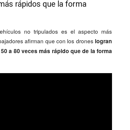
más rápidos que la forma
ehículos no tripulados es el aspecto más
rabajadores afirman que con los drones
logran
a 50 a 80 veces más rápido que de la forma