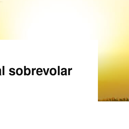
al sobrevolar