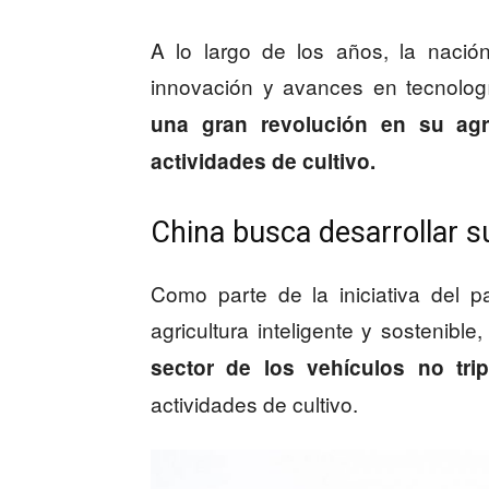
A lo largo de los años, la nació
innovación y avances en tecnolog
una gran revolución en su agr
actividades de cultivo.
China busca desarrollar s
Como parte de la iniciativa del pa
agricultura inteligente y sostenible
sector de los vehículos no tri
actividades de cultivo.