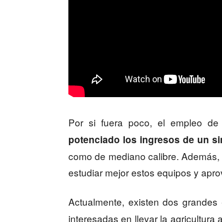
Por si fuera poco, el empleo de
potenciado los ingresos de un 
como de mediano calibre. Además, 
estudiar mejor estos equipos y apr
Actualmente, existen dos grandes
interesadas en llevar la agricultura 