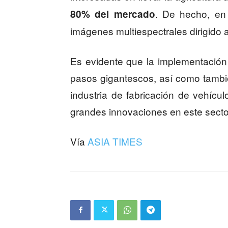
. De hecho, en
80% del mercado
imágenes multiespectrales dirigido a
Es evidente que la implementación
pasos gigantescos, así como tambi
industria de fabricación de vehícu
grandes innovaciones en este secto
Vía
ASIA TIMES