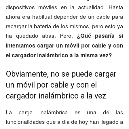
dispositivos móviles en la actualidad. Hasta
ahora era habitual depender de un cable para
recargar la batería de los mismos, pero esto ya
ha quedado atrás. Pero,
¿Qué pasaría si
intentamos cargar un móvil por cable y con
el cargador inalámbrico a la misma vez?
Obviamente, no se puede cargar
un móvil por cable y con el
cargador inalámbrico a la vez
La carga inalámbrica es una de las
funcionalidades que a día de hoy han llegado a