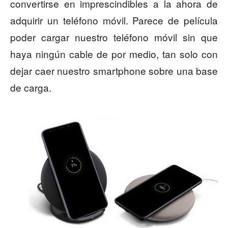
convertirse en imprescindibles a la ahora de
adquirir un teléfono móvil. Parece de película
poder cargar nuestro teléfono móvil sin que
haya ningún cable de por medio, tan solo con
dejar caer nuestro smartphone sobre una base
de carga.