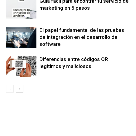
Guía fácil para encontrar tu servicio de
marketing en 5 pasos
El papel fundamental de las pruebas
de integración en el desarrollo de
software
Diferencias entre códigos QR
legítimos y maliciosos