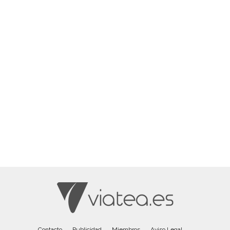
Contacto
Publicidad
Miembros
Aviso Legal