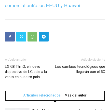
comercial entre los EEUU y Huawei
Artículo anterior
Artículo siguiente
LG G8 ThinQ, el nuevo
Los cambios tecnológicos que
dispositivo de LG sale a la
llegarán con el 5G
venta en nuestro país
Artículos relacionados
Más del autor