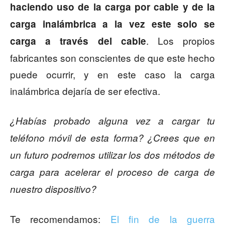
haciendo uso de la carga por cable y de la
carga inalámbrica a la vez este solo se
. Los propios
carga a través del cable
fabricantes son conscientes de que este hecho
puede ocurrir, y en este caso la carga
inalámbrica dejaría de ser efectiva.
¿Habías probado alguna vez a cargar tu
teléfono móvil de esta forma? ¿Crees que en
un futuro podremos utilizar los dos métodos de
carga para acelerar el proceso de carga de
nuestro dispositivo?
Te recomendamos:
El fin de la guerra