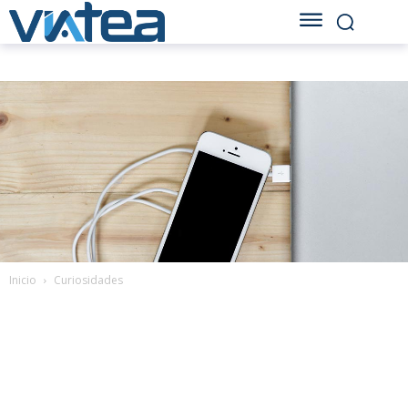
Inicio
Curiosidades