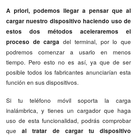
A priori, podemos llegar a pensar que al
cargar nuestro dispositivo haciendo uso de
estos dos métodos aceleraremos el
del terminal, por lo que
proceso de carga
podremos comenzar a usarlo en menos
tiempo. Pero esto no es así, ya que de ser
posible todos los fabricantes anunciarían esta
función en sus dispositivos.
Si tu teléfono móvil soporta la carga
inalámbrica, y tienes un cargador que haga
uso de esta funcionalidad, podrás comprobar
que
al tratar de cargar tu dispositivo