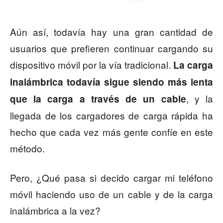
Aún así, todavía hay una gran cantidad de
usuarios que prefieren continuar cargando su
dispositivo móvil por la vía tradicional.
La carga
inalámbrica todavía sigue siendo más lenta
, y la
que la carga a través de un cable
llegada de los cargadores de carga rápida ha
hecho que cada vez más gente confíe en este
método.
Pero, ¿Qué pasa si decido cargar mi teléfono
móvil haciendo uso de un cable y de la carga
inalámbrica a la vez?