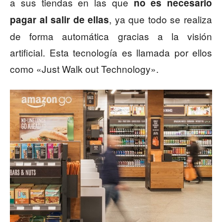
a sus tiendas en las que
no es necesario
, ya que todo se realiza
pagar al salir de ellas
de forma automática gracias a la visión
artificial. Esta tecnología es llamada por ellos
como «Just Walk out Technology».