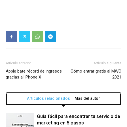
Artículo anterior
Artículo siguiente
Apple bate récord de ingresos
Cómo entrar gratis al MWC
gracias al iPhone X
2021
Artículos relacionados
Más del autor
Guía fácil para encontrar tu servicio de
marketing en 5 pasos