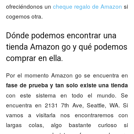
ofreciéndonos un
cheque regalo de Amazon
si
cogemos otra.
Dónde podemos encontrar una
tienda Amazon go y qué podemos
comprar en ella.
Por el momento Amazon go se encuentra en
fase de prueba y tan solo existe una tienda
con este sistema en todo el mundo. Se
encuentra en 2131 7th Ave, Seattle, WA. Si
vamos a visitarla nos encontraremos con
largas colas, algo bastante curioso si