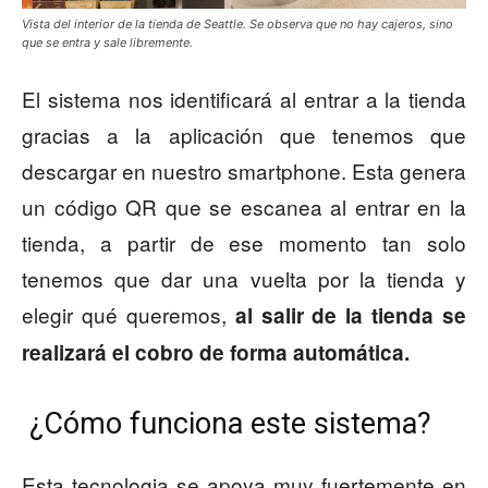
Vista del interior de la tienda de Seattle. Se observa que no hay cajeros, sino
que se entra y sale libremente.
El sistema nos identificará al entrar a la tienda
gracias a la aplicación que tenemos que
descargar en nuestro smartphone. Esta genera
un código QR que se escanea al entrar en la
tienda, a partir de ese momento tan solo
tenemos que dar una vuelta por la tienda y
elegir qué queremos,
al salir de la tienda se
realizará el cobro de forma automática.
¿Cómo funciona este sistema?
Esta tecnologia se apoya muy fuertemente en