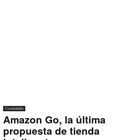
Curiosidades
Amazon Go, la última
propuesta de tienda