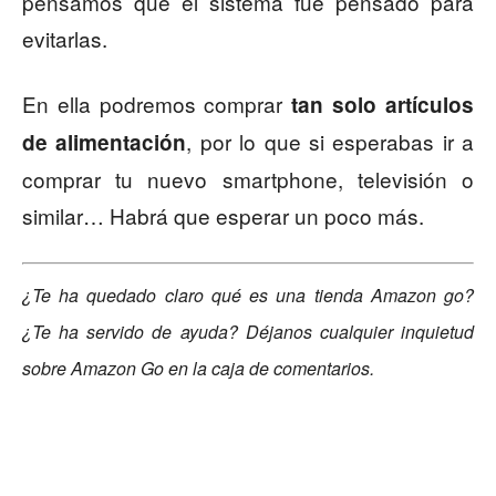
pensamos que el sistema fue pensado para
evitarlas.
En ella podremos comprar
tan solo artículos
, por lo que si esperabas ir a
de alimentación
comprar tu nuevo smartphone, televisión o
similar… Habrá que esperar un poco más.
¿Te ha quedado claro qué es una tienda Amazon go?
¿Te ha servido de ayuda? Déjanos cualquier inquietud
sobre Amazon Go en la caja de comentarios.