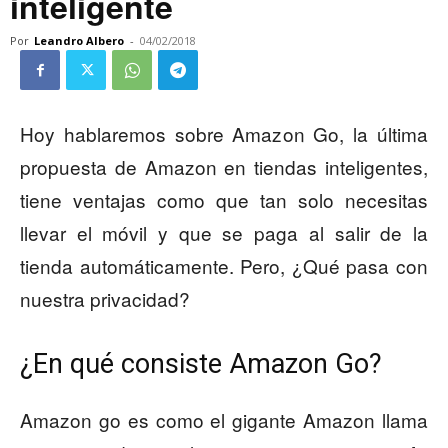
inteligente
Por
Leandro Albero
-
04/02/2018
Hoy hablaremos sobre Amazon Go, la última
propuesta de Amazon en tiendas inteligentes,
tiene ventajas como que tan solo necesitas
llevar el móvil y que se paga al salir de la
tienda automáticamente. Pero, ¿Qué pasa con
nuestra privacidad?
¿En qué consiste Amazon Go?
Amazon go es como el gigante Amazon llama