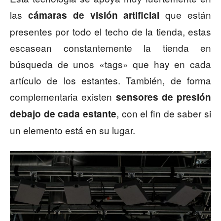
las
que están
cámaras de visión artificial
presentes por todo el techo de la tienda, estas
escasean constantemente la tienda en
búsqueda de unos «tags» que hay en cada
artículo de los estantes. También, de forma
complementaria existen
sensores de presión
, con el fin de saber si
debajo de cada estante
un elemento está en su lugar.