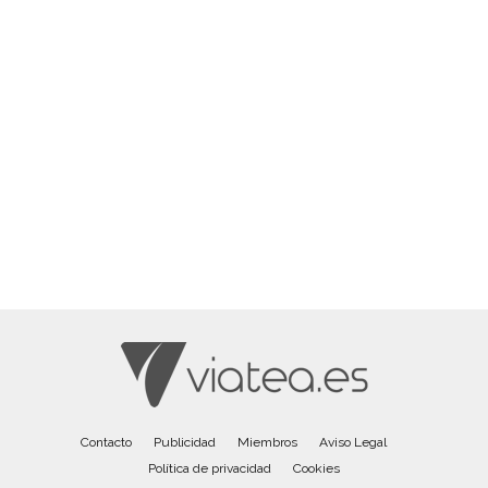
Contacto
Publicidad
Miembros
Aviso Legal
Política de privacidad
Cookies