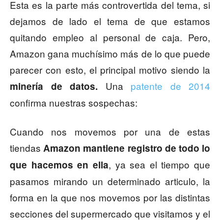
Esta es la parte más controvertida del tema, si
dejamos de lado el tema de que estamos
quitando empleo al personal de caja. Pero,
Amazon gana muchísimo más de lo que puede
parecer con esto, el principal motivo siendo la
Una
patente de 2014
minería de datos.
confirma nuestras sospechas:
Cuando nos movemos por una de estas
tiendas
Amazon mantiene registro de todo lo
, ya sea el tiempo que
que hacemos en ella
pasamos mirando un determinado articulo, la
forma en la que nos movemos por las distintas
secciones del supermercado que visitamos y el