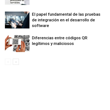
El papel fundamental de las pruebas
de integración en el desarrollo de
software
Diferencias entre códigos QR
legítimos y maliciosos