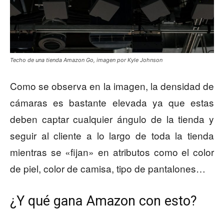
Techo de una tienda Amazon Go, imagen por Kyle Johnson
Como se observa en la imagen, la densidad de
cámaras es bastante elevada ya que estas
deben captar cualquier ángulo de la tienda y
seguir al cliente a lo largo de toda la tienda
mientras se «fijan» en atributos como el color
de piel, color de camisa, tipo de pantalones…
¿Y qué gana Amazon con esto?