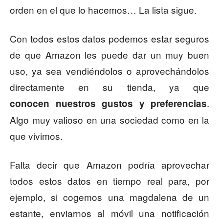
orden en el que lo hacemos… La lista sigue.
Con todos estos datos podemos estar seguros
de que Amazon les puede dar un muy buen
uso, ya sea vendiéndolos o aprovechándolos
directamente en su tienda, ya que
.
conocen nuestros gustos y preferencias
Algo muy valioso en una sociedad como en la
que vivimos.
Falta decir que Amazon podría aprovechar
todos estos datos en tiempo real para, por
ejemplo, si cogemos una magdalena de un
estante, enviarnos al móvil una notificación