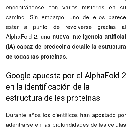
encontrándose con varios misterios en su
camino. Sin embargo, uno de ellos parece
estar a punto de revolverse gracias al
AlphaFold 2, una
nueva inteligencia artificial
(IA) capaz de predecir a detalle la estructura
de todas las proteínas.
Google apuesta por el AlphaFold 2
en la identificación de la
estructura de las proteínas
Durante años los científicos han apostado por
adentrarse en las profundidades de las células