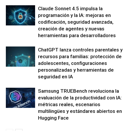
Claude Sonnet 4.5 impulsa la
programación y la IA: mejoras en
codificación, seguridad avanzada,
creación de agentes y nuevas
herramientas para desarrolladores
ChatGPT lanza controles parentales y
recursos para familias: protección de
adolescentes, configuraciones
personalizadas y herramientas de
seguridad en IA
Samsung TRUEBench revoluciona la
evaluación de la productividad con IA:
métricas reales, escenarios
multilingües y estándares abiertos en
Hugging Face