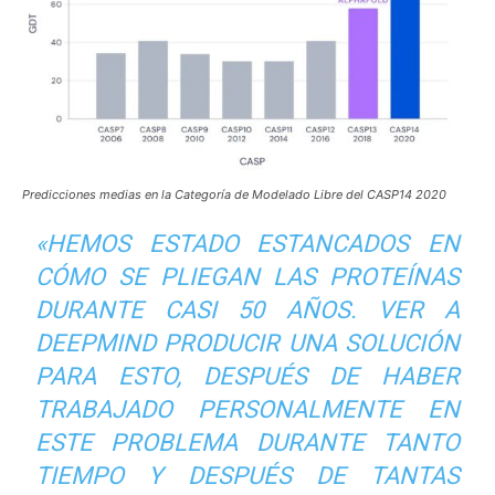
Predicciones medias en la Categoría de Modelado Libre del CASP14 2020
«HEMOS ESTADO ESTANCADOS EN
CÓMO SE PLIEGAN LAS PROTEÍNAS
DURANTE CASI 50 AÑOS. VER A
DEEPMIND PRODUCIR UNA SOLUCIÓN
PARA ESTO, DESPUÉS DE HABER
TRABAJADO PERSONALMENTE EN
ESTE PROBLEMA DURANTE TANTO
TIEMPO Y DESPUÉS DE TANTAS