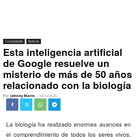
Curiosidades
Noticias
Esta inteligencia artificial
de Google resuelve un
misterio de más de 50 años
relacionado con la biología
Por
Johnny Marin
-
02/12/2020
La biología ha realizado enormes avances en
el comprendimiento de todos los seres vivos,