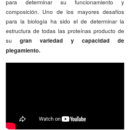
para determinar su funcionamiento y
composición. Uno de los mayores desafíos
para la biología ha sido el de determinar la
estructura de todas las proteínas producto de
su
gran variedad y capacidad de
plegamiento.