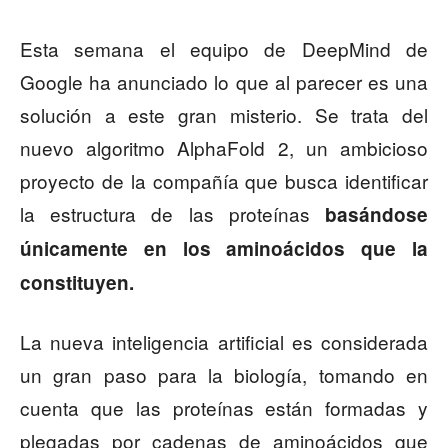
Esta semana el equipo de DeepMind de
Google ha anunciado lo que al parecer es una
solución a este gran misterio. Se trata del
nuevo algoritmo AlphaFold 2, un ambicioso
proyecto de la compañía que busca identificar
la estructura de las proteínas
basándose
únicamente en los aminoácidos que la
constituyen.
La nueva inteligencia artificial es considerada
un gran paso para la biología, tomando en
cuenta que las proteínas están formadas y
plegadas por cadenas de aminoácidos que