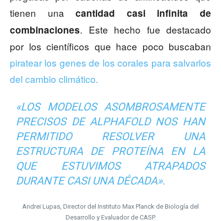
tienen una
cantidad casi infinita de
. Este hecho fue destacado
combinaciones
por los científicos que hace poco buscaban
piratear los genes de los corales para salvarlos
del cambio climático.
«LOS MODELOS ASOMBROSAMENTE
PRECISOS DE ALPHAFOLD NOS HAN
PERMITIDO RESOLVER UNA
ESTRUCTURA DE PROTEÍNA EN LA
QUE ESTUVIMOS ATRAPADOS
DURANTE CASI UNA DÉCADA».
Andrei Lupas, Director del Instituto Max Planck de Biología del
Desarrollo y Evaluador de CASP.