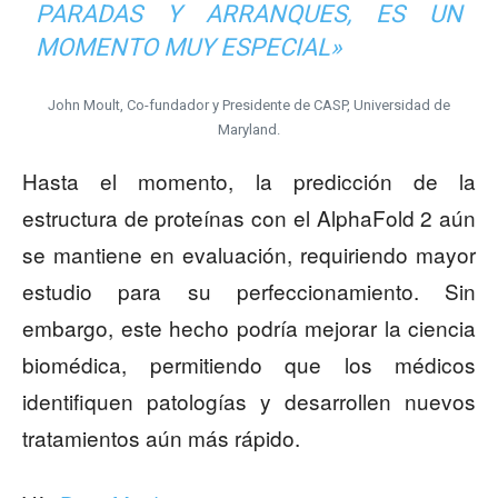
PARADAS Y ARRANQUES, ES UN
MOMENTO MUY ESPECIAL»
John Moult, Co-fundador y Presidente de CASP, Universidad de
Maryland.
Hasta el momento, la predicción de la
estructura de proteínas con el AlphaFold 2 aún
se mantiene en evaluación, requiriendo mayor
estudio para su perfeccionamiento. Sin
embargo, este hecho podría mejorar la ciencia
biomédica, permitiendo que los médicos
identifiquen patologías y desarrollen nuevos
tratamientos aún más rápido.