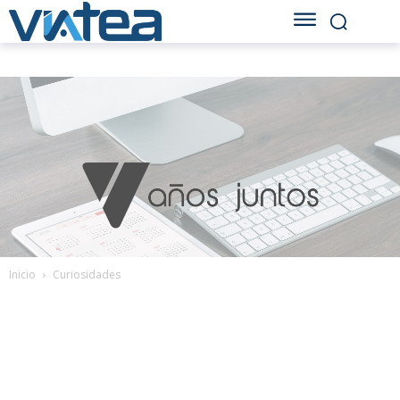
Inicio
Curiosidades