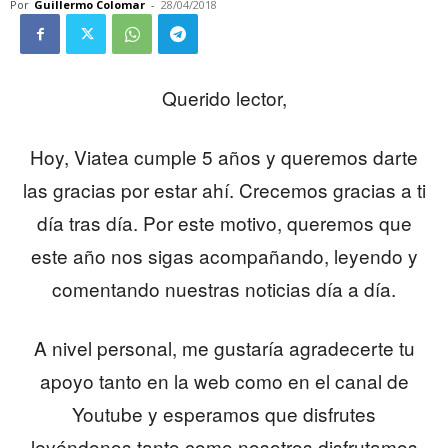
Por
Guillermo Colomar
-
28/04/2018
Querido lector,
Hoy, Viatea cumple 5 años y queremos darte
las gracias por estar ahí. Crecemos gracias a ti
día tras día. Por este motivo, queremos que
este año nos sigas acompañando, leyendo y
comentando nuestras noticias día a día.
A nivel personal, me gustaría agradecerte tu
apoyo tanto en la web como en el canal de
Youtube y esperamos que disfrutes
leyéndonos tanto como nosotros disfrutamos