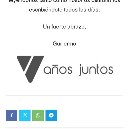
escribiéndote todos los días.
Un fuerte abrazo,
Guillermo