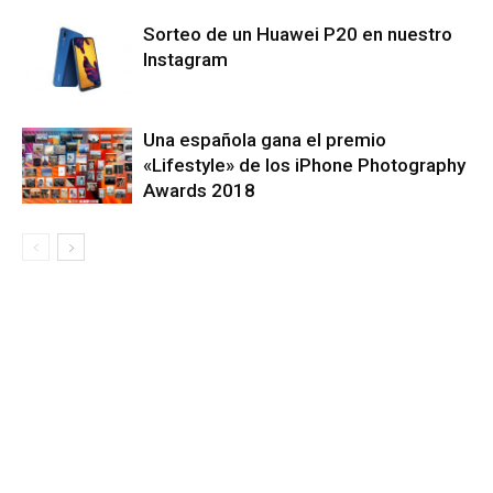
Sorteo de un Huawei P20 en nuestro
Instagram
Una española gana el premio
«Lifestyle» de los iPhone Photography
Awards 2018