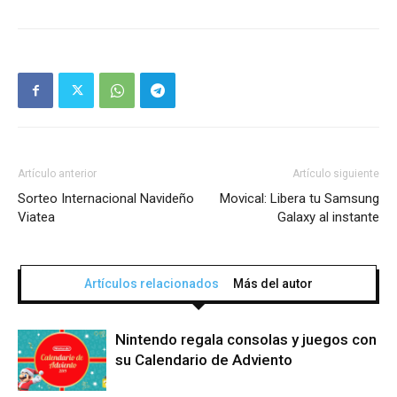
Artículo anterior
Artículo siguiente
Sorteo Internacional Navideño
Movical: Libera tu Samsung
Viatea
Galaxy al instante
Artículos relacionados
Más del autor
Nintendo regala consolas y juegos con
su Calendario de Adviento