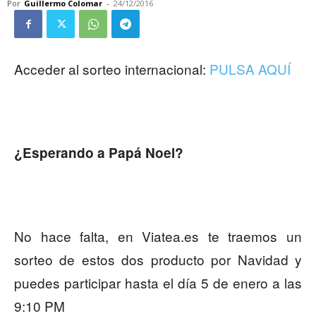
Por
Guillermo Colomar
-
24/12/2016
Acceder al sorteo internacional:
PULSA AQUÍ
¿Esperando a Papá Noel?
No hace falta, en Viatea.es te traemos un
sorteo de estos dos producto por Navidad y
puedes participar hasta el día 5 de enero a las
9:10 PM