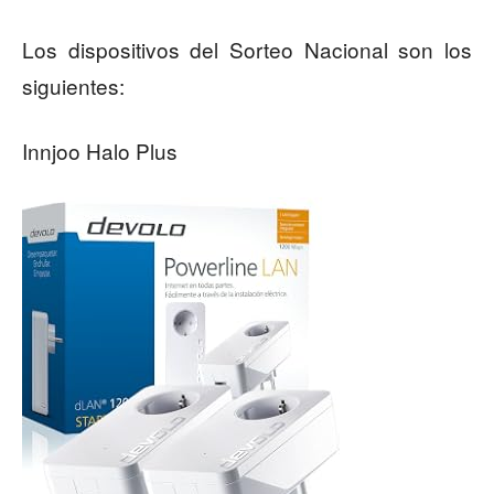
Los dispositivos del Sorteo Nacional son los
siguientes:
Innjoo Halo Plus