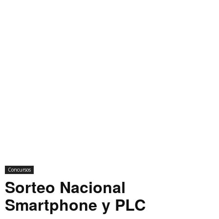
Concursos
Sorteo Nacional
Smartphone y PLC