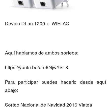
Devolo DLan 1200 + WIFI AC
Aquí hablamos de ambos sorteos:
https://youtu.be/dru9NjwYST8
Para participar puedes hacerlo desde aquí
abajo:
Sorteo Nacional de Navidad 2016 Viatea