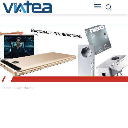
Inicio
Concursos