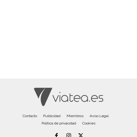
Contacto
Publicidad
Miembros
Aviso Legal
Política de privacidad
Cookies