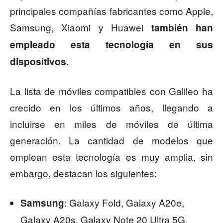
principales compañías fabricantes como Apple,
Samsung, Xiaomi y Huawei
también han
empleado esta tecnología en sus
dispositivos.
La lista de móviles compatibles con Galileo ha
crecido en los últimos años, llegando a
incluirse en miles de móviles de última
generación. La cantidad de modelos que
emplean esta tecnología es muy amplia, sin
embargo, destacan los siguientes:
: Galaxy Fold, Galaxy A20e,
Samsung
Galaxy A20s, Galaxy Note 20 Ultra 5G,