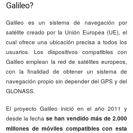
Galileo?
Galileo es un sistema de navegación por
satélite creado por la Unión Europea (UE), el
cual ofrece una ubicación precisa a todos los
usuarios. Los dispositivos compatibles con
Galileo emplean la red de satélites europeos,
con la finalidad de obtener un sistema de
navegación propio sin depender del GPS y del
GLONASS.
El proyecto Galileo inició en el año 2011 y
desde la fecha
se han vendido más de 2.000
millones de móviles compatibles con esta