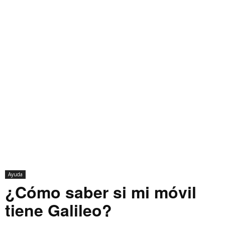
Ayuda
¿Cómo saber si mi móvil
tiene Galileo?