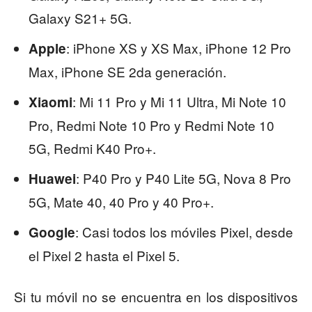
Galaxy S21+ 5G.
: iPhone XS y XS Max, iPhone 12 Pro
Apple
Max, iPhone SE 2da generación.
: Mi 11 Pro y Mi 11 Ultra, Mi Note 10
Xiaomi
Pro, Redmi Note 10 Pro y Redmi Note 10
5G, Redmi K40 Pro+.
: P40 Pro y P40 Lite 5G, Nova 8 Pro
Huawei
5G, Mate 40, 40 Pro y 40 Pro+.
: Casi todos los móviles Pixel, desde
Google
el Pixel 2 hasta el Pixel 5.
Si tu móvil no se encuentra en los dispositivos