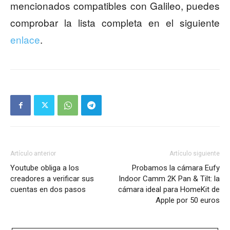
mencionados compatibles con Galileo, puedes
comprobar la lista completa en el siguiente
enlace
.
Artículo anterior
Artículo siguiente
Youtube obliga a los
Probamos la cámara Eufy
creadores a verificar sus
Indoor Camm 2K Pan & Tilt: la
cuentas en dos pasos
cámara ideal para HomeKit de
Apple por 50 euros