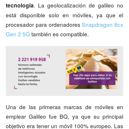
. La geolocalización de galileo no
tecnología
está disponible solo en móviles, ya que el
procesador para ordenadores
Snapdragon 8cx
Gen 2 5G
también es compatible.
Una de las primeras marcas de móviles en
emplear Galileo fue BQ, ya que su principal
objetivo era tener un móvil 100% europeo. Las