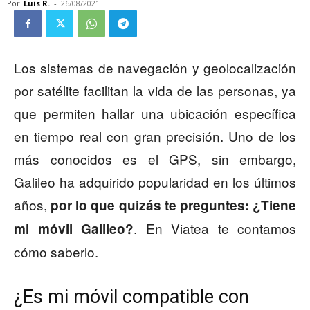
Por
Luis R.
-
26/08/2021
Los sistemas de navegación y geolocalización
por satélite facilitan la vida de las personas, ya
que permiten hallar una ubicación específica
en tiempo real con gran precisión. Uno de los
más conocidos es el GPS, sin embargo,
Galileo ha adquirido popularidad en los últimos
años,
por lo que quizás te preguntes:
¿Tiene
. En Viatea te contamos
mi móvil Galileo?
cómo saberlo.
¿Es mi móvil compatible con