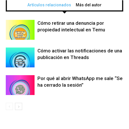
Artículos relacionados
Más del autor
Cómo retirar una denuncia por
propiedad intelectual en Temu
Cómo activar las notificaciones de una
publicación en Threads
Por qué al abrir WhatsApp me sale “Se
ha cerrado la sesión”