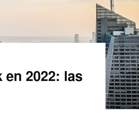
 en 2022: las