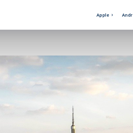
Apple
Andr