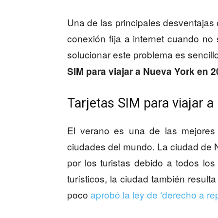
Una de las principales desventajas 
conexión fija a internet cuando no
solucionar este problema es sencill
SIM para viajar a Nueva York en 
Tarjetas SIM para viajar 
El verano es una de las mejores 
ciudades del mundo. La ciudad de N
por los turistas debido a todos lo
turísticos, la ciudad también resul
poco
aprobó la ley de ‘derecho a rep