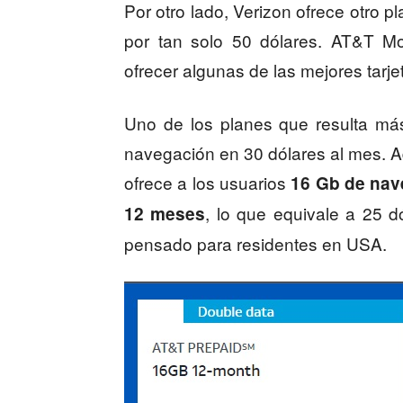
Por otro lado, Verizon ofrece otro
por tan solo 50 dólares. AT&T M
ofrecer algunas de las mejores tarj
Uno de los planes que resulta má
navegación en 30 dólares al mes. A
ofrece a los usuarios
16 Gb de nav
, lo que equivale a 25 d
12 meses
pensado para residentes en USA.