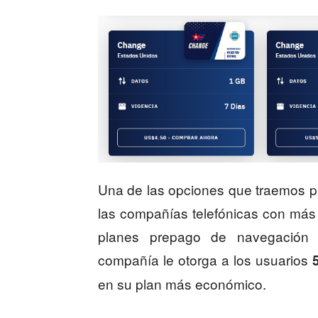
Una de las opciones que traemos par
las compañías telefónicas con más
planes prepago de navegación ba
compañía le otorga a los usuarios
5
en su plan más económico.