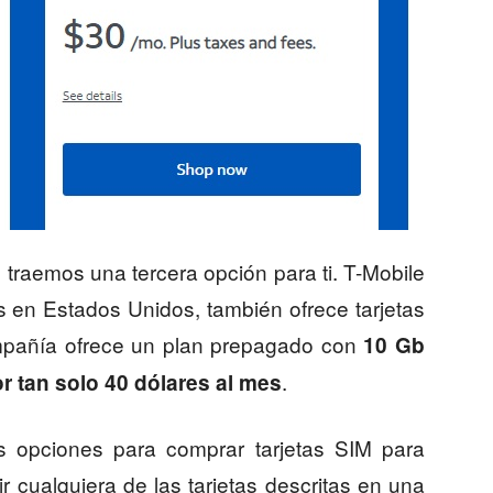
traemos una tercera opción para ti. T-Mobile
 en Estados Unidos, también ofrece tarjetas
mpañía ofrece un plan prepagado con
10 Gb
.
r tan solo 40 dólares al mes
 opciones para comprar tarjetas SIM para
r cualquiera de las tarjetas descritas en una