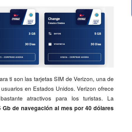
a ti son las tarjetas SIM de Verizon, una de
 usuarios en Estados Unidos. Verizon ofrece
stante atractivos para los turistas. La
 Gb de navegación al mes por 40 dólares