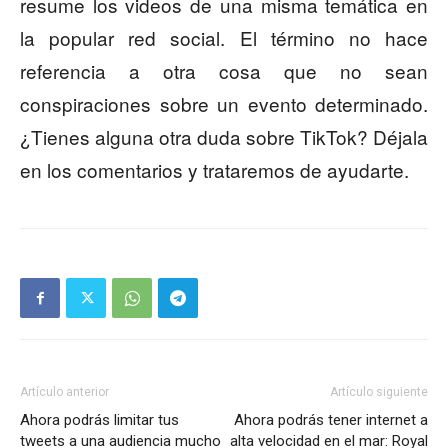
resume los videos de una misma temática en
la popular red social. El término no hace
referencia a otra cosa que no sean
conspiraciones sobre un evento determinado.
¿Tienes alguna otra duda sobre TikTok? Déjala
en los comentarios y trataremos de ayudarte.
Artículo anterior
Artículo siguiente
Ahora podrás limitar tus
Ahora podrás tener internet a
tweets a una audiencia mucho
alta velocidad en el mar: Royal