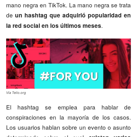
mano negra en TikTok. La mano negra se trata
de
un hashtag que adquirió popularidad en
.
la red social en los últimos meses
Vía Teilo.org
El hashtag se emplea para hablar de
conspiraciones en la mayoría de los casos.
Los usuarios hablan sobre un evento o asunto