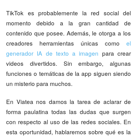
TikTok es probablemente la red social del
momento debido a la gran cantidad de
contenido que posee. Además, le otorga a los
creadores herramientas únicas como
el
generador IA de texto a imagen
para crear
videos divertidos. Sin embargo, algunas
funciones o temáticas de la app siguen siendo
un misterio para muchos.
En Viatea nos damos la tarea de aclarar de
forma paulatina todas las dudas que surgen
con respecto al uso de las redes sociales. En
esta oportunidad, hablaremos sobre qué es la