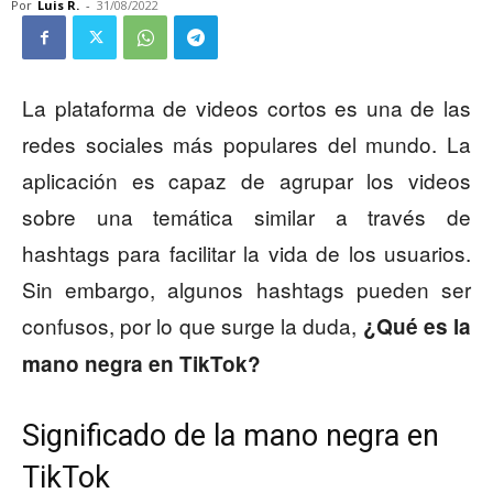
Por
Luis R.
-
31/08/2022
La plataforma de videos cortos es una de las
redes sociales más populares del mundo. La
aplicación es capaz de agrupar los videos
sobre una temática similar a través de
hashtags para facilitar la vida de los usuarios.
Sin embargo, algunos hashtags pueden ser
confusos, por lo que surge la duda,
¿Qué es la
mano negra en TikTok?
Significado de la mano negra en
TikTok