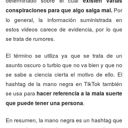
determinado sobre el cual
existen varias
Por
conspiraciones para que algo salga mal.
lo general, la información suministrada en
estos videos carece de evidencia, por lo que
se trata de rumores.
El término se utiliza ya que se trata de un
asunto oscuro o turbio que no va bien y que no
se sabe a ciencia cierta el motivo de ello. El
hashtag de la mano negra en TikTok también
se usa para
hacer referencia a la mala suerte
.
que puede tener una persona
En resumen, la mano negra es un hashtag que