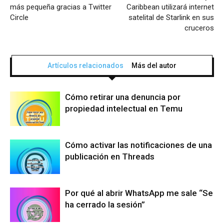
más pequeña gracias a Twitter
Caribbean utilizará internet
Circle
satelital de Starlink en sus
cruceros
Artículos relacionados
Más del autor
Cómo retirar una denuncia por
propiedad intelectual en Temu
Cómo activar las notificaciones de una
publicación en Threads
Por qué al abrir WhatsApp me sale “Se
ha cerrado la sesión”